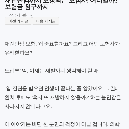
재진단암까지 보장되는 보험사, 어디일까?
보험금 청구까지
작성자: 관리자
이전 게시글
다음 게시글
재진단암 보험, 왜 중요할까요? 그리고 어떤 보험사가
유리할까요?
도입부: 암, 이제는 재발까지 생각해야 할 때
"암 진단을 받으면 인생이 끝나는 줄 알았어요. 그런데
완치 후에도 '혹시 또 재발하지 않을까?' 하는 불안감은
사라지지 않더라고요."
이 이야기는 비단 한 분만의 걱정이 아닐 겁니다. 의학