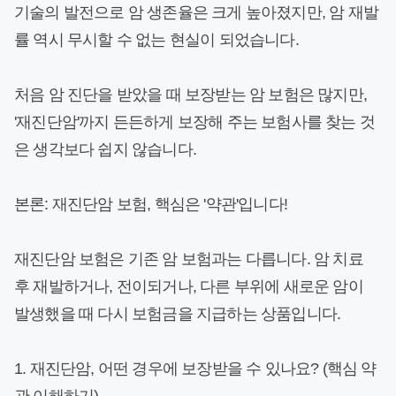
기술의 발전으로 암 생존율은 크게 높아졌지만, 암 재발
률 역시 무시할 수 없는 현실이 되었습니다.
처음 암 진단을 받았을 때 보장받는 암 보험은 많지만,
'재진단암'
까지 든든하게 보장해 주는 보험사를 찾는 것
은 생각보다 쉽지 않습니다.
본론: 재진단암 보험, 핵심은 '약관'입니다!
재진단암 보험은 기존 암 보험과는 다릅니다. 암 치료
후 재발하거나, 전이되거나, 다른 부위에 새로운 암이
발생했을 때 다시 보험금을 지급하는 상품입니다.
1. 재진단암, 어떤 경우에 보장받을 수 있나요? (핵심 약