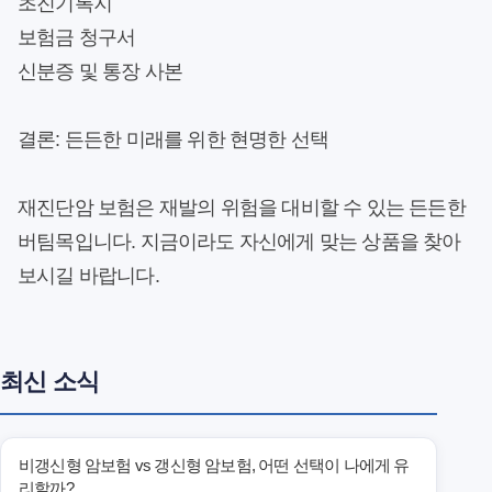
초진기록지
보험금 청구서
신분증 및 통장 사본
결론: 든든한 미래를 위한 현명한 선택
재진단암 보험은 재발의 위험을 대비할 수 있는 든든한
버팀목입니다. 지금이라도 자신에게 맞는 상품을 찾아
보시길 바랍니다.
최신 소식
비갱신형 암보험 vs 갱신형 암보험, 어떤 선택이 나에게 유
리할까?