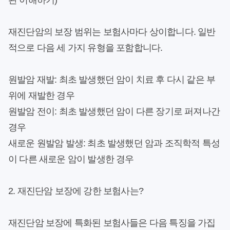
관 이해하기)
재진단암의 보장 범위는 보험사마다 상이합니다. 일반
적으로 다음 세 가지 유형을 포함합니다.
원발암 재발:
최초 발생했던 암이 치료 후 다시 같은 부
위에 재발한 경우
원발암 전이:
최초 발생했던 암이 다른 장기로 퍼져나간
경우
새로운 원발암 발생:
최초 발생했던 암과 조직학적 특성
이 다른 새로운 암이 발생한 경우
2. 재진단암 보장에 강한 보험사는?
재진단암 보장에 특화된 보험사들은 다음 특징을 가집