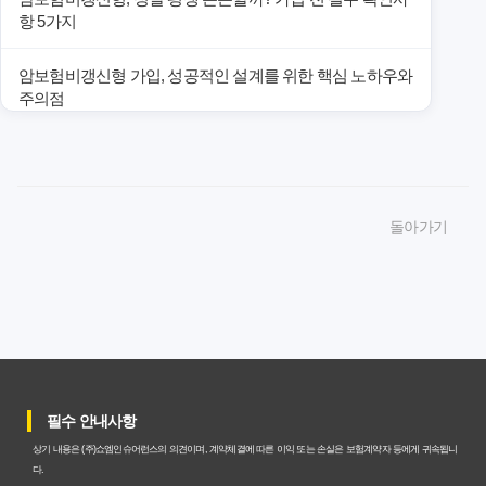
항 5가지
암보험비갱신형 가입, 성공적인 설계를 위한 핵심 노하우와
주의점
암보험비갱신형 가입, 놓치면 후회할 핵심 3단계 비교 전략
암보험비갱신형, 잘못 선택하면 손해! 숨겨진 약점과 완벽
돌아가기
대비책
암보험비갱신형, 실제 가입자들이 말하는 예상치 못한 이점
과 주의사항
갱신형 암보험과 비갱신형, 어떤 차이가 있을까? 내게 맞는
선택 기준
필수 안내사항
암보험비갱신형, 평생 고정 보험료의 숨겨진 가치와 현명한
상기 내용은 (주)쇼엠인슈어런스의 의견이며, 계약체결에 따른 이익 또는 손실은 보험계약자 등에게 귀속됩니
선택 기준
다.