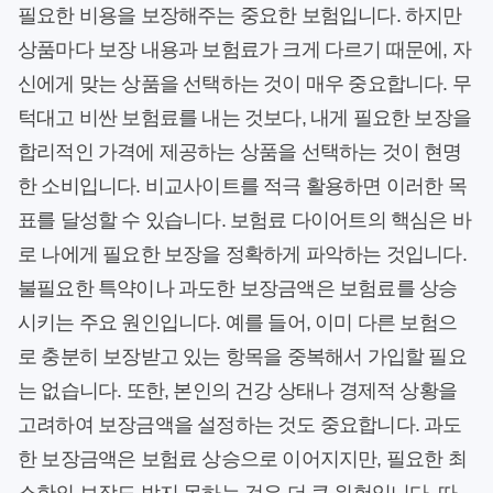
필요한 비용을 보장해주는 중요한 보험입니다. 하지만
상품마다 보장 내용과 보험료가 크게 다르기 때문에, 자
신에게 맞는 상품을 선택하는 것이 매우 중요합니다. 무
턱대고 비싼 보험료를 내는 것보다, 내게 필요한 보장을
합리적인 가격에 제공하는 상품을 선택하는 것이 현명
한 소비입니다. 비교사이트를 적극 활용하면 이러한 목
표를 달성할 수 있습니다. 보험료 다이어트의 핵심은 바
로 나에게 필요한 보장을 정확하게 파악하는 것입니다.
불필요한 특약이나 과도한 보장금액은 보험료를 상승
시키는 주요 원인입니다. 예를 들어, 이미 다른 보험으
로 충분히 보장받고 있는 항목을 중복해서 가입할 필요
는 없습니다. 또한, 본인의 건강 상태나 경제적 상황을
고려하여 보장금액을 설정하는 것도 중요합니다. 과도
한 보장금액은 보험료 상승으로 이어지지만, 필요한 최