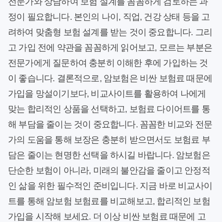
전문가와 상담하여 보험 설계를 꼼꼼하게 검토하는 과
정이 필요합니다. 본인의 나이, 직업, 건강 상태 등을 고
려하여 맞춤형 보험 설계를 받는 것이 중요합니다. 그리
고 가입 전에 약관을 꼼꼼하게 읽어보고, 모르는 부분은
전문가에게 질문하여 충분히 이해한 후에 가입하는 것
이 좋습니다. 결론적으로, 암보험은 비싼 보험료 때문에
가입을 망설이기보다, 비교사이트를 활용하여 나에게
맞는 합리적인 상품을 선택하고, 보험료 다이어트를 통
해 부담을 줄이는 것이 중요합니다. 꼼꼼한 비교와 전문
가의 도움을 통해 보장은 충분히 받으면서도 보험료 부
담은 줄이는 현명한 선택을 하시길 바랍니다. 암보험은
단순한 보험이 아니라, 미래의 불안감을 줄이고 안정적
인 삶을 위한 필수적인 준비입니다. 지금 바로 비교사이
트를 통해 암보험 보험료를 비교해보고, 합리적인 보험
가입을 시작해 보세요. 더 이상 비싼 보험료 때문에 고