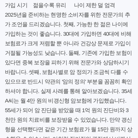
가입 시기
젊을수록 유리
나이 제한 덜 엄격
2025년을 준비하는 현명한 소비자를 위한 전문가의 추
가 조언을 드리겠습니다. 첫째, 가능한 한 젊은 나이에
가입하는 것이 좋습니다. 30대에 가입하면 40대에 비해
보험료가 크게 저렴할 뿐 아니라 건강상 문제로 가입이
거절될 가능성도 낮습니다. 둘째, 기존에 가입한 보험이
있다면 중복 보장을 피하기 위해 전문가와 상담하시기
바랍니다. 셋째, 보험사별로 암 정의가 조금씩 다를 수
있으므로 반드시 약관의 '암의 정의' 부분을 꼼꼼히 확인
하셔야 합니다. 실제 사례를 통해 알아보겠습니다. 35세
A씨는 월 4만 원의 비갱신형 암보험에 가입했습니다.
55세가 되어 암 진단을 받았을 때 1억 원의 진단비와 3
천만 원의 치료비를 보장받을 수 있었습니다. 만약 갱신
형을 선택했다면 같은 기간 보험료가 월 15만 원까지 상