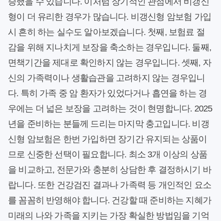
승했을 수 있습니다. 이처럼 장기적인 관점에서 비갱신
형이 더 유리한 경우가 많습니다. 비갱신형 암보험 가입
시 흔히 하는 실수도 알아보겠습니다. 첫째, 보험료 절
감을 위해 지나치게 보장을 축소하는 경우입니다. 둘째,
면책기간을 제대로 확인하지 않는 경우입니다. 셋째, 자
신의 가족력이나 생활습관을 고려하지 않는 경우입니
다. 특히 가족 중 암 환자가 있었다거나 흡연을 하는 경
우에는 더 넓은 보장을 고려하는 것이 현명합니다. 2025
년을 준비하는 분들께 드리는 마지막 충고입니다. 비갱
신형 암보험은 한번 가입하면 장기간 유지되는 상품이
므로 신중한 선택이 필요합니다. 최소 3개 이상의 상품
을 비교하고, 전문가와 충분히 상담한 후 결정하시기 바
랍니다. 또한 건강검진 결과나 가족력 등 개인적인 요소
를 꼼꼼히 반영해야 합니다. 건강할 때 준비하는 지혜가
미래의 나와 가족을 지키는 가장 확실한 방법임을 기억