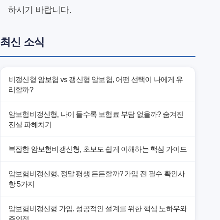
하시기 바랍니다.
최신 소식
비갱신형 암보험 vs 갱신형 암보험, 어떤 선택이 나에게 유
리할까?
암보험비갱신형, 나이 들수록 보험료 부담 없을까? 숨겨진
진실 파헤치기
복잡한 암보험비갱신형, 초보도 쉽게 이해하는 핵심 가이드
암보험비갱신형, 정말 평생 든든할까? 가입 전 필수 확인사
항 5가지
암보험비갱신형 가입, 성공적인 설계를 위한 핵심 노하우와
주의점