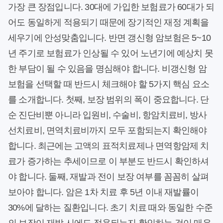
가장 큰 장점입니다. 30대에 가입한 보험료가 60대가 되
어도 동일하게 적용되기 때문에 장기적인 재정 계획을
세우기에 안성맞춤입니다. 반면 갱신형 암보험은 5~10
년 주기로 보험료가 인상될 수 있어 노년기에 예상치 못
한 부담이 될 수 있음을 명심해야 합니다. 비갱신형 암
보험을 선택할 때 반드시 체크해야 할 5가지 핵심 요소
를 소개합니다. 첫째, 보장 범위의 폭이 중요합니다. 단
순 진단비뿐 아니라 입원비, 수술비, 항암치료비, 방사
선치료비, 면역치료비까지 모두 포함되는지 확인해야
합니다. 최근에는 고액의 표적치료제나 면역항암제 치
료가 증가하는 추세이므로 이 부분도 반드시 확인하셔
야 합니다. 둘째, 재발과 전이 보장 여부를 꼼꼼히 살펴
보아야 합니다. 암은 1차 치료 후 5년 이내 재발률이
30%에 달하는 질환입니다. 초기 치료 때와 동일한 수준