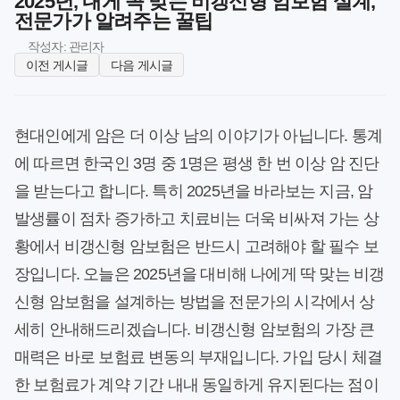
2025년, 내게 꼭 맞는 비갱신형 암보험 설계,
전문가가 알려주는 꿀팁
작성자: 관리자
이전 게시글
다음 게시글
현대인에게 암은 더 이상 남의 이야기가 아닙니다. 통계
에 따르면 한국인 3명 중 1명은 평생 한 번 이상 암 진단
을 받는다고 합니다. 특히 2025년을 바라보는 지금, 암
발생률이 점차 증가하고 치료비는 더욱 비싸져 가는 상
황에서 비갱신형 암보험은 반드시 고려해야 할 필수 보
장입니다. 오늘은 2025년을 대비해 나에게 딱 맞는 비갱
신형 암보험을 설계하는 방법을 전문가의 시각에서 상
세히 안내해드리겠습니다. 비갱신형 암보험의 가장 큰
매력은 바로 보험료 변동의 부재입니다. 가입 당시 체결
한 보험료가 계약 기간 내내 동일하게 유지된다는 점이