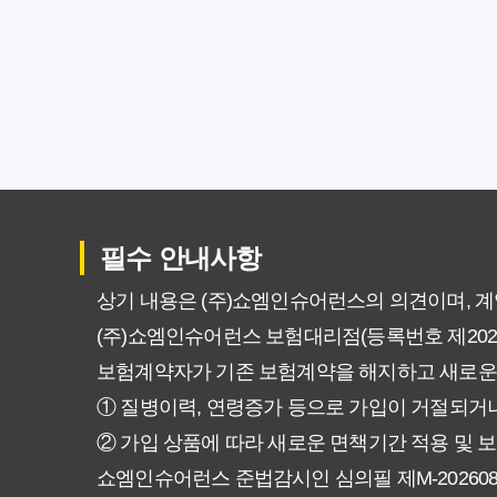
암보험비갱신형, 평생 고정 보험
암보험 비갱신형, 왜 지금 선택해
갱신형 vs 비갱신형 암보험, 당신
비갱신형 암보험 가입, 실패 없는
필수 안내사항
비갱신형 암보험, 복잡한 설계 
상기 내용은 (주)쇼엠인슈어런스의 의견이며, 
(주)쇼엠인슈어런스 보험대리점(등록번호 제20250
암보험 비갱신형, 정말 평생 보
보험계약자가 기존 보험계약을 해지하고 새로운
갱신형 vs 비갱신형 암보험, 당
① 질병이력, 연령증가 등으로 가입이 거절되거나
② 가입 상품에 따라 새로운 면책기간 적용 및 보
비갱신형 암보험, 가입 전 꼭 확
쇼엠인슈어런스 준법감시인 심의필 제M-20260831호 (2