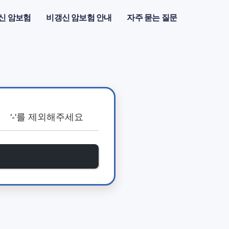
신 암보험
비갱신 암보험 안내
자주 묻는 질문