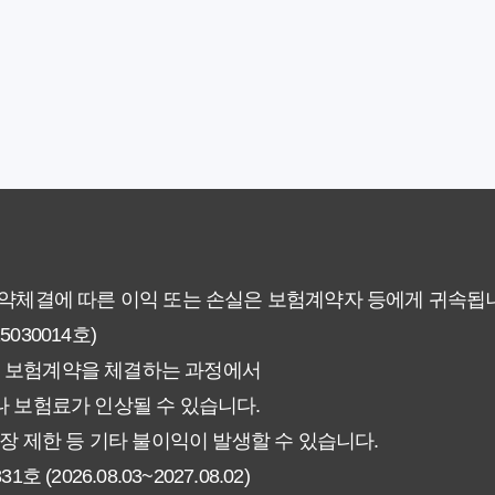
료의 숨겨진 가치와 현명한 선택 기준
야 할까요? 미래 보험료 걱정 끝내는 방법
에게 더 유리한 선택은? 완벽 비교 분석
 현명한 선택을 위한 5가지 핵심 팁
없이 핵심만 파악하는 가이드
계약체결에 따른 이익 또는 손실은 보험계약자 등에게 귀속됩
30014호)
험료 그대로일까? 팩트체크
 보험계약을 체결하는 과정에서
신에게 더 유리한 선택은? 완벽 비교 가이드
 보험료가 인상될 수 있습니다.
장 제한 등 기타 불이익이 발생할 수 있습니다.
인해야 할 7가지 체크리스트
026.08.03~2027.08.02)