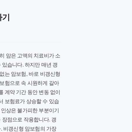
타기
히 암은 고액의 치료비가 소
 있습니다. 하지만 매년 갱
없는 암보험, 바로 비갱신형
암보험으로 속 시원하게 갈아
 계약 기간 동안 변동 없이
서 보험료가 상승할 수 있습
료 인상은 불가피한 부분이기
큰 장점으로 작용합니다. 갱
다. 비갱신형 암보험의 가장