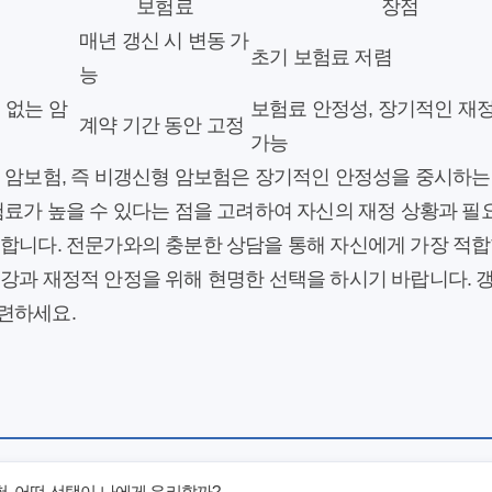
보험료
장점
매년 갱신 시 변동 가
초기 보험료 저렴
능
 없는 암
보험료 안정성, 장기적인 재
계약 기간 동안 고정
가능
는 암보험, 즉 비갱신형 암보험은 장기적인 안정성을 중시하
험료가 높을 수 있다는 점을 고려하여 자신의 재정 상황과 필
 합니다. 전문가와의 충분한 상담을 통해 자신에게 가장 적
건강과 재정적 안정을 위해 현명한 선택을 하시기 바랍니다. 
련하세요.
험, 어떤 선택이 나에게 유리할까?