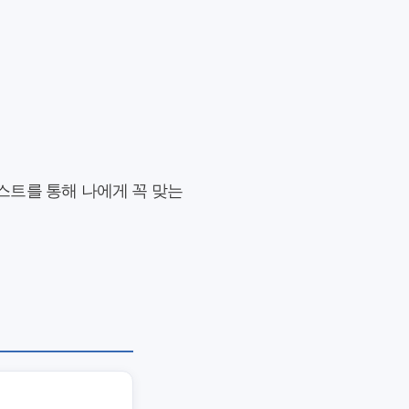
스트를 통해 나에게 꼭 맞는