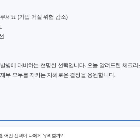
루세요 (가입 거절 위험 감소)
교
선
 발병에 대비하는 현명한 선택입니다. 오늘 알려드린 체크리
 재무 모두를 지키는 지혜로운 결정을 응원합니다.
험, 어떤 선택이 나에게 유리할까?