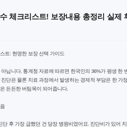
필수 체크리스트! 보장내용 총정리 실제 
스트: 현명한 보장 선택 가이드
 아닙니다. 통계청 자료에 따르면 한국인의 36%가 평생 한 
 진단은 물론 치료 과정에서 발생하는 경제적 부담은 한 가
험은 든든한 버팀목이 되어줍니다.
걸음
 진단 후 가장 급했던 건 당장 병원비였어요. 진단비가 있어 치