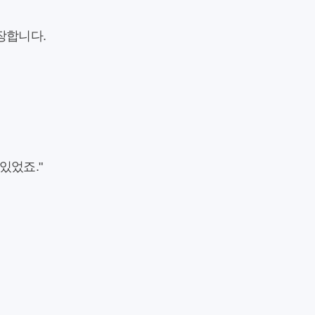
장합니다.
있었죠."