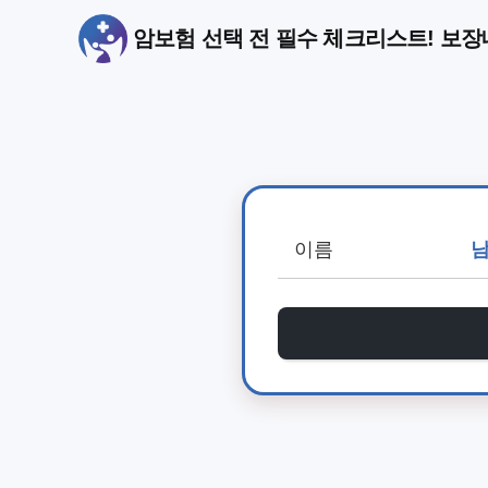
암보험 선택 전 필수 체크리스트! 보장