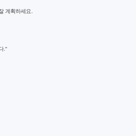
 잘 계획하세요.
."