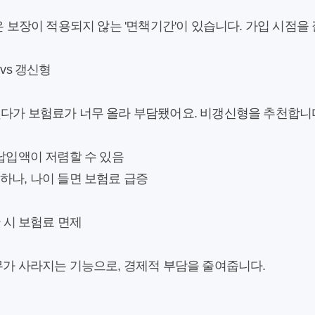
은 보장이 적용되지 않는 '면책기간'이 있습니다. 가입 시점을
vs 갱신형
다가 보험료가 너무 올라 부담됐어요. 비갱신형을 추천합니다
 납입액이 저렴할 수 있음
하나, 나이 들면 보험료 급증
단 시 보험료 면제
무가 사라지는 기능으로, 경제적 부담을 줄여줍니다.