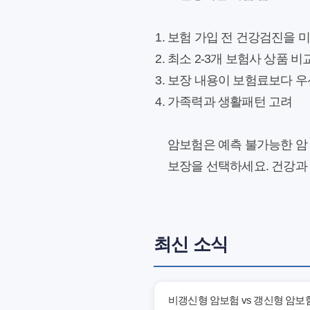
보험 가입 전 건강검진을 미
최소 2-3개 보험사 상품 비
보장 내용이 보험료보다 우
가족력과 생활패턴 고려
암보험은 예측 불가능한 암
보장을 선택하세요. 건강과
최신 소식
비갱신형 암보험 vs 갱신형 암보