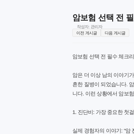
암보험 선택 전 
작성자: 관리자
이전 게시글
다음 게시글
암보험 선택 전 필수 체크리
암은 더 이상 남의 이야기가
흔한 질병이 되었습니다. 암
니다. 이런 상황에서 암보
1. 진단비: 가장 중요한 첫
실제 경험자의 이야기:
"암