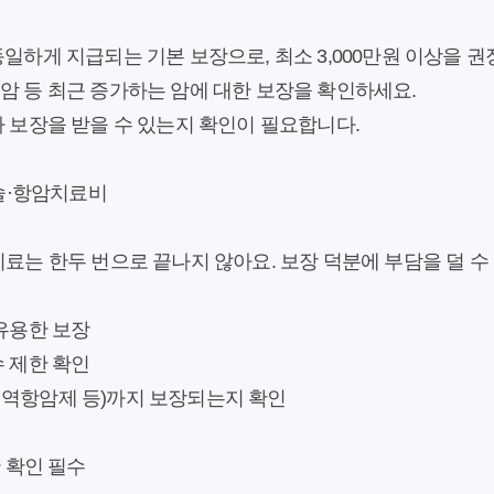
일하게 지급되는 기본 보장으로, 최소 3,000만원 이상을 권
암 등 최근 증가하는 암에 대한 보장을 확인하세요.
가 보장을 받을 수 있는지 확인이 필요합니다.
수술·항암치료비
료는 한두 번으로 끝나지 않아요. 보장 덕분에 부담을 덜 수 
유용한 보장
 제한 확인
역항암제 등)까지 보장되는지 확인
간 확인 필수