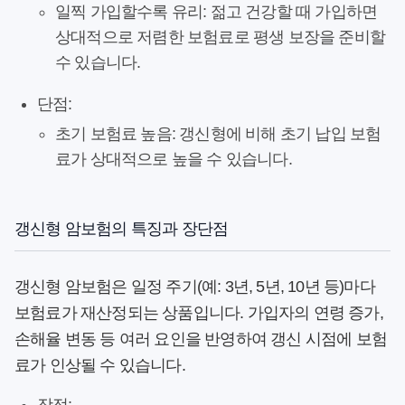
일찍 가입할수록 유리:
젊고 건강할 때 가입하면
상대적으로 저렴한 보험료로 평생 보장을 준비할
수 있습니다.
단점:
초기 보험료 높음:
갱신형에 비해 초기 납입 보험
료가 상대적으로 높을 수 있습니다.
갱신형 암보험의 특징과 장단점
갱신형 암보험
은 일정 주기(예: 3년, 5년, 10년 등)마다
보험료가 재산정되는 상품입니다. 가입자의 연령 증가,
손해율 변동 등 여러 요인을 반영하여 갱신 시점에 보험
료가 인상될 수 있습니다.