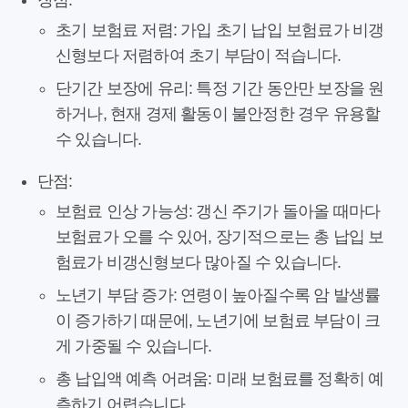
장점:
초기 보험료 저렴:
가입 초기 납입 보험료가 비갱
신형보다 저렴하여 초기 부담이 적습니다.
단기간 보장에 유리:
특정 기간 동안만 보장을 원
하거나, 현재 경제 활동이 불안정한 경우 유용할
수 있습니다.
단점:
보험료 인상 가능성:
갱신 주기가 돌아올 때마다
보험료가 오를 수 있어, 장기적으로는 총 납입 보
험료가 비갱신형보다 많아질 수 있습니다.
노년기 부담 증가:
연령이 높아질수록 암 발생률
이 증가하기 때문에, 노년기에 보험료 부담이 크
게 가중될 수 있습니다.
총 납입액 예측 어려움:
미래 보험료를 정확히 예
측하기 어렵습니다.