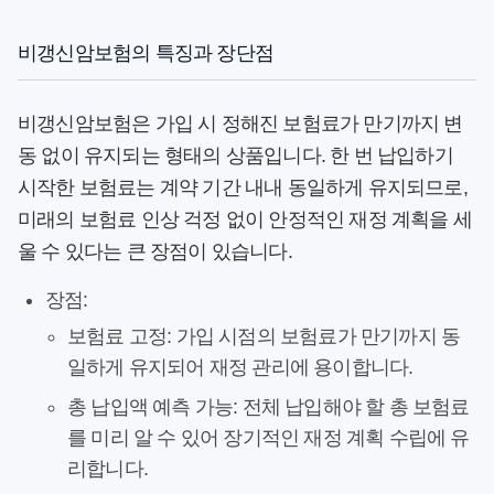
비갱신암보험의 특징과 장단점
비갱신암보험
은 가입 시 정해진 보험료가 만기까지 변
동 없이 유지되는 형태의 상품입니다. 한 번 납입하기
시작한 보험료는 계약 기간 내내 동일하게 유지되므로,
미래의 보험료 인상 걱정 없이 안정적인 재정 계획을 세
울 수 있다는 큰 장점이 있습니다.
장점:
보험료 고정:
가입 시점의 보험료가 만기까지 동
일하게 유지되어 재정 관리에 용이합니다.
총 납입액 예측 가능:
전체 납입해야 할 총 보험료
를 미리 알 수 있어 장기적인 재정 계획 수립에 유
리합니다.