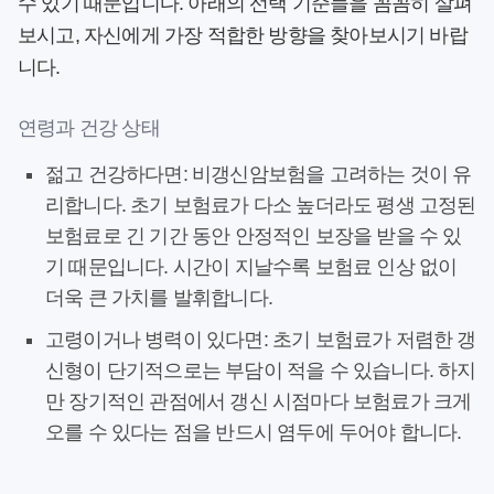
수 있기 때문입니다. 아래의
선택 기준
들을 꼼꼼히 살펴
보시고, 자신에게 가장 적합한 방향을 찾아보시기 바랍
니다.
연령과 건강 상태
젊고 건강하다면:
비갱신암보험
을 고려하는 것이 유
리합니다. 초기 보험료가 다소 높더라도 평생 고정된
보험료로 긴 기간 동안 안정적인 보장을 받을 수 있
기 때문입니다. 시간이 지날수록 보험료 인상 없이
더욱 큰 가치를 발휘합니다.
고령이거나 병력이 있다면:
초기 보험료가 저렴한 갱
신형이 단기적으로는 부담이 적을 수 있습니다. 하지
만 장기적인 관점에서 갱신 시점마다 보험료가 크게
오를 수 있다는 점을 반드시 염두에 두어야 합니다.