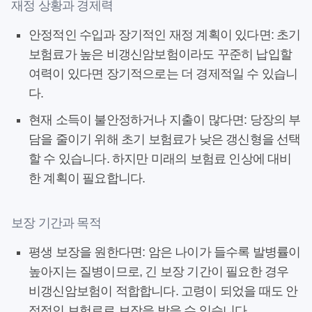
재정 상황과 경제력
안정적인 수입과 장기적인 재정 계획이 있다면:
초기
보험료가 높은
비갱신암보험
이라도 꾸준히 납입할
여력이 있다면 장기적으로는 더 경제적일 수 있습니
다.
현재 소득이 불안정하거나 지출이 많다면:
당장의 부
담을 줄이기 위해 초기 보험료가 낮은 갱신형을 선택
할 수 있습니다. 하지만 미래의 보험료 인상에 대비
한 계획이 필요합니다.
보장 기간과 목적
평생 보장을 원한다면:
암은 나이가 들수록 발병률이
높아지는 질병이므로, 긴 보장 기간이 필요한 경우
비갱신암보험
이 적합합니다. 고령이 되었을 때도 안
정적인 보험료로 보장을 받을 수 있습니다.