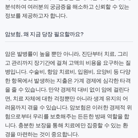
분석하여 여러분의 궁금증을 해소하고 신뢰할 수 있는
정보를 제공하고자 합니다.
암보험, 왜 지금 당장 필요할까요?
암은 발병률이 높을 뿐만 아니라, 진단부터 치료, 그리
고 관리까지 장기간에 걸쳐 고액의 비용을 요구하는 질
병입니다. 수술비, 항암 치료비, 입원비, 요양비 등 다양
한 항목에서 발생하는 지출은 가계 경제에 심각한 타격
을 줄 수 있습니다. 만약 경제적 대비 없이 암에 걸린다
면, 치료 자체에 대한 걱정뿐만 아니라 생계 유지의 어
려움까지 겪을 수 있습니다.
암보험
은 이러한 경제적 위
험으로부터 우리를 보호해주는 든든한 방패 역할을 합
니다. 충분한 보장을 통해 치료에만 집중할 수 있는 환
경을 마련하는 것이 중요합니다.