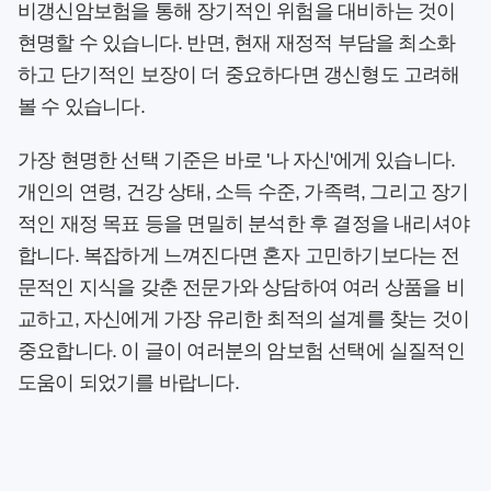
비갱신암보험
을 통해 장기적인 위험을 대비하는 것이
현명할 수 있습니다. 반면, 현재 재정적 부담을 최소화
하고 단기적인 보장이 더 중요하다면 갱신형도 고려해
볼 수 있습니다.
가장 현명한
선택 기준
은 바로 '나 자신'에게 있습니다.
개인의 연령, 건강 상태, 소득 수준, 가족력, 그리고 장기
적인 재정 목표 등을 면밀히 분석한 후 결정을 내리셔야
합니다. 복잡하게 느껴진다면 혼자 고민하기보다는 전
문적인 지식을 갖춘 전문가와 상담하여 여러 상품을 비
교하고, 자신에게 가장 유리한 최적의 설계를 찾는 것이
중요합니다. 이 글이 여러분의 암보험 선택에 실질적인
도움이 되었기를 바랍니다.