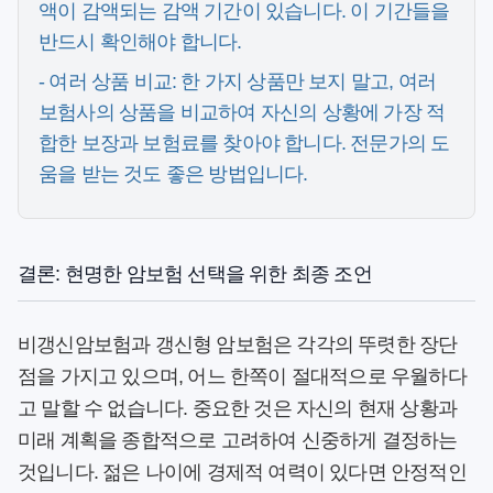
액이 감액되는 감액 기간이 있습니다. 이 기간들을
반드시 확인해야 합니다.
-
여러 상품 비교:
한 가지 상품만 보지 말고, 여러
보험사의 상품을 비교하여 자신의 상황에 가장 적
합한 보장과 보험료를 찾아야 합니다. 전문가의 도
움을 받는 것도 좋은 방법입니다.
결론: 현명한 암보험 선택을 위한 최종 조언
비갱신암보험
과
갱신형 암보험
은 각각의 뚜렷한 장단
점을 가지고 있으며, 어느 한쪽이 절대적으로 우월하다
고 말할 수 없습니다. 중요한 것은 자신의 현재 상황과
미래 계획을 종합적으로 고려하여 신중하게 결정하는
것입니다. 젊은 나이에 경제적 여력이 있다면 안정적인