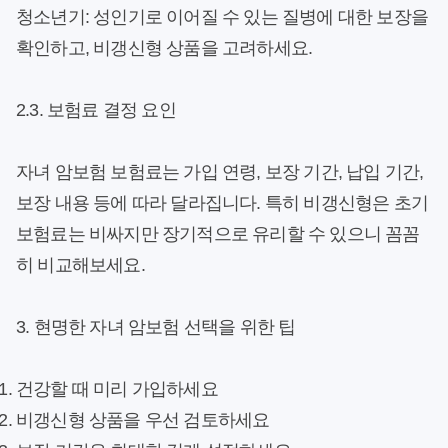
청소년기:
성인기로 이어질 수 있는 질병에 대한 보장을
확인하고, 비갱신형 상품을 고려하세요.
2.3. 보험료 결정 요인
자녀 암보험 보험료는 가입 연령, 보장 기간, 납입 기간,
보장 내용 등에 따라 달라집니다. 특히 비갱신형은 초기
보험료는 비싸지만 장기적으로 유리할 수 있으니 꼼꼼
히 비교해보세요.
3. 현명한 자녀 암보험 선택을 위한 팁
건강할 때 미리 가입하세요
비갱신형 상품을 우선 검토하세요