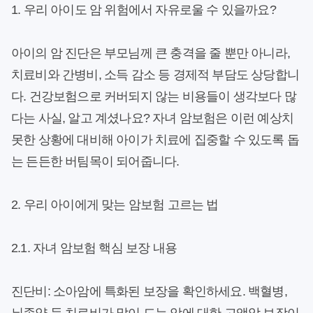
1. 우리 아이도 암 위험에서 자유로울 수 있을까요?
아이의 암 진단은 부모님께 큰 충격을 줄 뿐만 아니라,
치료비와 간병비, 소득 감소 등 경제적 부담도 상당합니
다. 건강보험으로 커버되지 않는 비용들이 생각보다 많
다는 사실, 알고 계셨나요? 자녀 암보험은 이런 예상치
못한 상황에 대비해 아이가 치료에 집중할 수 있도록 돕
는 든든한 버팀목이 되어줍니다.
2. 우리 아이에게 맞는 암보험 고르는 법
2.1. 자녀 암보험 핵심 보장 내용
진단비:
소아암에 특화된 보장을 확인하세요. 백혈병,