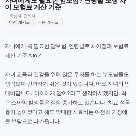
자녀에게도 필요한 암보험? 연령별 보장 차
이 보험료 계산 기준
작성자: 관리자
이전 게시글
다음 게시글
자녀에게 꼭 필요한 암보험, 연령별로 차이점과 보험료
계산 기준 A to Z
자녀 교육과 건강을 위해 많은 투자를 하는 부모님들도
생각보다 간과하기 쉬운 것이 있습니다. 바로 자녀의 암
대비입니다. '아이에게 암이?'라고 생각하시겠지만, 최
근 소아암 발생률은 점점 증가하고 있습니다. 치료 성공
률이 높아졌다고 해도 막대한 치료비는 여전히 가정에
큰 부담으로 다가옵니다.