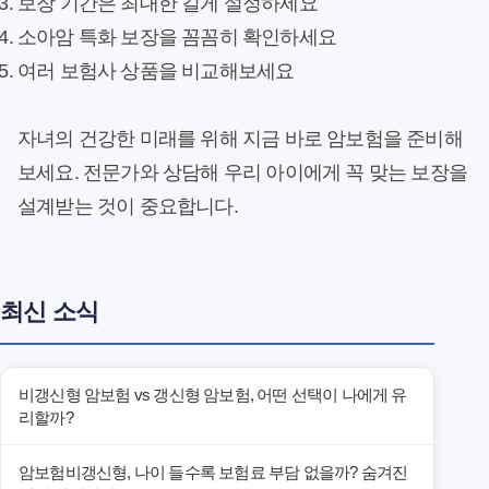
보장 기간은 최대한 길게 설정하세요
소아암 특화 보장을 꼼꼼히 확인하세요
여러 보험사 상품을 비교해보세요
자녀의 건강한 미래를 위해 지금 바로 암보험을 준비해
보세요. 전문가와 상담해 우리 아이에게 꼭 맞는 보장을
설계받는 것이 중요합니다.
최신 소식
비갱신형 암보험 vs 갱신형 암보험, 어떤 선택이 나에게 유
리할까?
암보험비갱신형, 나이 들수록 보험료 부담 없을까? 숨겨진