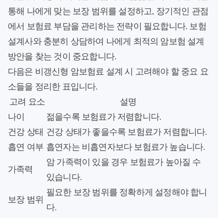
통해 나에게 맞는 보장 범위를 설정하고, 장기적인 관점
에서 보험료 부담을 관리하는 전략이 필요합니다. 보험
설계사와 충분히 상담하여 나에게 최적의 암보험 설계
방안을 찾는 것이 중요합니다.
다음은 비갱신형 암보험료 설계 시 고려해야 할 중요 요
소들을 정리한 표입니다.
고려 요소
설명
나이
젊을수록 보험료가 저렴합니다.
건강 상태
건강 상태가 좋을수록 보험료가 저렴합니다.
흡연 여부
흡연자는 비흡연자보다 보험료가 높습니다.
암 가족력이 있을 경우 보험료가 높아질 수
가족력
있습니다.
필요한 보장 범위를 정확하게 설정해야 합니
보장 범위
다.