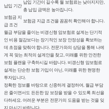
납입 기간이 길수록 월 보험료는 낮아지지만,
납입 기간
총 납입 금액은 높아집니다.
보험금 지
보험금 지급 조건을 꼼꼼히 확인해야 합니다.
급 조건
월급 부담을 줄이는 비갱신형 암보험료 설계는 단기적
인 비용 절감보다는 장기적인 보장 안정성을 확보하는
데 초점을 맞춰야 합니다. 전문가와의 상담을 통해 나에
게 꼭 맞는 최적의 설계안을 찾고, 미래를 위한 안전한
보험 플랜을 구축하시길 바랍니다. 비갱신형 암보험료
설계는 단순한 보험 가입이 아닌, 미래를 위한 현명한
투자입니다.
정확한 정보를 바탕으로 신중하게 결정하여, 월급 부담
은 줄이면서도 든든한 암 보장을 받을 수 있도록 최선을
다하세요. 어려운 부분은 전문가의 도움을 받는 것을 잊
지 마시기 바랍니다.