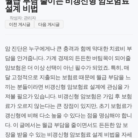
월급 부담 줄이는 비갱신형 암보험료
설계 비법
작성자: 관리자
이전 게시글
다음 게시글
암 진단은 누구에게나 큰 충격과 함께 막대한 치료비 부
담을 안겨줍니다. 가계 경제의 든든한 버팀목이 되어줄
암보험은 더 이상 선택이 아닌 필수가 되었죠. 특히, 매
달 고정적으로 지출되는 보험료 때문에 월급 부담을 느
끼는 분들이라면 비갱신형 암보험료 설계에 관심을 가
져볼 필요가 있습니다. 비갱신형 암보험은 가입 후 보험
료가 오르지 않는다는 큰 장점이 있지만, 초기 보험료가
갱신형에 비해 다소 높을 수 있다는 점을 명심해야 합니
다. 이 글에서는 월급 부담을 줄이면서도 든든한 암 보
장을 받을 수 있는 비갱신형 암보험료 설계 비법을 자세