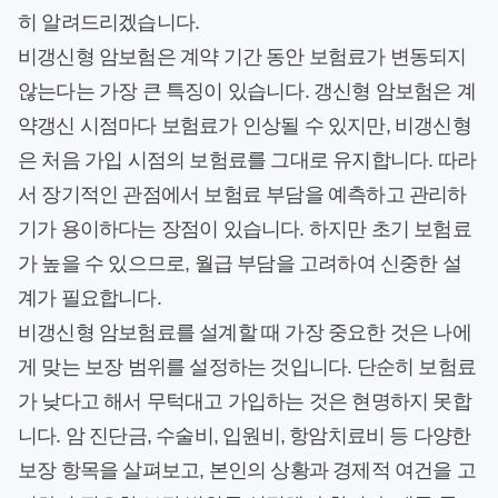
히 알려드리겠습니다.
비갱신형 암보험은 계약 기간 동안 보험료가 변동되지
않는다는 가장 큰 특징이 있습니다. 갱신형 암보험은 계
약갱신 시점마다 보험료가 인상될 수 있지만, 비갱신형
은 처음 가입 시점의 보험료를 그대로 유지합니다. 따라
서 장기적인 관점에서 보험료 부담을 예측하고 관리하
기가 용이하다는 장점이 있습니다. 하지만 초기 보험료
가 높을 수 있으므로, 월급 부담을 고려하여 신중한 설
계가 필요합니다.
비갱신형 암보험료를 설계할 때 가장 중요한 것은 나에
게 맞는 보장 범위를 설정하는 것입니다. 단순히 보험료
가 낮다고 해서 무턱대고 가입하는 것은 현명하지 못합
니다. 암 진단금, 수술비, 입원비, 항암치료비 등 다양한
보장 항목을 살펴보고, 본인의 상황과 경제적 여건을 고