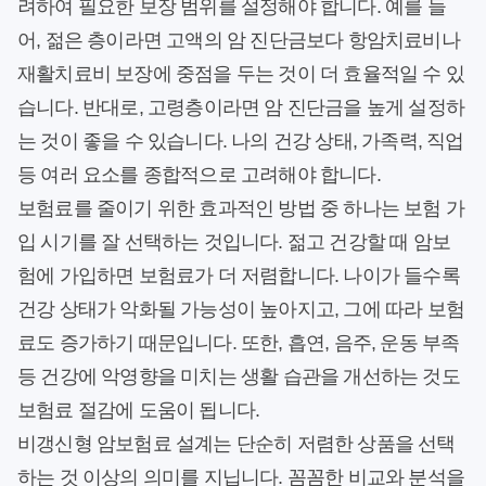
려하여 필요한 보장 범위를 설정해야 합니다. 예를 들
어, 젊은 층이라면 고액의 암 진단금보다 항암치료비나
재활치료비 보장에 중점을 두는 것이 더 효율적일 수 있
습니다. 반대로, 고령층이라면 암 진단금을 높게 설정하
는 것이 좋을 수 있습니다. 나의 건강 상태, 가족력, 직업
등 여러 요소를 종합적으로 고려해야 합니다.
보험료를 줄이기 위한 효과적인 방법 중 하나는 보험 가
입 시기를 잘 선택하는 것입니다. 젊고 건강할 때 암보
험에 가입하면 보험료가 더 저렴합니다. 나이가 들수록
건강 상태가 악화될 가능성이 높아지고, 그에 따라 보험
료도 증가하기 때문입니다. 또한, 흡연, 음주, 운동 부족
등 건강에 악영향을 미치는 생활 습관을 개선하는 것도
보험료 절감에 도움이 됩니다.
비갱신형 암보험료 설계는 단순히 저렴한 상품을 선택
하는 것 이상의 의미를 지닙니다. 꼼꼼한 비교와 분석을