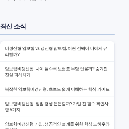
최신 소식
비갱신형 암보험 vs 갱신형 암보험, 어떤 선택이 나에게 유
리할까?
암보험비갱신형, 나이 들수록 보험료 부담 없을까? 숨겨진
진실 파헤치기
복잡한 암보험비갱신형, 초보도 쉽게 이해하는 핵심 가이드
암보험비갱신형, 정말 평생 든든할까? 가입 전 필수 확인사
항 5가지
암보험비갱신형 가입, 성공적인 설계를 위한 핵심 노하우와