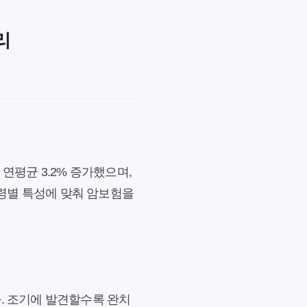
리
연평균 3.2% 증가했으며,
연령별 특성에 맞춰 암보험을
니다. 조기에 발견할수록 완치