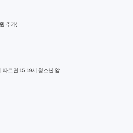
원 추가)
따르면 15-19세 청소년 암