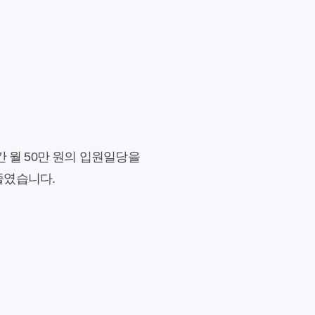
 월 50만 원의 입원일당을
 줄였습니다.