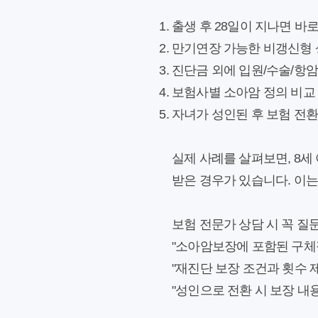
출생 후 28일이 지나면 바로 
만기연장 가능한 비갱신형 상
진단금 외에 입원/수술/항
보험사별 소아암 정의 비교 
자녀가 성인된 후 보험 전환
실제 사례를 살펴보면, 8세
받은 경우가 있습니다. 이는 
보험 전문가 상담 시 꼭 질문
"소아암보장에 포함된 구체적
"재진단 보장 조건과 횟수 
"성인으로 전환 시 보장 내용