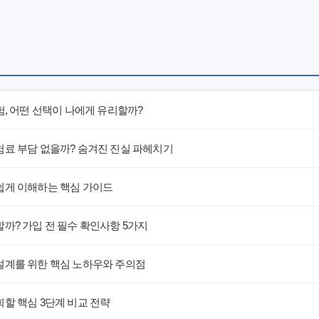
험, 어떤 선택이 나에게 유리할까?
험료 부담 없을까? 숨겨진 진실 파헤치기
쉽게 이해하는 핵심 가이드
까? 가입 전 필수 확인사항 5가지
설계를 위한 핵심 노하우와 주의점
할 핵심 3단계 비교 전략