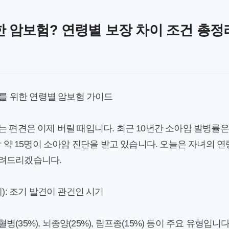
 암보험? 연령별 보장 차이 조건 총정
 미래를 위한 연령별 암보험 가이드
는 편견은 이제 버릴 때입니다. 최근 10년간 소아암 발병률은 
명당 약 15명이 소아암 진단을 받고 있습니다. 오늘은 자녀의 
알려드리겠습니다.
세): 조기 발견이 관건인 시기
(35%), 뇌종양(25%), 림프종(15%) 등이 주요 유형입