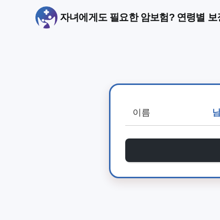
자녀에게도 필요한 암보험? 연령별 보