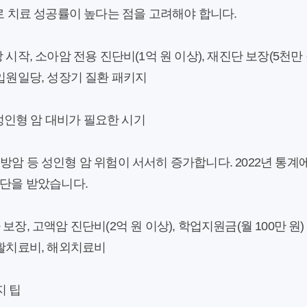
도로 치료 성공률이 높다는 점을 고려해야 합니다.
시작, 소아암 전용 진단비(1억 원 이상), 재진단 보장(5천만 
입원일당, 성장기 질환 패키지
: 성인형 암 대비가 필요한 시기
암 등 성인형 암 위험이 서서히 증가합니다. 2022년 통계에 
진단을 받았습니다.
장, 고액암 진단비(2억 원 이상), 학업지원금(월 100만 원)
활치료비, 해외치료비
지 팁