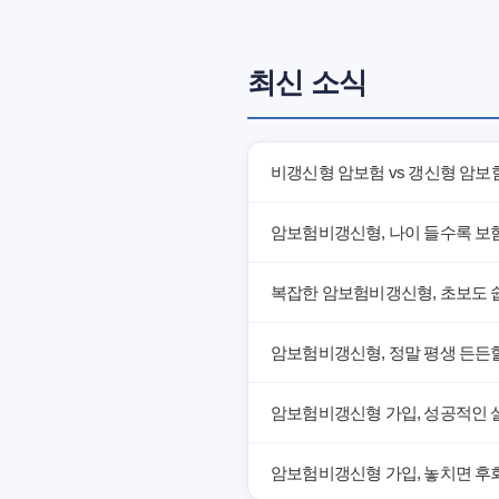
최신 소식
비갱신형 암보험 vs 갱신형 암보
암보험비갱신형, 나이 들수록 보
복잡한 암보험비갱신형, 초보도 
암보험비갱신형, 정말 평생 든든할
암보험비갱신형 가입, 성공적인 
암보험비갱신형 가입, 놓치면 후회