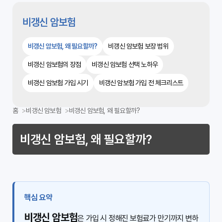
비갱신 암보험
비갱신 암보험, 왜 필요할까?
비갱신 암보험 보장 범위
비갱신 암보험의 장점
비갱신 암보험 선택 노하우
비갱신 암보험 가입 시기
비갱신 암보험 가입 전 체크리스트
홈
비갱신 암보험
비갱신 암보험, 왜 필요할까?
비갱신 암보험, 왜 필요할까?
핵심 요약
비갱신 암보험
은 가입 시 정해진 보험료가 만기까지 변하