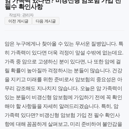
암 가족력 있다면? 비갱신형 암보험 가입 전
필수 확인사항
작성자: 관리자
이전 게시글
다음 게시글
암은 누구에게나 찾아올 수 있는 무서운 질병입니다. 특
히 가족력이 있다면 더욱 걱정이 앞설 수밖에 없는데요.
가족 중 암으로 고생하신 분이 있다면, 나 또한 암에 걸
릴 확률이 높아질까 걱정하시는 분들이 많습니다. 건강
을 지키고 미래를 위한 준비로서 암보험의 중요성은 아
무리 강조해도 지나치지 않습니다. 오늘은 암 가족력이
있는 분들이 비갱신형 암보험에 가입하기 전에 꼭 확인
해야 할 사항들을 자세히 알려드리겠습니다. 특히, 암
가족력 있다면? 비갱신형 암보험 가입 전 필수 확인사
항에 대해 꼼꼼하게 살펴보고, 미리 준비하여 불안감을