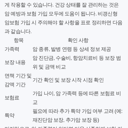
게 작용할 수 있습니다. 건강 상태를 잘 관리하는 것은
암 예방과 보험 가입 모두에 도움이 됩니다. 비갱신형
암보험 가입 시 주의해야 할 사항을 표로 정리하면 다음
과 같습니다.
항목
확인 사항
가족력
암 종류, 발병 연령 등 상세 정보 제공
암 진단금, 수술비, 항암치료비 등 보장 범
보장 내용
위 및 금액 비교
면책 기간 및
기간 확인 및 보장 시작 시점 확인
감액 기간
가입 나이, 암 가족력 등에 따른 보험료 비
보험료
교
필요에 따라 추가 특약 가입 여부 고려 (예:
특약
재진단암 보장, 추가암 보장 등)