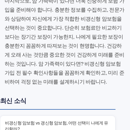
마지막으로, 암 가족력이 있다면 더욱 신중하게 보험 가
입을 준비해야 합니다. 충분한 정보를 수집하고, 전문가
와 상담하여 자신에게 가장 적합한 비갱신형 암보험을
선택하는 것이 중요합니다. 단순히 보험료만 비교하기
보다는 장기간 보장이 가능한지, 나에게 필요한 보장이
충분한지 꼼꼼하게 따져보는 것이 현명합니다. 건강하
게 오래 사는 것만큼 중요한 것이 건강하게 미래를 준비
하는 것입니다. 암 가족력이 있다면? 비갱신형 암보험
가입 전 필수 확인사항들을 꼼꼼하게 확인하고, 미리 준
비하여 걱정 없는 미래를 설계하시기 바랍니다.
최신 소식
비갱신형 암보험 vs 갱신형 암보험, 어떤 선택이 나에게 유
리할까?