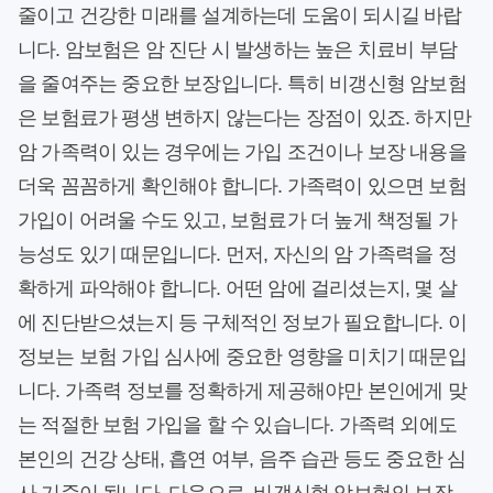
줄이고 건강한 미래를 설계하는데 도움이 되시길 바랍
니다. 암보험은 암 진단 시 발생하는 높은 치료비 부담
을 줄여주는 중요한 보장입니다. 특히 비갱신형 암보험
은 보험료가 평생 변하지 않는다는 장점이 있죠. 하지만
암 가족력이 있는 경우에는 가입 조건이나 보장 내용을
더욱 꼼꼼하게 확인해야 합니다. 가족력이 있으면 보험
가입이 어려울 수도 있고, 보험료가 더 높게 책정될 가
능성도 있기 때문입니다. 먼저, 자신의 암 가족력을 정
확하게 파악해야 합니다. 어떤 암에 걸리셨는지, 몇 살
에 진단받으셨는지 등 구체적인 정보가 필요합니다. 이
정보는 보험 가입 심사에 중요한 영향을 미치기 때문입
니다. 가족력 정보를 정확하게 제공해야만 본인에게 맞
는 적절한 보험 가입을 할 수 있습니다. 가족력 외에도
본인의 건강 상태, 흡연 여부, 음주 습관 등도 중요한 심