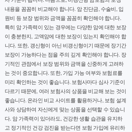
사 기준이 됩니다. 다음으로, 비갱신형 암보험의 보장
내용을 꼼꼼히 비교해야 합니다. 암 진단금, 수술비, 입
원비 등 보장 범위와 금액을 꼼꼼히 확인해야 합니다.
특히 암 가족력이 있는 경우에는 다양한 암에 대한 보장
이 충분한지, 고액암에 대한 보장이 있는지 확인해야 합
니다. 또한, 갱신형이 아닌 비갱신형이기 때문에 장기간
보장이 가능하다는 점을 주의 깊게 확인해야 합니다. 장
기적인 관점에서 보장 범위와 금액을 신중하게 고려하
는 것이 중요합니다. 또한, 가입 가능 여부와 보험료를
미리 확인하는 것이 좋습니다. 보험사마다 심사 기준이
다르기 때문에, 여러 보험사의 상품을 비교해 보는 것이
좋습니다. 온라인 비교 사이트를 활용하거나, 보험 설계
사와 상담하여 자신에게 맞는 상품을 선택할 수 있습니
다. 암 가족력이 있더라도, 건강한 생활 습관을 유지하
고 정기적인 건강 검진을 받는다면 보험 가입에 유리하