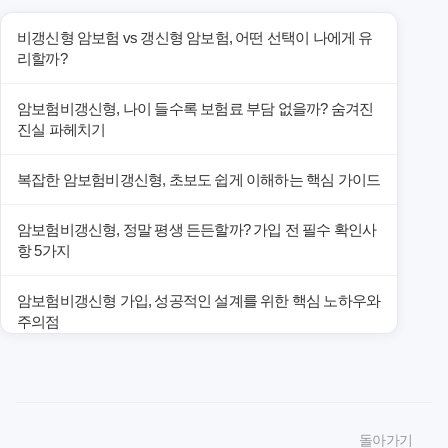
비갱신형 암보험 vs 갱신형 암보험, 어떤 선택이 나에게 유
리할까?
암보험비갱신형, 나이 들수록 보험료 부담 없을까? 숨겨진
진실 파헤치기
복잡한 암보험비갱신형, 초보도 쉽게 이해하는 핵심 가이드
암보험비갱신형, 정말 평생 든든할까? 가입 전 필수 확인사
항 5가지
암보험비갱신형 가입, 성공적인 설계를 위한 핵심 노하우와
주의점
암보험비갱신형 가입, 놓치면 후회할 핵심 3단계 비교 전략
암보험비갱신형, 잘못 선택하면 손해! 숨겨진 약점과 완벽
돌아가기
대비책