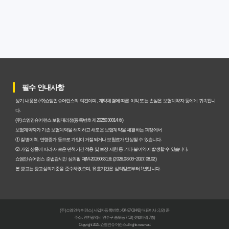
암보험비갱신형, 실제 가입자들이 말하는 예상치 못한 이점
과 주의사항
갱신형 암보험과 비갱신형, 어떤 차이가 있을까? 내게 맞는
선택 기준
필수 안내사항
암보험비갱신형, 평생 고정 보험료의 숨겨진 가치와 현명한
상기 내용은 (주)쇼엠인슈어런스의 의견이며, 계약체결에 따른 이익 또는 손실은 보험계약자 등에게 귀속됩니
선택 기준
다.
(주)쇼엠인슈어런스 보험대리점(등록번호 제2025030014호)
암보험 비갱신형, 왜 지금 선택해야 할까요? 미래 보험료 걱
보험계약자가 기존 보험계약을 해지하고 새로운 보험계약을 체결하는 과정에서
① 질병이력, 연령증가 등으로 가입이 거절되거나 보험료가 인상될 수 있습니다.
정 끝내는 방법
② 가입 상품에 따라 새로운 면책기간 적용 및 보장 제한 등 기타 불이익이 발생할 수 있습니다.
쇼엠인슈어런스 준법감시인 심의필 제M-20260831호 (2026.08.03~2027.08.02)
갱신형 vs 비갱신형 암보험, 당신에게 더 유리한 선택은? 완
본 광고는 광고심의기준을 준수하였으며, 유효기간은 심의일로부터 1년입니다.
벽 비교 분석
비갱신형 암보험 가입, 실패 없는 현명한 선택을 위한 5가지
(주)쇼엠인슈어런스 | 사업자등록번호 : 404-87-03442 | 대표이사 : 강경준
핵심 팁
주소 : 인천광역시 연수구 송도동 7-50 (갯벌타워 7층)
Copyright 2025. 쇼엠인슈어런스 all rights reserved.