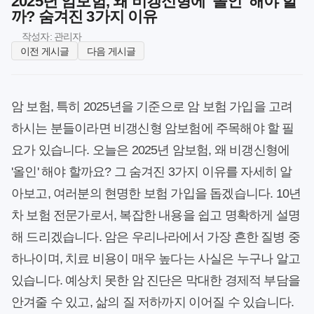
2025년 암보험, 왜 비갱신형에 '올인' 해야 할
까? 숨겨진 3가지 이유
작성자: 관리자
이전 게시글
다음 게시글
암 보험, 특히 2025년을 기준으로 암 보험 가입을 고려
하시는 분들이라면 비갱신형 암보험에 주목해야 할 필
요가 있습니다. 오늘은 2025년 암보험, 왜 비갱신형에
'올인' 해야 할까요? 그 숨겨진 3가지 이유를 자세히 알
아보고, 여러분의 현명한 보험 가입을 돕겠습니다. 10년
차 보험 전문가로서, 복잡한 내용을 쉽고 명확하게 설명
해 드리겠습니다. 암은 우리나라에서 가장 흔한 질병 중
하나이며, 치료 비용이 매우 높다는 사실은 누구나 알고
있습니다. 예상치 못한 암 진단은 막대한 경제적 부담을
안겨줄 수 있고, 삶의 질 저하까지 이어질 수 있습니다.