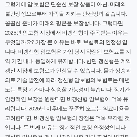
그렇기에 암 보험은 단순한 보장 상품이 아닌, 미래의
불안정성으로부터 가족을 지키는 안전망과 같습니다.
꼼꼼한 준비가 미래의 평온을 보장합니다. 그렇다면
2025년 암보험 시장에서 비갱신형이 주목받는 이유는
무엇일까요? 가장 큰 이유는 바로 '보험료의 안정성'입
니다. 비갱신형 암보험은 가입 당시 약정된 보험료를 계
약 기간 내내 동일하게 유지합니다. 반면 갱신형은 계약
갱신 시점에 보험료가 인상될 수 있습니다. 물가 상승과
의료 기술 발전에 따라 갱신형 암보험의 보험료는 매년
또는 특정 기간마다 상승할 가능성이 높습니다. 장기간
안정적인 보장을 원한다면 비갱신형 암보험이 더욱 유
리합니다. 2025년 이후에도 꾸준히 오르는 의료비용을
고려한다면, 비갱신형 암보험의 장점은 더욱 부각될 것
입니다. 두 번째 이유는 '장기적인 보장 안정성'입니다.