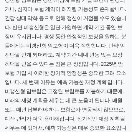
갱신형 암보험은 갱신 시점에 보험 가입 조건이 변경되
거나, 심지어 보험 계약이 해지될 가능성도 존재합니다.
건강 상태 악화 등으로 인해 갱신이 거절될 수도 있습니
다. 반면 비갱신형은 일단 가입하면 계약 기간 동안 보
장이 유지됩니다. 평생 동안 안정적인 보장을 원하는 분
들에게는 비갱신형 암보험이 더욱 적합합니다. 만약 암
진단을 받게 되더라도, 계약 기간 내내 변동 없는 보장
혜택을 받을 수 있다는 점은 큰 장점입니다. 2025년 암
보험 가입 시 이러한 장기적 안정성은 중요한 고려 요소
입니다. 세 번째 이유는 '예측 가능한 재정 계획'입니다.
비갱신형 암보험은 고정된 보험료를 지불하기 때문에,
미래의 재정 계획을 세우는 데 큰 도움이 됩니다. 매월
또는 매년 납부해야 하는 보험료가 변동되지 않으므로,
예산 관리가 더욱 용이해집니다. 장기적인 재정 계획을
세우는 데 있어서, 예측 가능성은 매우 중요한 요소입니