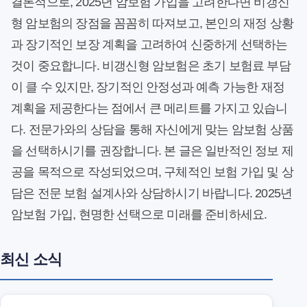
결론적으로, 2025년 암보험 가입을 고려한다면 비갱신
형 암보험의 장점을 꼼꼼히 따져보고, 본인의 재정 상황
과 장기적인 보장 계획을 고려하여 신중하게 선택하는
것이 중요합니다. 비갱신형 암보험은 초기 보험료 부담
이 클 수 있지만, 장기적인 안정성과 예측 가능한 재정
계획을 제공한다는 점에서 큰 메리트를 가지고 있습니
다. 전문가와의 상담을 통해 자신에게 맞는 암보험 상품
을 선택하시기를 권장합니다. 본 글은 일반적인 정보 제
공을 목적으로 작성되었으며, 구체적인 보험 가입 및 상
담은 전문 보험 설계사와 상담하시기 바랍니다. 2025년
암보험 가입, 현명한 선택으로 미래를 준비하세요.
최신 소식