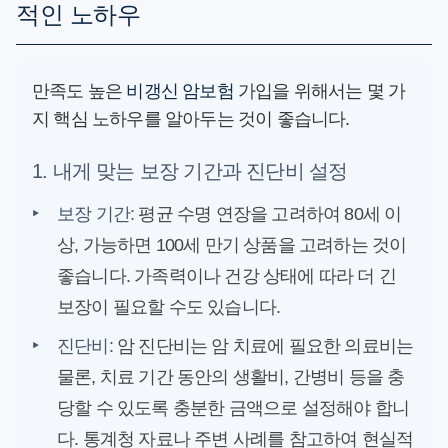
적인 노하우
만족도 높은
비갱신 암보험
가입을 위해서는 몇 가
지 핵심 노하우를 알아두는 것이 좋습니다.
1. 내게 맞는 보장 기간과 진단비 설정
‣
보장 기간:
평균 수명 연장을 고려하여 80세 이
상, 가능하면 100세 만기 상품을 고려하는 것이
좋습니다. 가족력이나 건강 상태에 따라 더 긴
보장이 필요할 수도 있습니다.
‣
진단비:
암 진단비는 암 치료에 필요한 의료비는
물론, 치료 기간 동안의 생활비, 간병비 등을 충
당할 수 있도록 충분한 금액으로 설정해야 합니
다. 통계청 자료나 주변 사례를 참고하여 현실적