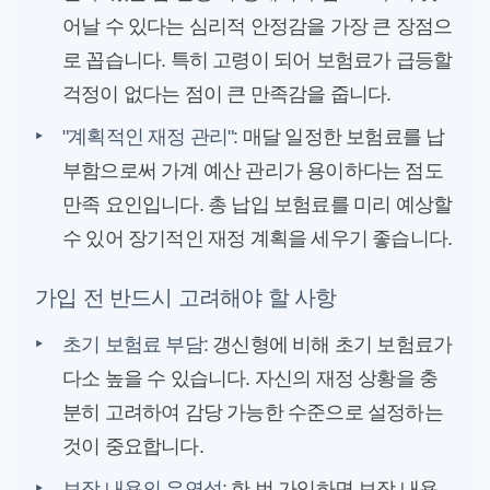
어날 수 있다는 심리적 안정감을 가장 큰 장점으
로 꼽습니다. 특히 고령이 되어 보험료가 급등할
걱정이 없다는 점이 큰 만족감을 줍니다.
‣
"계획적인 재정 관리":
매달 일정한 보험료를 납
부함으로써 가계 예산 관리가 용이하다는 점도
만족 요인입니다. 총 납입 보험료를 미리 예상할
수 있어 장기적인 재정 계획을 세우기 좋습니다.
가입 전 반드시 고려해야 할 사항
‣
초기 보험료 부담:
갱신형에 비해 초기 보험료가
다소 높을 수 있습니다. 자신의 재정 상황을 충
분히 고려하여 감당 가능한 수준으로 설정하는
것이 중요합니다.
‣
보장 내용의 유연성:
한 번 가입하면 보장 내용