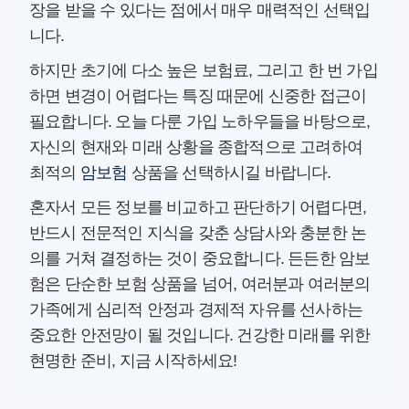
장을 받을 수 있다는 점에서 매우 매력적인 선택입
니다.
하지만 초기에 다소 높은 보험료, 그리고 한 번 가입
하면 변경이 어렵다는 특징 때문에 신중한 접근이
필요합니다. 오늘 다룬 가입 노하우들을 바탕으로,
자신의 현재와 미래 상황을 종합적으로 고려하여
최적의
암보험
상품을 선택하시길 바랍니다.
혼자서 모든 정보를 비교하고 판단하기 어렵다면,
반드시 전문적인 지식을 갖춘 상담사와 충분한 논
의를 거쳐 결정하는 것이 중요합니다. 든든한 암보
험은 단순한 보험 상품을 넘어, 여러분과 여러분의
가족에게 심리적 안정과 경제적 자유를 선사하는
중요한 안전망이 될 것입니다. 건강한 미래를 위한
현명한 준비, 지금 시작하세요!