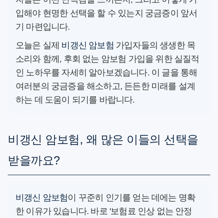
입해야 현명한 선택을 할 수 있는지 궁금증이 앞서
기 마련입니다.
오늘은 실제
비갱신 암보험
가입자들의 생생한 목
소리와 함께, 후회 없는 암보험 가입을 위한 실질적
인 노하우를 자세히 알아보겠습니다. 이 글을 통해
여러분의 궁금증을 해소하고, 든든한 미래를 설계
하는 데 도움이 되기를 바랍니다.
비갱신 암보험, 왜 많은 이들의 선택을
받을까요?
비갱신 암보험
이 꾸준히 인기를 얻는 데에는 명확
한 이유가 있습니다. 바로 '보험료 인상 없는 안정