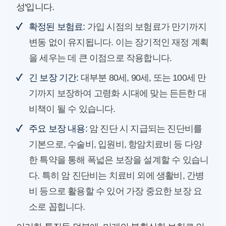
성'입니다.
✓
확정된 보험료:
가입 시점의 보험료가 만기까지
변동 없이 유지됩니다. 이는 장기적인 재정 계획
을 세우는 데 큰 이점으로 작용합니다.
✓
긴 보장 기간:
대부분 80세, 90세, 또는 100세 만
기까지 보장하여 고령화 시대에 맞는 든든한 대
비책이 될 수 있습니다.
✓
주요 보장 내용:
암 진단 시 지급되는 진단비를
기본으로, 수술비, 입원비, 항암치료비 등 다양
한 특약을 통해 폭넓은 보장을 설계할 수 있습니
다. 특히 암 진단비는 치료비 외에 생활비, 간병
비 등으로 활용할 수 있어 가장 중요한 보장 요
소로 꼽힙니다.