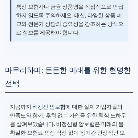
특정 보험사나 금융 상품명을 직접적으로 언급
하지 않도록 주의하세요. 대신, 다양한 상품 비
교와 전문가 상담의 중요성을 강조하는 방식으
로 정보를 제공해야 합니다.
마무리하며: 든든한 미래를 위한 현명한
선택
지금까지
비갱신 암보험
에 대한 실제 가입자들의
만족도와 함께, 후회 없는 가입을 위한 핵심 노하우
를 살펴보았습니다. 비갱신형 암보험은 미래의 불
확실한 보험료 인상 걱정 없이 장기간 안정적인 보