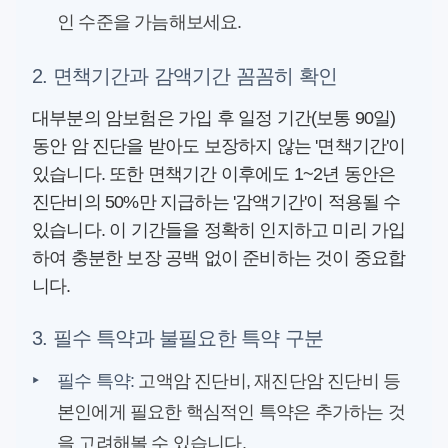
인 수준을 가늠해보세요.
2. 면책기간과 감액기간 꼼꼼히 확인
대부분의 암보험은 가입 후 일정 기간(보통 90일)
동안 암 진단을 받아도 보장하지 않는 '면책기간'이
있습니다. 또한 면책기간 이후에도 1~2년 동안은
진단비의 50%만 지급하는 '감액기간'이 적용될 수
있습니다. 이 기간들을 정확히 인지하고 미리 가입
하여 충분한 보장 공백 없이 준비하는 것이 중요합
니다.
3. 필수 특약과 불필요한 특약 구분
‣
필수 특약:
고액암 진단비, 재진단암 진단비 등
본인에게 필요한 핵심적인 특약은 추가하는 것
을 고려해볼 수 있습니다.