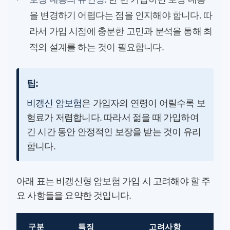
을 변경하기 어렵다는 점을 인지해야 합니다. 따
라서 가입 시점에 충분한 고민과 분석을 통해 최
적의 설계를 하는 것이 필요합니다.
팁:
비갱신 암보험
은 가입자의 연령이 어릴수록 보
험료가 저렴합니다. 따라서 젊을 때 가입하여
긴 시간 동안 안정적인 보장을 받는 것이 유리
합니다.
아래 표는 비갱신형 암보험 가입 시 고려해야 할 주
요 사항들을 요약한 것입니다.
구분
특징
고려사항