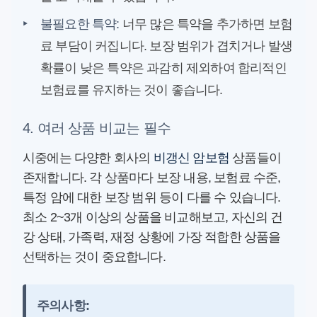
‣
불필요한 특약:
너무 많은 특약을 추가하면 보험
료 부담이 커집니다. 보장 범위가 겹치거나 발생
확률이 낮은 특약은 과감히 제외하여 합리적인
보험료를 유지하는 것이 좋습니다.
4. 여러 상품 비교는 필수
시중에는 다양한 회사의
비갱신 암보험
상품들이
존재합니다. 각 상품마다 보장 내용, 보험료 수준,
특정 암에 대한 보장 범위 등이 다를 수 있습니다.
최소 2~3개 이상의 상품을 비교해보고, 자신의 건
강 상태, 가족력, 재정 상황에 가장 적합한 상품을
선택하는 것이 중요합니다.
주의사항: