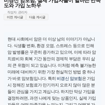
비갱신 암보험, 실제 가입자들이 말하는 만족
도와 가입 노하우
작성자: 관리자
이전 게시글
다음 게시글
현대 사회에서 암은 더 이상 남의 이야기가 아닙니
다. 식생활 변화, 환경 오염, 스트레스 등으로 인해
암 발병률은 꾸준히 증가하고 있으며, 이에 따라 암
치료비와 회복 기간 동안의 경제적 부담은 우리 삶
의 큰 위협이 되고 있습니다. 이처럼 예측 불가능한
미래에 대비하기 위한 가장 현실적인 방법 중 하나
가 바로 암보험입니다. 특히
비갱신 암보험
은 가입
시 정해진 보험료가 만기까지 오르지 않아 많은 분
들이 관심을 가지고 계십니다. 하지만 막상 가입을
결정하려면, 과연 나에게 맞는 상품인지, 실제 가입
자들은 어떤 만족감을 느끼는지, 그리고 어떻게 가