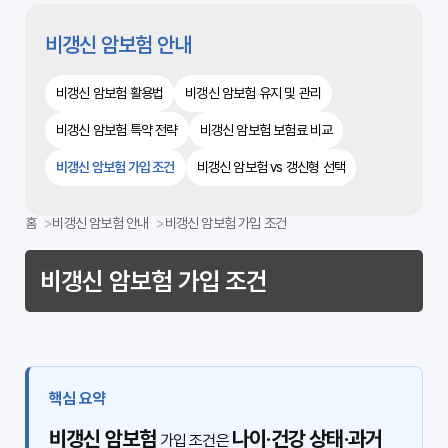
비갱신 암보험 안내
비갱신 암보험 활용법
비갱신 암보험 유지 및 관리
비갱신 암보험 특약 전략
비갱신 암보험 보험료 비교
비갱신 암보험 가입 조건
비갱신 암보험 vs 갱신형 선택
홈
비갱신 암보험 안내
비갱신 암보험 가입 조건
비갱신 암보험 가입 조건
핵심 요약
비갱신 암보험
나이·건강 상태·과거
가입 조건은