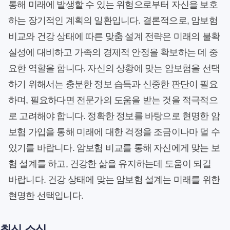
통해 미래에 발생할 수 있는 위험으로부터 자신을 보호
하는 장기적인 계획의 일환입니다. 결론적으로, 암보험
비교와 건강 상태에 따른 맞춤 설계 전략은 미래의 불확
실성에 대비하고 가족의 경제적 안정을 확보하는 데 중
요한 역할을 합니다. 자신의 상황에 맞는 암보험을 선택
하기 위해서는 충분한 정보 습득과 신중한 판단이 필요
하며, 필요하다면 전문가의 도움을 받는 것을 적극적으
로 고려해야 합니다. 정확한 정보를 바탕으로 현명한 암
보험 가입을 통해 미래에 대한 걱정을 조금이나마 덜 수
있기를 바랍니다. 암보험 비교를 통해 자신에게 맞는 보
험 설계를 하고, 건강한 삶을 유지하는데 도움이 되길
바랍니다. 건강 상태에 맞는 암보험 설계는 미래를 위한
현명한 선택입니다.
최신 소식