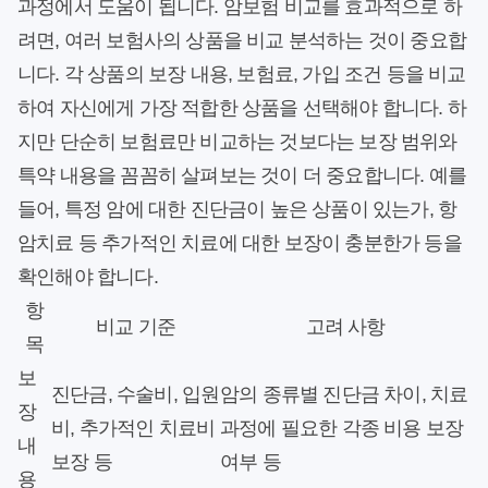
과정에서 도움이 됩니다. 암보험 비교를 효과적으로 하
려면, 여러 보험사의 상품을 비교 분석하는 것이 중요합
니다. 각 상품의 보장 내용, 보험료, 가입 조건 등을 비교
하여 자신에게 가장 적합한 상품을 선택해야 합니다. 하
지만 단순히 보험료만 비교하는 것보다는 보장 범위와
특약 내용을 꼼꼼히 살펴보는 것이 더 중요합니다. 예를
들어, 특정 암에 대한 진단금이 높은 상품이 있는가, 항
암치료 등 추가적인 치료에 대한 보장이 충분한가 등을
확인해야 합니다.
항
비교 기준
고려 사항
목
보
진단금, 수술비, 입원
암의 종류별 진단금 차이, 치료
장
비, 추가적인 치료비
과정에 필요한 각종 비용 보장
내
보장 등
여부 등
용