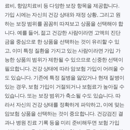
료비, 항암치료비 등 다양한 보장 항목을 제공합니다.
가입 시에는 자신의 건강 상태와 재정 상황, 그리고 원
하는 보장 범위를 꼼꼼히 따져보고 상품을 선택해야 합
니다. 예를 들어, 젊고 건강한 사람이라면 고액의 진단
금을 중심으로 한 상품을 선택하는 것이 유리할 수 있
고, 이미 특정 질환을 가지고 있는 사람이라면 가입 가
능한 상품의 범위가 제한될 수 있으므로 신중한 선택이
필요합니다. 건강 상태에 따라 암보험 가입이 어려울 수
도 있습니다. 기존에 특정 질병을 앓았거나 현재 질병이
있는 경우, 보험 가입이 거절되거나 보험료가 높아질 수
있습니다. 또는 보장 범위가 축소될 수도 있습니다. 따
라서 자신의 건강 상태를 정확하게 파악하고, 이에 맞는
암보험 상품을 선택하는 것이 중요합니다. 건강검진 결
과나 병원 진료 기록 등을 미리 준비해두면 보험 가입