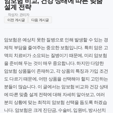
암보험 비교, 건강 상태에 따른 맞춤
설계 전략
작성자: 관리자
이전 게시글
다음 게시글
암보험은 예상치 못한 질병으로 인해 발생할 수 있는 경
제적 부담을 줄여주는 중요한 보험입니다. 특히 암은 고
액의 치료비가 소요되는 질병이기 때문에, 미리 암보험
을 준비해 두는 것이 매우 중요합니다. 하지만 다양한
암보험 상품들이 존재하고, 각 상품의 특징과 가입 조건
도 다르기 때문에, 어떤 상품을 선택해야 할지 고민하는
분들이 많습니다. 이 글에서는 암보험 비교와 건강 상태
에 따른 맞춤 설계 전략에 대해 자세히 알아보고, 여러
분의 상황에 맞는 최적의 암보험 선택을 돕도록 하겠습
니다. 암보험은 크게 진단금, 수술비, 입원비, 방사선치