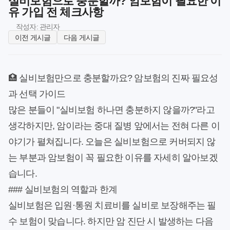
실비보험으로 충분할까? 암보험이 필요한 이
유 가입 전 체크사항
작성자: 관리자
이전 게시글
다음 게시글
🏥 실비보험만으로 충분할까요? 암보험의 진짜 필요성
과 선택 가이드
많은 분들이 "실비보험 하나면 충분하지 않을까?"라고
생각하지만, 암이라는 중대 질병 앞에서는 전혀 다른 이
야기가 펼쳐집니다. 오늘은 실비보험으로 커버되지 않
는 부분과 암보험이 꼭 필요한 이유를 자세히 알아보겠
습니다.
### 실비보험의 역할과 한계
실비보험은 입원·통원 치료비를 실비로 보장해주는 필
수 보험이 맞습니다. 하지만 암 진단 시 발생하는 다음