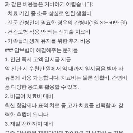
과 같은 비용들은 커버하기 어렵습니다:
- 치료 기간 중 소득 상실로 인한 생활비
- 전문 간병인이 필요한 경우의 간병비(1일 30~50만 원)
- 건강보험 적용 안 되는 신기술 치료비
- 가족들의 생계 유지를 위한 추가 비용
### 암보험이 해결해주는 문제들
1.
진단 즉시 고액 일시금 지급
암 진단 시 수천만 원에서 억 대까지 일시금을 받아 자
유롭게 사용 가능합니다. 치료비는 물론 생활비, 간병비
등 다양한 용도로 활용할 수 있죠.
2.
비급여 치료비 대비
최신 항암제나 표적 치료 등 고가 치료를 선택할 때 강
력한 후盾이 됩니다.
3.
재발·전이까지 대비