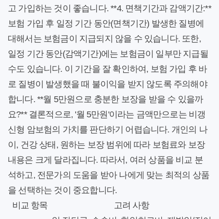
고 가입하는 것이 좋습니다. **4. 면책기간과 감액기간:**
보험 가입 후 일정 기간 동안(면책기간) 발생한 질병에
대해서는 보험금이 지급되지 않을 수 있습니다. 또한,
일정 기간 동안(감액기간)에는 보험금이 일부만 지급될
수도 있습니다. 이 기간을 잘 확인하여, 보험 가입 후 바
로 질병이 발생했을 때 불이익을 받지 않도록 주의해야
합니다. **월 5만원으로 충분한 보장을 받을 수 있을까
요?** 결론적으로, '월 5만원'이라는 금액만으로는 비갱
신형 암보험의 가치를 판단하기 어렵습니다. 개인의 나
이, 건강 상태, 원하는 보장 범위에 따라 보험료와 보장
내용은 크게 달라집니다. 따라서, 여러 상품을 비교 분
석하고, 전문가의 도움을 받아 나에게 맞는 최적의 상품
을 선택하는 것이 중요합니다.
비교 항목
고려 사항