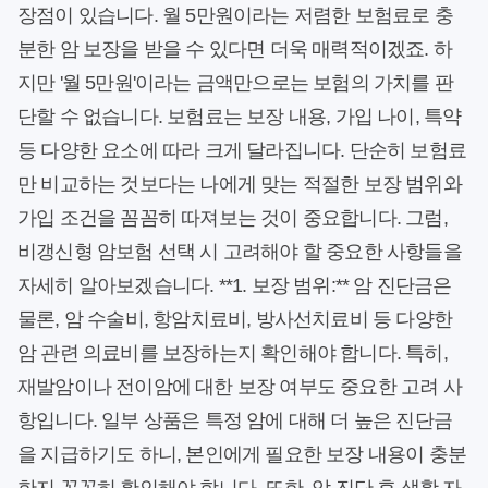
장점이 있습니다. 월 5만원이라는 저렴한 보험료로 충
분한 암 보장을 받을 수 있다면 더욱 매력적이겠죠. 하
지만 '월 5만원'이라는 금액만으로는 보험의 가치를 판
단할 수 없습니다. 보험료는 보장 내용, 가입 나이, 특약
등 다양한 요소에 따라 크게 달라집니다. 단순히 보험료
만 비교하는 것보다는 나에게 맞는 적절한 보장 범위와
가입 조건을 꼼꼼히 따져보는 것이 중요합니다. 그럼,
비갱신형 암보험 선택 시 고려해야 할 중요한 사항들을
자세히 알아보겠습니다. **1. 보장 범위:** 암 진단금은
물론, 암 수술비, 항암치료비, 방사선치료비 등 다양한
암 관련 의료비를 보장하는지 확인해야 합니다. 특히,
재발암이나 전이암에 대한 보장 여부도 중요한 고려 사
항입니다. 일부 상품은 특정 암에 대해 더 높은 진단금
을 지급하기도 하니, 본인에게 필요한 보장 내용이 충분