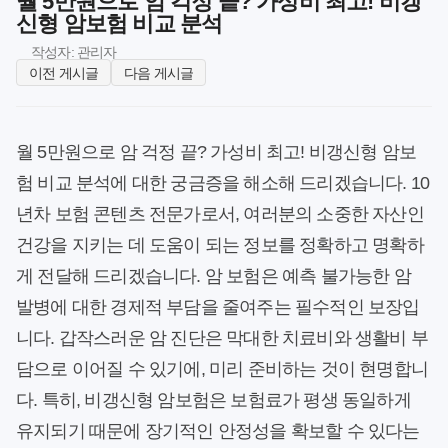
월 5만원으로 암 걱정 끝? 가성비 최고! 비갱
신형 암보험 비교 분석
작성자: 관리자
이전 게시글
다음 게시글
월 5만원으로 암 걱정 끝? 가성비 최고! 비갱신형 암보
험 비교 분석에 대한 궁금증을 해소해 드리겠습니다. 10
년차 보험 콘텐츠 전문가로서, 여러분의 소중한 자산인
건강을 지키는 데 도움이 되는 정보를 정확하고 명확하
게 전달해 드리겠습니다. 암 보험은 예측 불가능한 암
발병에 대한 경제적 부담을 줄여주는 필수적인 보장입
니다. 갑작스러운 암 진단은 막대한 치료비와 생활비 부
담으로 이어질 수 있기에, 미리 준비하는 것이 현명합니
다. 특히, 비갱신형 암보험은 보험료가 평생 동일하게
유지되기 때문에 장기적인 안정성을 확보할 수 있다는