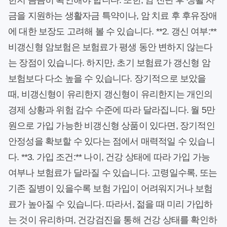
한지 꼼꼼히 확인해야 합니다. 또한, 암 진단 후 생활 자
금을 지원하는 생활자금 특약이나, 암 치료 후 후유장애
에 대한 보장도 고려해 볼 수 있습니다. **2. 갱신 여부:**
비갱신형 암보험은 보험료가 평생 동안 변하지 않는다
는 장점이 있습니다. 하지만, 초기 보험료가 갱신형 암
보험보다 다소 높을 수 있습니다. 장기적으로 보았을
때, 비갱신형이 유리한지 갱신형이 유리한지는 개인의
경제 상황과 위험 감수 수준에 따라 달라집니다. 월 5만
원으로 가입 가능한 비갱신형 상품이 있다면, 장기적인
안정성을 확보할 수 있다는 점에서 매력적일 수 있습니
다. **3. 가입 조건:** 나이, 건강 상태에 따라 가입 가능
여부나 보험료가 달라질 수 있습니다. 고령일수록, 또는
기존 질병이 있을수록 보험 가입이 어려워지거나 보험
료가 높아질 수 있습니다. 따라서, 젊을 때 미리 가입하
는 것이 유리하며, 건강검진을 통해 건강 상태를 확인하