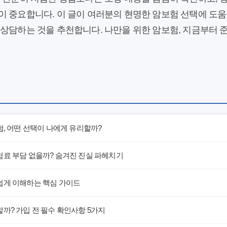
 중요합니다. 이 글이 여러분의 현명한 암보험 선택에 도움
 상담하는 것을 추천합니다. 나만을 위한 암보험, 지금부터 
험, 어떤 선택이 나에게 유리할까?
험료 부담 없을까? 숨겨진 진실 파헤치기
쉽게 이해하는 핵심 가이드
까? 가입 전 필수 확인사항 5가지