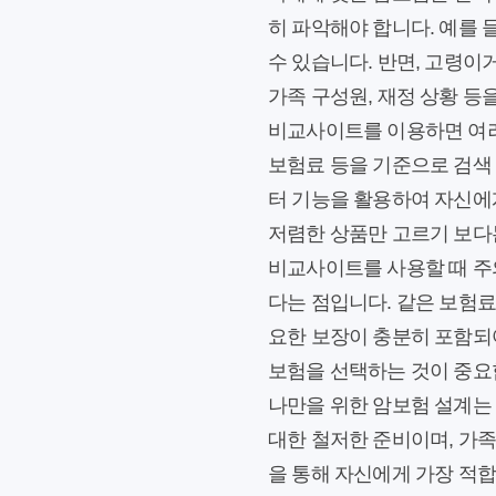
히 파악해야 합니다. 예를
수 있습니다. 반면, 고령이
가족 구성원, 재정 상황 등
비교사이트를 이용하면 여러
보험료 등을 기준으로 검색
터 기능을 활용하여 자신에
저렴한 상품만 고르기 보다
비교사이트를 사용할 때 주
다는 점입니다. 같은 보험료
요한 보장이 충분히 포함되어
보험을 선택하는 것이 중요
나만을 위한 암보험 설계는 
대한 철저한 준비이며, 가
을 통해 자신에게 가장 적