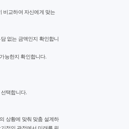
꼼히 비교하여 자신에게 맞는
 부담 없는 금액인지 확인합니
 가능한지 확인합니다.
 선택합니다.
의 상황에 맞춰 맞춤 설계하
장기적인 관점에서 미래를 위