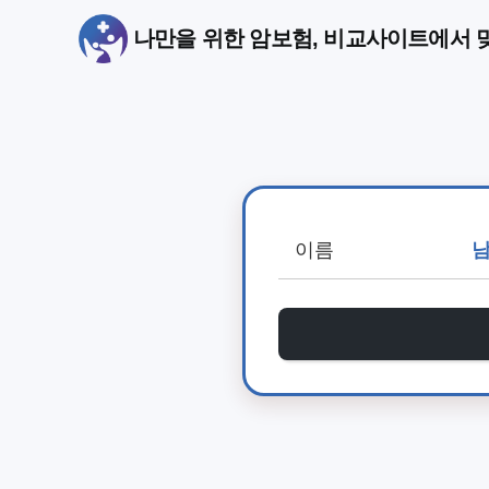
나만을 위한 암보험, 비교사이트에서 맞