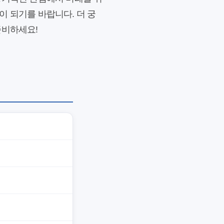
이 되기를 바랍니다. 더 궁
준비하세요!