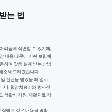
받는 법
어려움에 직면할 수 있기에,
장 내용 때문에 어떤 보험에
용하여 맞춤 설계 받는 방법
 해소해 드리겠습니다.
 암 진단을 받았을 때 일시
줍니다. 항암치료비와 방사선
 생활비 지원, 재활치료 지
 보장받고 싶은 내용을 명확