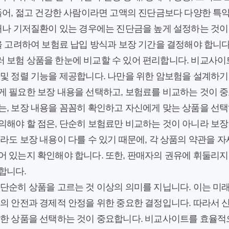
 들어, 젊고 건강한 사람이라면 고액의 진단금보다 다양한 특
거나 기저질환이 있는 경우에는 진단금을 높게 설정하는 것이 
을 고려하여 보험료 납입 방식과 보장 기간을 결정해야 합니다
 보험 상품을 한눈에 비교할 수 있어 편리합니다. 비교사이트
 및 정렬 기능을 제공합니다. 나만을 위한 암보험을 설계하
게 필요한 보장 내용을 선택하고, 보험료를 비교하는 것이 
는, 보장 내용을 꼼꼼히 확인하고 자신에게 맞는 상품을 선택
의해야 할 점은, 단순히 보험료만 비교하는 것이 아니라 보장
라도 보장 내용이 다를 수 있기 때문에, 각 상품의 약관을 
 있는지 확인해야 합니다. 또한, 판매자의 권유에 휘둘리지
합니다.
단순히 상품을 고르는 것 이상의 의미를 지닙니다. 이는 미
족의 안전과 경제적 안정을 위한 중요한 결정입니다. 따라서 
합한 상품을 선택하는 것이 중요합니다. 비교사이트를 효율적