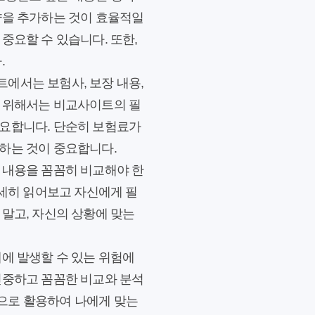
약을 추가하는 것이 효율적일
중요할 수 있습니다. 또한,
.
에서는 보험사, 보장 내용,
기 위해서는 비교사이트의 필
중요합니다. 단순히 보험료가
하는 것이 중요합니다.
 내용을 꼼꼼히 비교해야 한
자세히 읽어보고 자신에게 필
 말고, 자신의 상황에 맞는
래에 발생할 수 있는 위험에
신중하고 꼼꼼한 비교와 분석
으로 활용하여 나에게 맞는