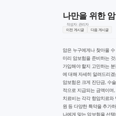
나만을 위한 암
작성자: 관리자
이전 게시글
다음 게시글
암은 누구에게나 찾아올 수
미리 암보험을 준비하는 것
가입해야 할지 고민하는 분
에 대해 자세히 알려드리겠
암보험은 크게 진단금, 수술
적으로 지급되는 금액이며,
치료비는 각각 항암치료와 
원 등 다양한 특약을 추가하
나에게 맞는 암보험을 선택하