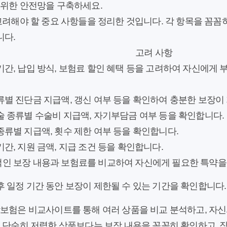
 위한 안전망을 구축하세요.
고려해야 할 중요 사항들을 정리한 것입니다. 각 항목을 꼼
니다.
고려 사항
기간, 납입 방식, 보험료 할인 혜택 등을 고려하여 자신에게
류별 진단금 지급액, 갱신 여부 등을 확인하여 충분한 보장이
술 종류별 수술비 지급액, 자기부담금 여부 등을 확인합니다.
종류별 지급액, 횟수 제한 여부 등을 확인합니다.
기간, 지원 금액, 지급 조건 등을 확인합니다.
인 보장 내용과 보험료를 비교하여 자신에게 필요한 특약을
후 일정 기간 동안 보장이 제한될 수 있는 기간을 확인합니다.
암보험은 비교사이트를 통해 여러 상품을 비교 분석하고, 자신
. 단순히 저렴한 상품보다는 보장 내용을 꼼꼼히 확인하고, 