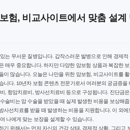
보험, 비교사이트에서 맞춤 설계 
 있는 무서운 질병입니다. 갑작스러운 발병으로 인해 경제적 
은 매우 중요합니다. 하지만 다양한 암보험 상품과 복잡한 보
들이 많습니다. 오늘은 나만을 위한 암보험, 비교사이트를 활
습니다. 10년차 보험 콘텐츠 전문가로서 여러분의 궁금증을
비, 항암치료비, 방사선치료비 등으로 구성됩니다. 진단금은
 수술비는 암 수술을 받았을 때 실제 발생한 비용을 보상해
방사선치료를 받을 때 발생하는 비용을 지원합니다. 이 외에도
여 나에게 맞는 보장을 설계할 수 있습니다.
기 위해서는 먼저 자신의 건강 상태, 경제적 상황, 그리고