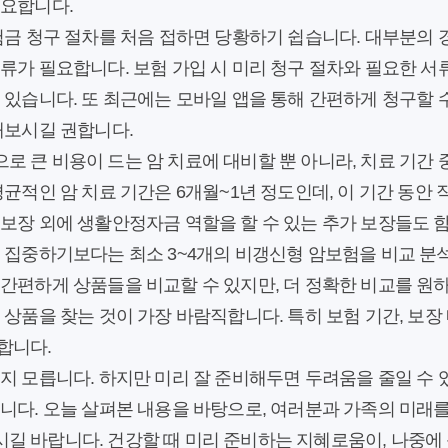
필요합니다.
금 청구 절차
를 처음 접하면 당황하기 쉽습니다. 대부분의 경
류가 필요합니다. 보험 가입 시 미리 청구 절차와 필요한 서
 있습니다. 또 최근에는 모바일 앱을 통해 간편하게 청구할 
해보시길 권합니다.
 큰 비용이 드는 암 치료에 대비할 뿐 아니라, 치료 기간
평균적인 암 치료 기간은 6개월~1년 정도인데, 이 기간 동안
 보장 외에 생활안정자금 역할을 할 수 있는 추가 보장들도 
 집중하기보다는 최소 3~4개의 비갱신형 암보험을 비교 분
 간편하게 상품들을 비교할 수 있지만, 더 정확한 비교를 원
 상품을 찾는 것이 가장 바람직합니다. 특히 보험 기간, 보장 
합니다.
지 모릅니다. 하지만 미리 잘 준비해두면 두려움을 줄일 수
입니다. 오늘 살펴본 내용을 바탕으로, 여러분과 가족의 미래
길 바랍니다. 건강할 때 미리 준비하는 지혜로움이, 나중에 