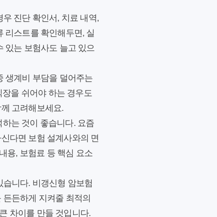
우 진단 확인서, 치료 내역,
류 리스트를 확인해두면, 실
수 있는 보험사도 늘고 있으
 중 생계비 부담을 덜어주는
 직장을 쉬어야 하는 경우도
함께 고려해보세요.
석하는 것이 좋습니다. 요즘
하신다면 보험 설계사와의 면
내용, 보험료 등 핵심 요소
 있습니다. 비갱신형 암보험
를 든든하게 지켜줄 최적의
큰 차이를 만들 것입니다.