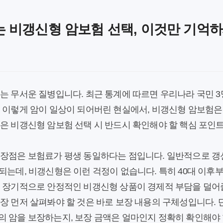
 비갱신형 암보험 선택, 이것만 기억하
는 무서운 질병입니다. 최근 통계에 따르면 우리나라 국민 3명
. 이렇게 암이 일상이 되어버린 현실에서, 비갱신형 암보험은
늘은 비갱신형 암보험 선택 시 반드시 확인해야 할 핵심 포
 장점은 보험료가 평생 동일하다는 점입니다. 일반적으로 갱신
되는데, 비갱신형은 이런 걱정이 없습니다. 특히 40대 이후
, 장기적으로 안정적인 비갱신형 상품이 경제적 부담을 덜어줄
장 먼저 살펴봐야 할 것은 바로
보장 내용의 구체성
입니다. 
의 암을 보장하는지, 보장 금액은 얼마인지 정확히 확인해야 