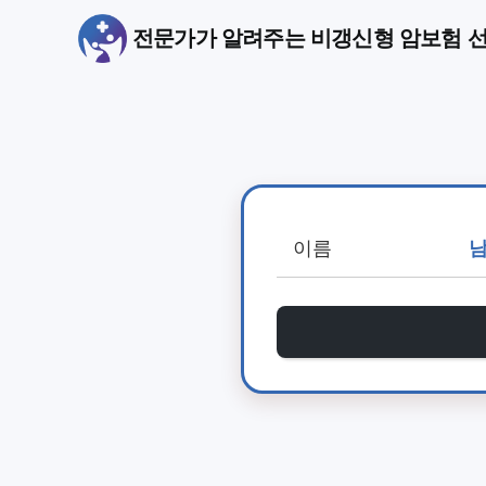
전문가가 알려주는 비갱신형 암보험 선