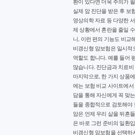
환이 있다면 더욱 주의가 
실제 암 진단을 받은 후
보험
영상의학 자료 등 다양한 서
제 상황에서 혼란을 줄일 수
니, 이런 편의 기능도 비교
비갱신형 암보험은 일시적으로
역할도 합니다. 예를 들어 
많습니다. 진단금과 치료비
마지막으로, 한 가지 상품에
에는 보험 비교 사이트에서
담을 통해 자신에게 꼭 맞는
들을 종합적으로 검토해야 
암은 언제 우리 삶을 뒤흔들
은 바로 그런 준비의 일환
비갱신형 암보험을 선택하시