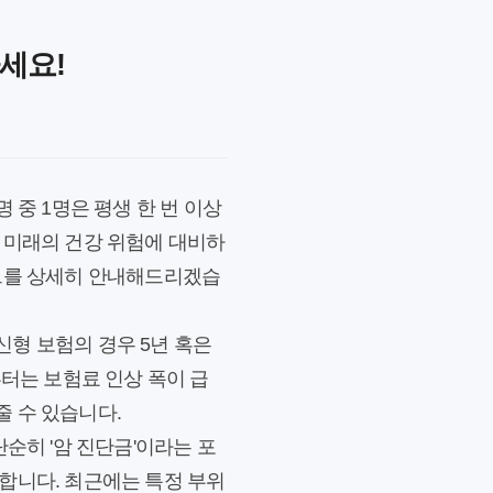
세요!
 중 1명은 평생 한 번 이상
 미래의 건강 위험에 대비하
인트를 상세히 안내해드리겠습
형 보험의 경우 5년 혹은
부터는 보험료 인상 폭이 급
 수 있습니다.
단순히 '암 진단금'이라는 포
합니다. 최근에는 특정 부위