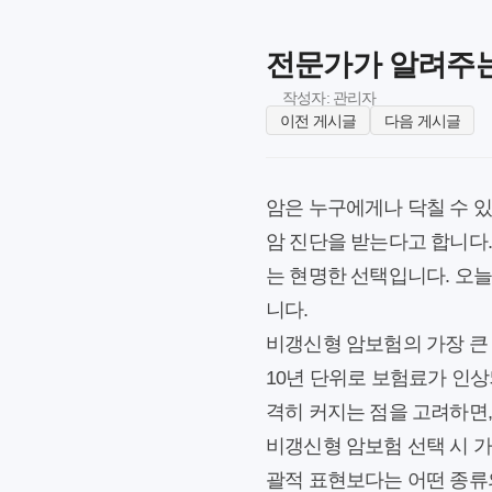
전문가가 알려주는
작성자: 관리자
이전 게시글
다음 게시글
암은 누구에게나 닥칠 수 있
암 진단을 받는다고 합니다
는 현명한 선택입니다. 오
니다.
비갱신형 암보험의 가장 큰
10년 단위로 보험료가 인상
격히 커지는 점을 고려하면
비갱신형 암보험 선택 시 가
괄적 표현보다는 어떤 종류