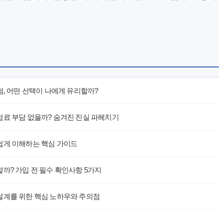
험, 어떤 선택이 나에게 유리할까?
험료 부담 없을까? 숨겨진 진실 파헤치기
쉽게 이해하는 핵심 가이드
까? 가입 전 필수 확인사항 5가지
설계를 위한 핵심 노하우와 주의점