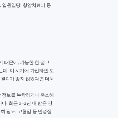
, 입원일당, 항암치료비 등
 때문에, 가능한 한 젊고
는데, 이 시기에 가입하면 보
 결과가 좋지 않았다면 더욱
강 정보를 누락하거나 축소해
. 최근 2~3년 내 받은 건
히 당뇨, 고혈압 등 만성질