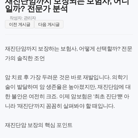
재진단암까지 보장되는 보험사, 어디
일까? 전문가 분석
작성자: 관리자
이전 게시글
다음 게시글
재진단암까지 보장하는 보험사, 어떻게 선택할까? 전문
가의 솔직한 조언
암 치료 후 가장 두려운 것은 바로 재발입니다. 의학기
술이 발달하며 암 생존율은 높아졌지만, 재진단암에 대
한 불안은 여전히 크죠. 이제 암보험은 '최초 진단'뿐 아
니라 '재진단'까지 꼼꼼히 살펴봐야 할 때입니다.
재진단암 보장의 핵심 포인트