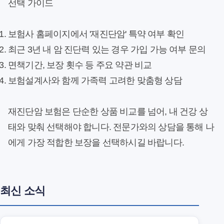
선택 가이드
보험사 홈페이지에서 '재진단암' 특약 여부 확인
최근 3년 내 암 진단력 있는 경우 가입 가능 여부 문의
면책기간, 보장 횟수 등 주요 약관 비교
보험설계사와 함께 가족력 고려한 맞춤형 상담
재진단암 보험은 단순한 상품 비교를 넘어, 내 건강 상
태와 맞춰 선택해야 합니다. 전문가와의 상담을 통해 나
에게 가장 적합한 보장을 선택하시길 바랍니다.
최신 소식