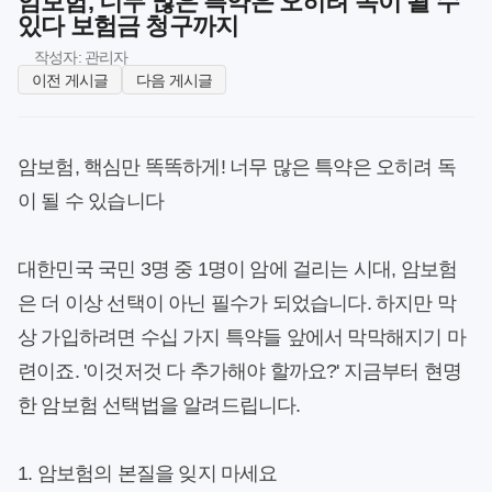
암보험, 너무 많은 특약은 오히려 독이 될 수
있다 보험금 청구까지
작성자: 관리자
이전 게시글
다음 게시글
암보험, 핵심만 똑똑하게! 너무 많은 특약은 오히려 독
이 될 수 있습니다
대한민국 국민 3명 중 1명이 암에 걸리는 시대, 암보험
은 더 이상 선택이 아닌 필수가 되었습니다. 하지만 막
상 가입하려면 수십 가지 특약들 앞에서 막막해지기 마
련이죠. '이것저것 다 추가해야 할까요?' 지금부터 현명
한 암보험 선택법을 알려드립니다.
1. 암보험의 본질을 잊지 마세요