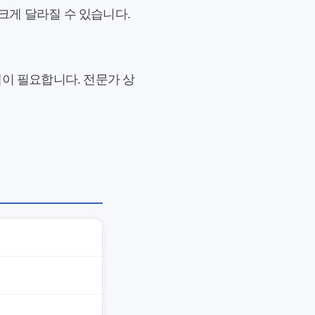
 크게 달라질 수 있습니다.
택이 필요합니다. 전문가 상