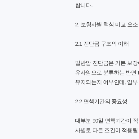
합니다.
2. 보험사별 핵심 비교 요소
2.1 진단금 구조의 이해
일반암 진단금은 기본 보장이
유사암으로 분류하는 반면 
유지되는지 여부인데, 일부
2.2 면책기간의 중요성
대부분 90일 면책기간이 적
사별로 다른 조건이 적용될