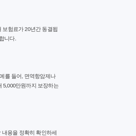
대 보험료가 20년간 동결됩
 합니다.
 예를 들어, 면역항암제나
 5,000만원까지 보장하는
장 내용을 정확히 확인하세