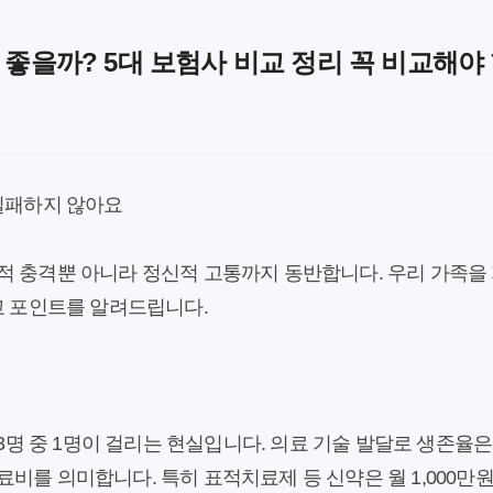
 좋을까? 5대 보험사 비교 정리 꼭 비교해야
 실패하지 않아요
적 충격뿐 아니라 정신적 고통까지 동반합니다. 우리 가족을
교 포인트를 알려드립니다.
 3명 중 1명이 걸리는 현실입니다. 의료 기술 발달로 생존율은
비를 의미합니다. 특히 표적치료제 등 신약은 월 1,000만