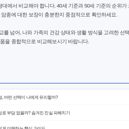
연령대에서 비교해야 합니다. 40세 기준과 50세 기준의 순위가
당 암종에 대한 보장이 충분한지 중점적으로 확인하세요.
를 넘어, 나와 가족의 건강 상태와 생활 방식을 고려한 선
상품을 종합적으로 비교해보시기 바랍니다.
험, 어떤 선택이 나에게 유리할까?
험료 부담 없을까? 숨겨진 진실 파헤치기
쉽게 이해하는 핵심 가이드