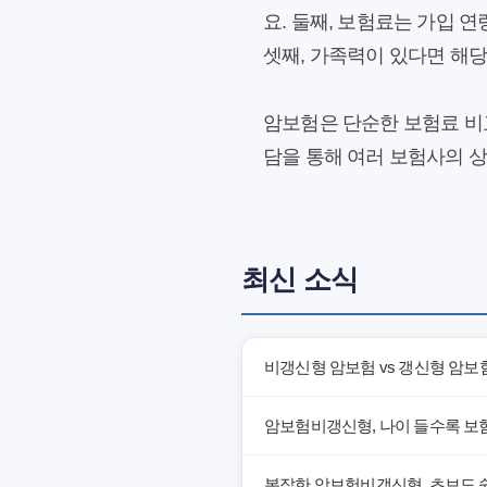
요. 둘째, 보험료는 가입 
셋째, 가족력이 있다면 해
암보험은 단순한 보험료 비교
담을 통해 여러 보험사의 
최신 소식
비갱신형 암보험 vs 갱신형 암보
암보험비갱신형, 나이 들수록 보
복잡한 암보험비갱신형, 초보도 