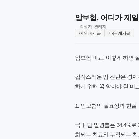
암보험, 어디가 제일
작성자: 관리자
이전 게시글
다음 게시글
암보험 비교, 이렇게 하면
갑작스러운 암 진단은 경제
하기 위해 꼭 알아야 할 비
1. 암보험의 필요성과 현실
국내 암 발병률은 34.4%로
화되는 치료와 누적되는 치료