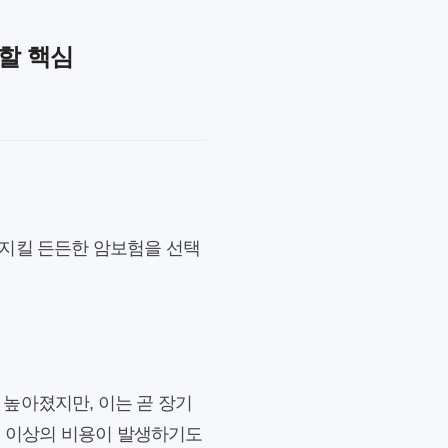
 할 핵심
 지킬 든든한 암보험을 선택
 높아졌지만, 이는 곧 장기
원 이상의 비용이 발생하기도