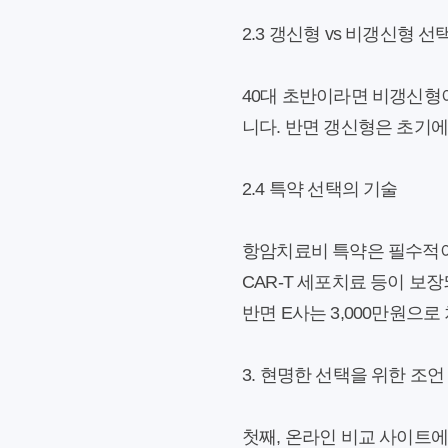
2.3 갱신형 vs 비갱신형 선
40대 초반이라면 비갱신형이
니다. 반면 갱신형은 초기에
2.4 특약 선택의 기술
항암치료비 특약은 필수적이
CAR-T 세포치료 등이 보
반면 E사는 3,000만원으로
3. 현명한 선택을 위한 조언
첫째, 온라인 비교 사이트