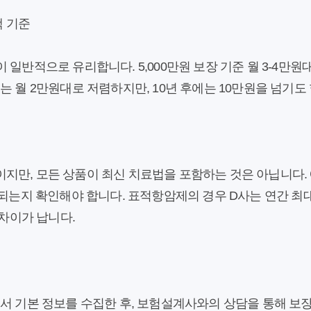
택 기준
 일반적으로 유리합니다. 5,000만원 보장 기준 월 3-4만원
는 월 2만원대로 저렴하지만, 10년 후에는 10만원을 넘기도
지만, 모든 상품이 최신 치료법을 포함하는 것은 아닙니다.
장되는지 확인해야 합니다. 표적항암제의 경우 D사는 연간 최대
 차이가 납니다.
에서 기본 정보를 수집한 후, 보험설계사와의 상담을 통해 보