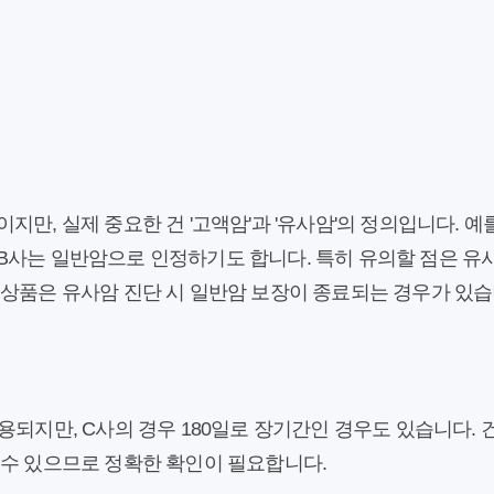
지만, 실제 중요한 건 '고액암'과 '유사암'의 정의입니다. 예
B사는 일반암으로 인정하기도 합니다. 특히 유의할 점은 유사
 상품은 유사암 진단 시 일반암 보장이 종료되는 경우가 있습
용되지만, C사의 경우 180일로 장기간인 경우도 있습니다.
 수 있으므로 정확한 확인이 필요합니다.