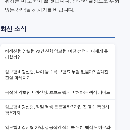
위하는 데 도움이 될 것입니다. 신중한 결정으로 후회
없는 선택을 하시기를 바랍니다.
최신 소식
비갱신형 암보험 vs 갱신형 암보험, 어떤 선택이 나에게 유
리할까?
암보험비갱신형, 나이 들수록 보험료 부담 없을까? 숨겨진
진실 파헤치기
복잡한 암보험비갱신형, 초보도 쉽게 이해하는 핵심 가이드
암보험비갱신형, 정말 평생 든든할까? 가입 전 필수 확인사
항 5가지
암보험비갱신형 가입, 성공적인 설계를 위한 핵심 노하우와