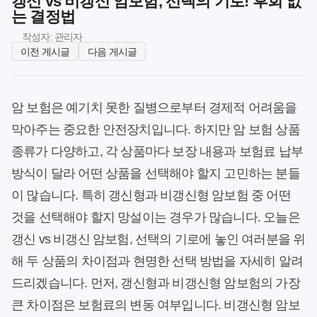
갱신 vs 비갱신 암보험, 선택의 기로! 후회 없
는 결정법
작성자: 관리자
이전 게시글
다음 게시글
암 보험은 예기치 못한 질병으로부터 경제적 어려움을
막아주는 중요한 안전장치입니다. 하지만 암 보험 상품
종류가 다양하고, 각 상품마다 보장 내용과 보험료 납부
방식이 달라 어떤 상품을 선택해야 할지 고민하는 분들
이 많습니다. 특히 갱신형과 비갱신형 암보험 중 어떤
것을 선택해야 할지 망설이는 경우가 많습니다. 오늘은
갱신 vs 비갱신 암보험, 선택의 기로에 놓인 여러분을 위
해 두 상품의 차이점과 현명한 선택 방법을 자세히 알려
드리겠습니다. 먼저, 갱신형과 비갱신형 암보험의 가장
큰 차이점은 보험료의 변동 여부입니다. 비갱신형 암보