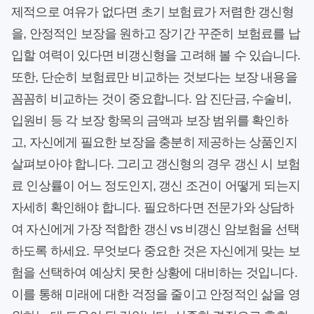
제적으로 여유가 없다면 초기 보험료가 저렴한 갱신형
을, 안정적인 보장을 원하고 장기간 꾸준히 보험료를 납
입할 여력이 있다면 비갱신형을 고려해 볼 수 있습니다.
또한, 단순히 보험료만 비교하는 것보다는 보장 내용을
꼼꼼히 비교하는 것이 중요합니다. 암 진단금, 수술비,
입원비 등 각 보장 항목의 금액과 보장 범위를 확인하
고, 자신에게 필요한 보장을 충분히 제공하는 상품인지
살펴보아야 합니다. 그리고 갱신형의 경우 갱신 시 보험
료 인상률이 어느 정도인지, 갱신 조건이 어떻게 되는지
자세히 확인해야 합니다. 필요하다면 전문가와 상담하
여 자신에게 가장 적합한 갱신 vs 비갱신 암보험을 선택
하도록 하세요. 무엇보다 중요한 것은 자신에게 맞는 보
험을 선택하여 예상치 못한 상황에 대비하는 것입니다.
이를 통해 미래에 대한 걱정을 줄이고 안정적인 삶을 영