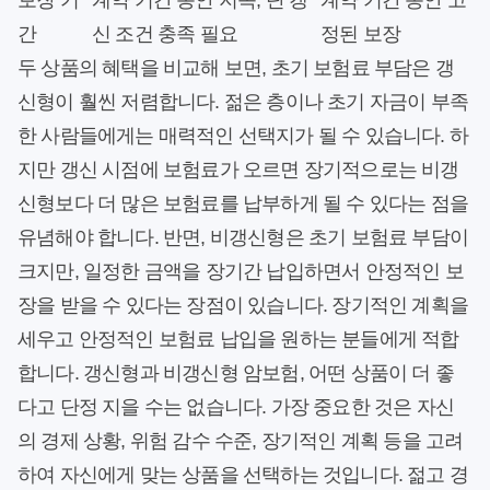
보장 기
계약 기간 동안 지속, 단 갱
계약 기간 동안 고
간
신 조건 충족 필요
정된 보장
두 상품의 혜택을 비교해 보면, 초기 보험료 부담은 갱
신형이 훨씬 저렴합니다. 젊은 층이나 초기 자금이 부족
한 사람들에게는 매력적인 선택지가 될 수 있습니다. 하
지만 갱신 시점에 보험료가 오르면 장기적으로는 비갱
신형보다 더 많은 보험료를 납부하게 될 수 있다는 점을
유념해야 합니다. 반면, 비갱신형은 초기 보험료 부담이
크지만, 일정한 금액을 장기간 납입하면서 안정적인 보
장을 받을 수 있다는 장점이 있습니다. 장기적인 계획을
세우고 안정적인 보험료 납입을 원하는 분들에게 적합
합니다. 갱신형과 비갱신형 암보험, 어떤 상품이 더 좋
다고 단정 지을 수는 없습니다. 가장 중요한 것은 자신
의 경제 상황, 위험 감수 수준, 장기적인 계획 등을 고려
하여 자신에게 맞는 상품을 선택하는 것입니다. 젊고 경