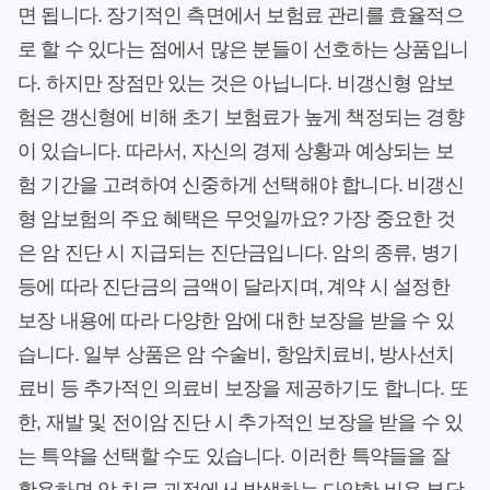
면 됩니다. 장기적인 측면에서 보험료 관리를 효율적으
로 할 수 있다는 점에서 많은 분들이 선호하는 상품입니
다. 하지만 장점만 있는 것은 아닙니다. 비갱신형 암보
험은 갱신형에 비해 초기 보험료가 높게 책정되는 경향
이 있습니다. 따라서, 자신의 경제 상황과 예상되는 보
험 기간을 고려하여 신중하게 선택해야 합니다. 비갱신
형 암보험의 주요 혜택은 무엇일까요? 가장 중요한 것
은 암 진단 시 지급되는 진단금입니다. 암의 종류, 병기
등에 따라 진단금의 금액이 달라지며, 계약 시 설정한
보장 내용에 따라 다양한 암에 대한 보장을 받을 수 있
습니다. 일부 상품은 암 수술비, 항암치료비, 방사선치
료비 등 추가적인 의료비 보장을 제공하기도 합니다. 또
한, 재발 및 전이암 진단 시 추가적인 보장을 받을 수 있
는 특약을 선택할 수도 있습니다. 이러한 특약들을 잘