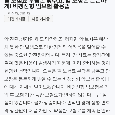
월 보험료 부담은 낮추고, 암 보장은 든든하
게! 비갱신형 암보험 활용법
작성자: 관리자
이전 게시글
다음 게시글
암 진단, 생각만 해도 막막하죠. 하지만 암 보험은 예상
치 못한 암 발병으로 인한 경제적 어려움을 덜어줄 수
있는 중요한 안전장치입니다. 특히, 암 치료는 장기간에
걸쳐 많은 비용이 발생하기 때문에, 미리 준비하는 것이
현명한 선택입니다. 오늘은 월 보험료 부담은 낮추고 암
보장은 든든하게 받을 수 있는 비갱신형 암보험 활용법
에 대해 자세히 알아보겠습니다. 비갱신형 암보험은 가
입 후 보험 기간 동안 보험료가 변하지 않는다는 큰 장
점이 있습니다. 물가 상승이나 개인적인 경제 상황 변화
와 상관없이 처음 가입 시 약정한 보험료를 계속 납입하