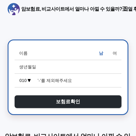
암보험료, 비교사이트에서 얼마나 아낄 수 있을까? 리얼 
남
여
보험료확인