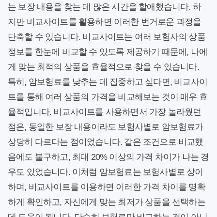
는 보장 내용을 찾는 데 많은 시간을 할애했습니다. 하
지만 비교사이트를 활용하면 이러한 번거로운 과정을
단축할 수 있습니다. 비교사이트는 여러 보험사의 상품
정보를 한눈에 비교할 수 있도록 제공하기 때문에, 나에
게 맞는 최적의 상품을 효율적으로 찾을 수 있습니다.
특히, 암보험료를 낮추는 데 집중하고 싶다면, 비교사이
트를 통해 여러 상품의 가격을 비교해보는 것이 매우 효
율적입니다. 비교사이트를 사용하면서 가장 놀라웠던
점은, 동일한 보장 내용이라도 보험사별로 암보험료가
상당히 다르다는 점이었습니다. 같은 조건으로 비교했
음에도 불구하고, 최대 20% 이상의 가격 차이가 나는 경
우도 있었습니다. 이처럼 암보험료는 보험사별로 상이
하며, 비교사이트를 이용하면 이러한 가격 차이를 명확
하게 확인하고, 자신에게 맞는 최저가 상품을 선택하는