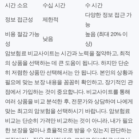
시간 소요
수십 시간
수 시간
다양한 정보 접근 가
정보 접근성
제한적
능
비용 절감 가능
높음 (최대 20% 이
낮음
성
상)
암보험료 비교사이트는 시간과 노력을 절약하고, 최적
의 상품을 선택하는 데 큰 도움이 됩니다. 하지만 단순
히 저렴한 상품만 선택해서는 안 됩니다. 본인의 상황과
필요에 맞는 보장 내용을 꼼꼼히 확인하고, 장기적인 관
점에서 가입하는 것이 중요합니다. 비교사이트를 통해
여러 상품을 비교 분석한 후, 전문가와 상담하여 나에게
맞는 최고의 암보험을 선택하시기 바랍니다. 암보험료
비교는 단순히 가격만 비교하는 것이 아니라, 내가 필요
한 보장을 얼마나 효율적으로 받을 수 있는지 판단하는