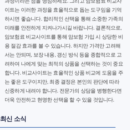
과정이라는 점을 명심하세요. 그리고 암보험료 비교사
이트는 이러한 과정을 효율적으로 돕는 도구임을 기억
하시면 좋습니다. 합리적인 선택을 통해 소중한 가족의
미래를 안전하게 지켜나가시길 바랍니다. 결론적으로,
암보험료 비교사이트를 통해 암보험 가입 시 상당한 비
용 절감 효과를 볼 수 있습니다. 하지만 가격만 고려해
서는 안되며, 보장 내용, 갱신 방식 등을 종합적으로 고
려하여 나에게 맞는 최적의 상품을 선택하는 것이 중요
합니다. 비교사이트는 효율적인 상품 비교에 도움을 주
는 좋은 도구이지만, 최종 결정은 본인의 판단에 따라
신중하게 내려야 합니다. 전문가의 상담을 병행한다면
더욱 안전하고 현명한 선택을 할 수 있을 것입니다.
최신 소식