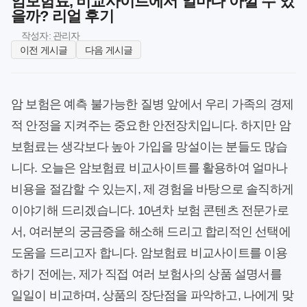
암보험료, 비교사이트에서 얼마나 아낄 수 있
을까? 리얼 후기
작성자: 관리자
이전 게시글
다음 게시글
암 보험은 예측 불가능한 질병 앞에서 우리 가족의 경제
적 안정을 지켜주는 중요한 안전장치입니다. 하지만 암
보험료는 생각보다 높아 가입을 망설이는 분들도 많습
니다. 오늘은 암보험료 비교사이트를 활용하여 얼마나
비용을 절감할 수 있는지, 제 경험을 바탕으로 솔직하게
이야기해 드리겠습니다. 10년차 보험 콘텐츠 전문가로
서, 여러분의 궁금증을 해소해 드리고 합리적인 선택에
도움을 드리고자 합니다. 암보험료 비교사이트를 이용
하기 전에는, 제가 직접 여러 보험사의 상품 설명서를
일일이 비교하며, 상품의 장단점을 파악하고, 나에게 맞