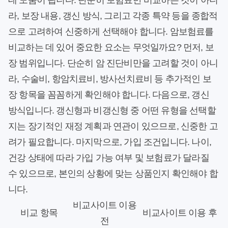
데 도움이 됩니다. 단순히 보험료만 비교하는 것이 아니
라, 보장 내용, 갱신 방식, 그리고 각종 특약 등을 종합적
으로 고려하여 신중하게 선택해야 합니다. 암보험료를
비교하는 데 있어 중요한 요소는 무엇일까요? 먼저, 보
장 범위입니다. 단순히 암 진단비만을 고려할 것이 아니
라, 수술비, 항암치료비, 방사선치료비 등 추가적인 보
장 항목을 꼼꼼하게 확인해야 합니다. 다음으로, 갱신
방식입니다. 갱신형과 비갱신형 중 어떤 유형을 선택할
지는 장기적인 재정 계획과 연관이 있으므로, 신중한 고
려가 필요합니다. 마지막으로, 가입 조건입니다. 나이,
건강 상태에 따라 가입 가능 여부 및 보험료가 달라질
수 있으므로, 본인의 상황에 맞는 상품인지 확인해야 합
니다.
비교사이트 이용
비교 항목
비교사이트 이용 후
전