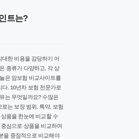
포인트는?
 막대한 비용을 감당하기 어
은 종류가 다양하고, 각 상
오늘은 암보험 비교사이트를
다. 10년차 보험 전문가로
이유는 무엇일까요? 수많은
로는 보장 범위, 특약, 보험
 상품을 한눈에 비교할 수
을 중심으로 상품을 비교하여
부분을 중점적으로 비교해야