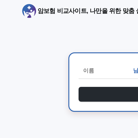
암보험 비교사이트, 나만을 위한 맞춤 