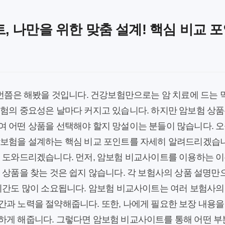
, 나만을 위한 맞춤 설계! 핵심 비교 
 번쯤은 해봤을 것입니다. 건강보험만으로는 암 치료에 드는
험의 중요성은 날마다 커지고 있습니다. 하지만 암보험 상품
여 어떤 상품을 선택해야 할지 망설이는 분들이 많습니다. 
암보험을 설계하는 핵심 비교 포인트를 자세히 알려드리겠습니
을 도와드리겠습니다. 먼저, 암보험 비교사이트를 이용하는 
 상품을 찾는 것은 쉽지 않습니다. 각 보험사의 상품 설명만으
 시간도 많이 소요됩니다. 암보험 비교사이트는 여러 보험사의
간과 노력을 절약해줍니다. 또한, 나에게 필요한 보장 내용
하게 해줍니다. 그렇다면 암보험 비교사이트를 통해 어떤 