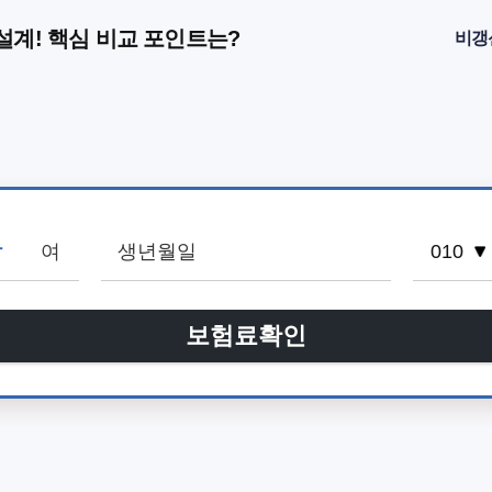
설계! 핵심 비교 포인트는?
비갱
남
여
보험료확인