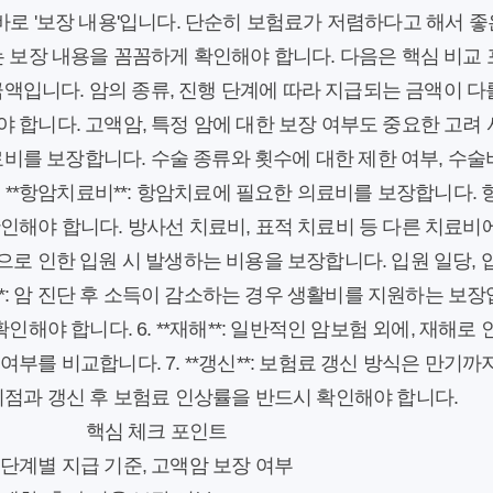
바로 '보장 내용'입니다. 단순히 보험료가 저렴하다고 해서 
 보장 내용을 꼼꼼하게 확인해야 합니다. 다음은 핵심 비교 포인
 금액입니다. 암의 종류, 진행 단계에 따라 지급되는 금액이 다
합니다. 고액암, 특정 암에 대한 보장 여부도 중요한 고려 사항
의료비를 보장합니다. 수술 종류와 횟수에 대한 제한 여부, 수술
. **항암치료비**: 항암치료에 필요한 의료비를 보장합니다. 
인해야 합니다. 방사선 치료비, 표적 치료비 등 다른 치료비
*: 암으로 인한 입원 시 발생하는 비용을 보장합니다. 입원 일당,
금**: 암 진단 후 소득이 감소하는 경우 생활비를 지원하는 보장
확인해야 합니다. 6. **재해**: 일반적인 암보험 외에, 재해로
부를 비교합니다. 7. **갱신**: 보험료 갱신 방식은 만기
시점과 갱신 후 보험료 인상률을 반드시 확인해야 합니다.
핵심 체크 포인트
 단계별 지급 기준, 고액암 보장 여부