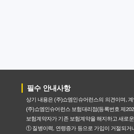
갱신형 암보험과 비갱신형, 어떤 
암보험비갱신형, 평생 고정 보험
암보험 비갱신형, 왜 지금 선택해
갱신형 vs 비갱신형 암보험, 당신
비갱신형 암보험 가입, 실패 없는
필수 안내사항
비갱신형 암보험, 복잡한 설계 
상기 내용은 (주)쇼엠인슈어런스의 의견이며, 
(주)쇼엠인슈어런스 보험대리점(등록번호 제20250
암보험 비갱신형, 정말 평생 보
보험계약자가 기존 보험계약을 해지하고 새로운
갱신형 vs 비갱신형 암보험, 당
① 질병이력, 연령증가 등으로 가입이 거절되거나