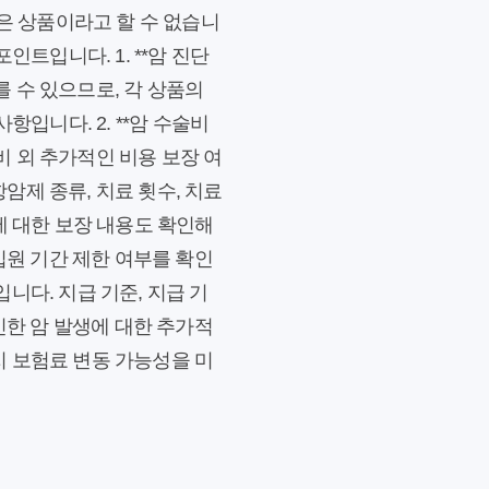
좋은 상품이라고 할 수 없습니
트입니다. 1. **암 진단
를 수 있으므로, 각 상품의
입니다. 2. **암 수술비
비 외 추가적인 비용 보장 여
항암제 종류, 치료 횟수, 치료
에 대한 보장 내용도 확인해
 입원 기간 제한 여부를 확인
입니다. 지급 기준, 지급 기
 인한 암 발생에 대한 추가적
까지 보험료 변동 가능성을 미