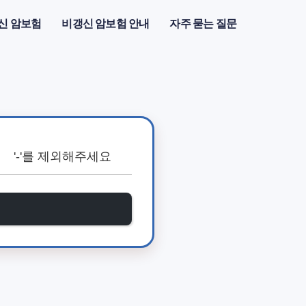
신 암보험
비갱신 암보험 안내
자주 묻는 질문