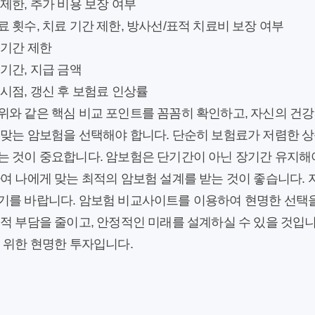
 제한, 추가 비용 보장 여부
료 횟수, 치료 기간 제한, 방사선/표적 치료비 보장 여부
 기간 제한
 기간, 지급 금액
 시점, 갱신 후 보험료 인상률
와 같은 핵심 비교 포인트를 꼼꼼히 확인하고, 자신의 건강 상
 맞는 암보험을 선택해야 합니다. 단순히 보험료가 저렴한 상
는 것이 중요합니다. 암보험은 단기간이 아닌 장기간 유지해야
여 나에게 맞는 최적의 암보험 설계를 받는 것이 좋습니다.
기를 바랍니다. 암보험 비교사이트를 이용하여 현명한 선택을
적 부담을 줄이고, 안정적인 미래를 설계하실 수 있을 것입니다
 위한 현명한 투자입니다.