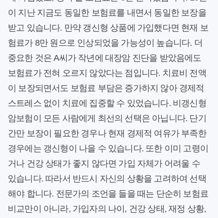
이 지난 지금도 동일한 보험료를 내면서 동일한 보장을
받고 있습니다. 만약 갱신형 상품에 가입했다면 현재 보
험료가 8만 원으로 인상되었을 가능성이 높습니다. 더
중요한 것은 A씨가 작년에 대장암 진단을 받았음에도
보험료가 전혀 오르지 않았다는 점입니다. 치료비 전액
이 보장되면서도 보험료 부담은 증가하지 않아 경제적
스트레스 없이 치료에 집중할 수 있었습니다. 비갱신형
암보험이 모든 사람에게 최선의 선택은 아닙니다. 단기
간만 보장이 필요한 경우나 현재 경제적 여유가 부족한
경우에는 갱신형이 나을 수 있습니다. 또한 이미 고령이
거나 건강 상태가 좋지 않다면 가입 자체가 어려울 수
있습니다. 따라서 반드시 자신의 상황을 고려하여 선택
해야 합니다. 전문가의 조언을 들을 때는 단순히 보험료
비교만이 아니라, 가입자의 나이, 건강 상태, 재정 상황,