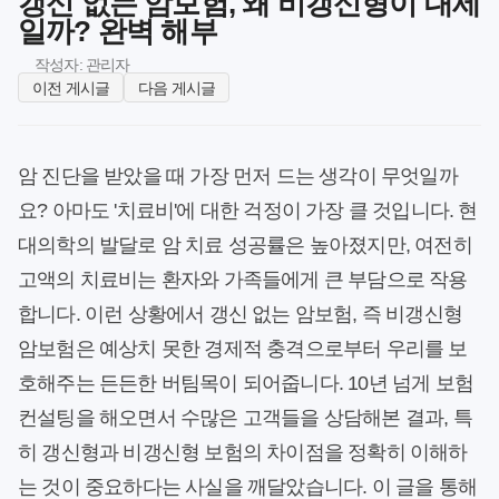
갱신 없는 암보험, 왜 비갱신형이 대세
일까? 완벽 해부
작성자: 관리자
이전 게시글
다음 게시글
암 진단을 받았을 때 가장 먼저 드는 생각이 무엇일까
요? 아마도 '치료비'에 대한 걱정이 가장 클 것입니다. 현
대의학의 발달로 암 치료 성공률은 높아졌지만, 여전히
고액의 치료비는 환자와 가족들에게 큰 부담으로 작용
합니다. 이런 상황에서 갱신 없는 암보험, 즉 비갱신형
암보험은 예상치 못한 경제적 충격으로부터 우리를 보
호해주는 든든한 버팀목이 되어줍니다. 10년 넘게 보험
컨설팅을 해오면서 수많은 고객들을 상담해본 결과, 특
히 갱신형과 비갱신형 보험의 차이점을 정확히 이해하
는 것이 중요하다는 사실을 깨달았습니다. 이 글을 통해