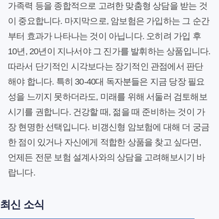
가족력 등을 종합적으로 고려한 맞춤형 상담을 받는 것
이 중요합니다. 마지막으로, 암보험은 가입하는 그 순간
부터 효과가 나타나는 것이 아닙니다. 오히려 가입 후
10년, 20년이 지나서야 그 진가를 발휘하는 상품입니다.
따라서 단기적인 시각보다는 장기적인 관점에서 판단
해야 합니다. 특히 30-40대 독자분들은 지금 당장 필요
성을 느끼지 못하더라도, 미래를 위해 서둘러 검토해보
시기를 권합니다. 건강할 때, 젊을 때 준비하는 것이 가
장 현명한 선택입니다. 비갱신형 암보험에 대해 더 궁금
한 점이 있거나 자신에게 적합한 상품을 찾고 싶다면,
언제든 전문 보험 설계사와의 상담을 고려해보시기 바
랍니다.
최신 소식