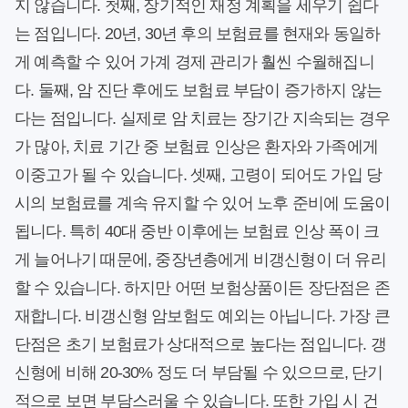
지 않습니다. 첫째, 장기적인 재정 계획을 세우기 쉽다
는 점입니다. 20년, 30년 후의 보험료를 현재와 동일하
게 예측할 수 있어 가계 경제 관리가 훨씬 수월해집니
다. 둘째, 암 진단 후에도 보험료 부담이 증가하지 않는
다는 점입니다. 실제로 암 치료는 장기간 지속되는 경우
가 많아, 치료 기간 중 보험료 인상은 환자와 가족에게
이중고가 될 수 있습니다. 셋째, 고령이 되어도 가입 당
시의 보험료를 계속 유지할 수 있어 노후 준비에 도움이
됩니다. 특히 40대 중반 이후에는 보험료 인상 폭이 크
게 늘어나기 때문에, 중장년층에게 비갱신형이 더 유리
할 수 있습니다. 하지만 어떤 보험상품이든 장단점은 존
재합니다. 비갱신형 암보험도 예외는 아닙니다. 가장 큰
단점은 초기 보험료가 상대적으로 높다는 점입니다. 갱
신형에 비해 20-30% 정도 더 부담될 수 있으므로, 단기
적으로 보면 부담스러울 수 있습니다. 또한 가입 시 건