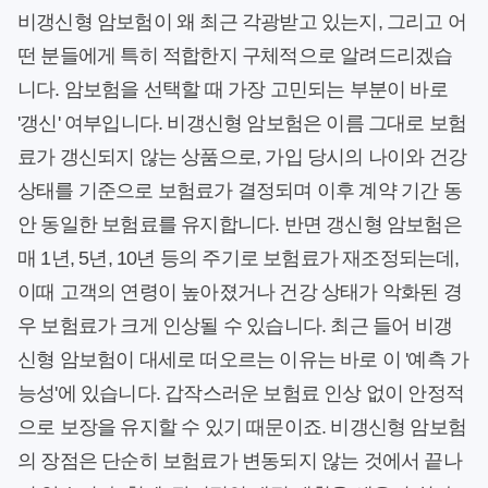
비갱신형 암보험이 왜 최근 각광받고 있는지, 그리고 어
떤 분들에게 특히 적합한지 구체적으로 알려드리겠습
니다. 암보험을 선택할 때 가장 고민되는 부분이 바로
'갱신' 여부입니다. 비갱신형 암보험은 이름 그대로 보험
료가 갱신되지 않는 상품으로, 가입 당시의 나이와 건강
상태를 기준으로 보험료가 결정되며 이후 계약 기간 동
안 동일한 보험료를 유지합니다. 반면 갱신형 암보험은
매 1년, 5년, 10년 등의 주기로 보험료가 재조정되는데,
이때 고객의 연령이 높아졌거나 건강 상태가 악화된 경
우 보험료가 크게 인상될 수 있습니다. 최근 들어 비갱
신형 암보험이 대세로 떠오르는 이유는 바로 이 '예측 가
능성'에 있습니다. 갑작스러운 보험료 인상 없이 안정적
으로 보장을 유지할 수 있기 때문이죠. 비갱신형 암보험
의 장점은 단순히 보험료가 변동되지 않는 것에서 끝나