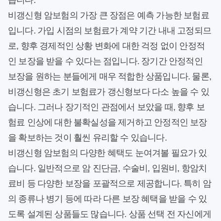
습니다.
비갱신형 암보험의 가장 큰 장점은 예측 가능한 보험료
입니다. 가입 시점의 보험료가 계약 기간 내내 고정되므
로, 향후 경제적인 상황 변화에 대한 걱정 없이 안정적
인 보장을 받을 수 있다는 점입니다. 장기간 안정적인
보장을 원하는 분들에게 매우 적합한 상품입니다. 물론,
비갱신형은 초기 보험료가 갱신형보다 다소 높을 수 있
습니다. 그러나 장기적인 관점에서 보았을 때, 향후 보
험료 인상에 대한 불확실성을 제거하고 안정적인 보장
을 확보하는 것이 훨씬 유리할 수 있습니다.
비갱신형 암보험의 다양한 혜택도 눈여겨볼 필요가 있
습니다. 일반적으로 암 진단금, 수술비, 입원비, 항암치
료비 등 다양한 보장을 포괄적으로 제공합니다. 특히 암
의 종류나 병기 등에 따라 다른 보장 혜택을 받을 수 있
도록 설계된 상품들도 많습니다. 상품 선택 전 자신에게