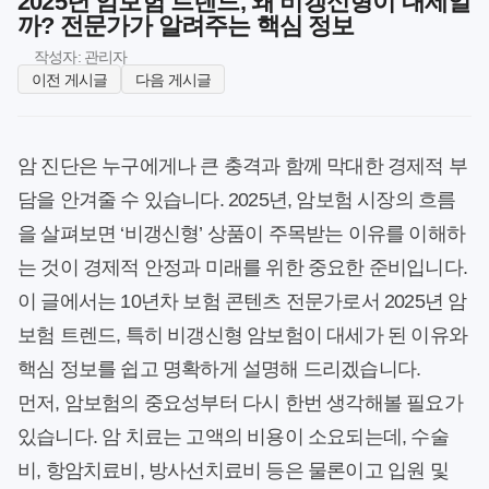
2025년 암보험 트렌드, 왜 비갱신형이 대세일
까? 전문가가 알려주는 핵심 정보
작성자: 관리자
이전 게시글
다음 게시글
암 진단은 누구에게나 큰 충격과 함께 막대한 경제적 부
담을 안겨줄 수 있습니다. 2025년, 암보험 시장의 흐름
을 살펴보면 ‘비갱신형’ 상품이 주목받는 이유를 이해하
는 것이 경제적 안정과 미래를 위한 중요한 준비입니다.
이 글에서는 10년차 보험 콘텐츠 전문가로서 2025년 암
보험 트렌드, 특히 비갱신형 암보험이 대세가 된 이유와
핵심 정보를 쉽고 명확하게 설명해 드리겠습니다.
먼저, 암보험의 중요성부터 다시 한번 생각해볼 필요가
있습니다. 암 치료는 고액의 비용이 소요되는데, 수술
비, 항암치료비, 방사선치료비 등은 물론이고 입원 및