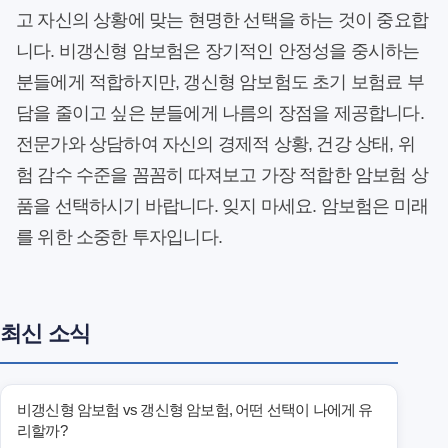
고 자신의 상황에 맞는 현명한 선택을 하는 것이 중요합
니다. 비갱신형 암보험은 장기적인 안정성을 중시하는
분들에게 적합하지만, 갱신형 암보험도 초기 보험료 부
담을 줄이고 싶은 분들에게 나름의 장점을 제공합니다.
전문가와 상담하여 자신의 경제적 상황, 건강 상태, 위
험 감수 수준을 꼼꼼히 따져보고 가장 적합한 암보험 상
품을 선택하시기 바랍니다. 잊지 마세요. 암보험은 미래
를 위한 소중한 투자입니다.
최신 소식
비갱신형 암보험 vs 갱신형 암보험, 어떤 선택이 나에게 유
리할까?