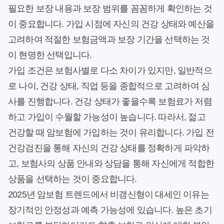
필요한 보장 내용과 보장 범위를 꼼꼼하게 확인하는 것
이 중요합니다. 가입 시점에 자신의 건강 상태와 예산을
고려하여 적절한 보험금액과 보장 기간을 선택하는 것
이 현명한 선택입니다.
가입 조건은 보험사별로 다소 차이가 있지만, 일반적으
로 나이, 건강 상태, 직업 등을 종합적으로 고려하여 심
사를 진행합니다. 건강 상태가 좋을수록 보험료가 저렴
하고 가입이 수월할 가능성이 높습니다. 따라서, 젊고
건강할 때 암보험에 가입하는 것이 유리합니다. 가입 전
건강검진을 통해 자신의 건강 상태를 정확하게 파악하
고, 보험사의 상품 안내와 상담을 통해 자신에게 적합한
상품을 선택하는 것이 중요합니다.
2025년 암보험 트렌드에서 비갱신형이 대세인 이유는
장기적인 안정성과 예측 가능성에 있습니다. 높은 초기