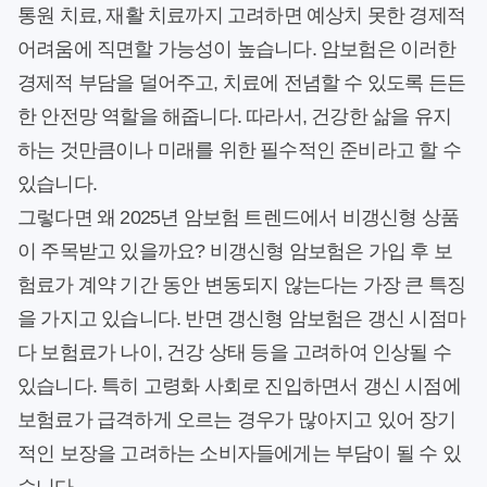
통원 치료, 재활 치료까지 고려하면 예상치 못한 경제적
어려움에 직면할 가능성이 높습니다. 암보험은 이러한
경제적 부담을 덜어주고, 치료에 전념할 수 있도록 든든
한 안전망 역할을 해줍니다. 따라서, 건강한 삶을 유지
하는 것만큼이나 미래를 위한 필수적인 준비라고 할 수
있습니다.
그렇다면 왜 2025년 암보험 트렌드에서 비갱신형 상품
이 주목받고 있을까요? 비갱신형 암보험은 가입 후 보
험료가 계약 기간 동안 변동되지 않는다는 가장 큰 특징
을 가지고 있습니다. 반면 갱신형 암보험은 갱신 시점마
다 보험료가 나이, 건강 상태 등을 고려하여 인상될 수
있습니다. 특히 고령화 사회로 진입하면서 갱신 시점에
보험료가 급격하게 오르는 경우가 많아지고 있어 장기
적인 보장을 고려하는 소비자들에게는 부담이 될 수 있