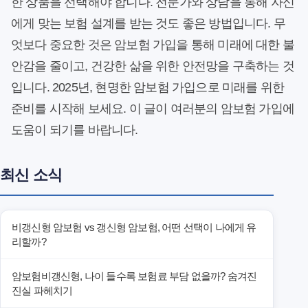
한 상품을 선택해야 합니다. 전문가와 상담을 통해 자신
에게 맞는 보험 설계를 받는 것도 좋은 방법입니다. 무
엇보다 중요한 것은 암보험 가입을 통해 미래에 대한 불
안감을 줄이고, 건강한 삶을 위한 안전망을 구축하는 것
입니다. 2025년, 현명한 암보험 가입으로 미래를 위한
준비를 시작해 보세요. 이 글이 여러분의 암보험 가입에
도움이 되기를 바랍니다.
최신 소식
비갱신형 암보험 vs 갱신형 암보험, 어떤 선택이 나에게 유
리할까?
암보험비갱신형, 나이 들수록 보험료 부담 없을까? 숨겨진
진실 파헤치기