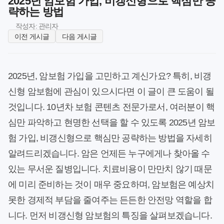
2025년 암보험 가입, 비갱신형으로 핵심만 공
략하는 방법
작성자: 관리자
이전 게시글
다음 게시글
2025년, 암보험 가입을 고민하고 계신가요? 특히, 비갱
신형 암보험에 관심이 있으시다면 이 글이 큰 도움이 될
것입니다. 10년차 보험 콘텐츠 전문가로서, 여러분이 핵
심만 파악하고 현명한 선택을 할 수 있도록 2025년 암보
험 가입, 비갱신형으로 핵심만 공략하는 방법을 자세히
알려드리겠습니다. 암은 언제든 누구에게나 찾아올 수
있는 무서운 질병입니다. 치료비용이 만만치 않기 때문
에 미리 준비하는 것이 매우 중요하며, 암보험은 예상치
못한 경제적 부담을 줄여주는 든든한 안전망 역할을 합
니다. 먼저 비갱신형 암보험의 특징을 살펴보겠습니다.