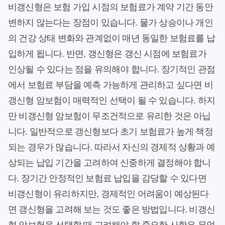
비갱신형은 보험 가입 시점의 보험료가 계약 기간 동안
변하지 않는다는 장점이 있습니다. 물가 상승이나 개인
의 건강 상태 변화와 관계없이 매년 동일한 보험료를 납
입하게 됩니다. 반면, 갱신형은 갱신 시점에 보험료가
인상될 수 있다는 점을 유의해야 합니다. 장기적인 관점
에서 보험료 부담을 예측 가능하게 관리하고 싶다면 비
갱신형 암보험이 매력적인 선택이 될 수 있습니다. 하지
만 비갱신형 암보험이 무조건적으로 유리한 것은 아닙
니다. 일반적으로 갱신형보다 초기 보험료가 높게 책정
되는 경우가 많습니다. 따라서 자신의 경제적 상황과 예
상되는 납입 기간을 고려하여 신중하게 결정해야 합니
다. 장기간 안정적인 보험료 납입을 감당할 수 있다면
비갱신형이 유리하지만, 경제적인 어려움이 예상된다
면 갱신형을 고려해 보는 것도 좋은 방법입니다. 비갱신