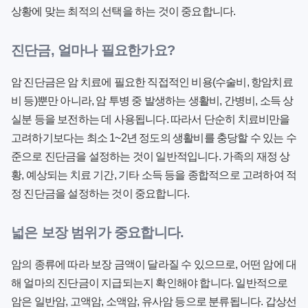
상황에 맞는 최적의 선택을 하는 것이 중요합니다.
진단금, 얼마나 필요한가요?
암 진단금은 암 치료에 필요한 직접적인 비용(수술비, 항암치료
비 등)뿐만 아니라, 암 투병 중 발생하는 생활비, 간병비, 소득 상
실분 등을 보전하는 데 사용됩니다. 따라서 단순히 치료비만을
고려하기보다는 최소 1~2년 정도의 생활비를 충당할 수 있는 수
준으로 진단금을 설정하는 것이 일반적입니다. 가족의 재정 상
황, 예상되는 치료 기간, 기타 소득 등을 종합적으로 고려하여 적
정 진단금을 설정하는 것이 중요합니다.
넓은 보장 범위가 중요합니다.
암의 종류에 따라 보장 금액이 달라질 수 있으므로, 어떤 암에 대
해 얼마의 진단금이 지급되는지 확인해야 합니다. 일반적으로
암은
일반암, 고액암, 소액암, 유사암
등으로 분류됩니다. 갑상선