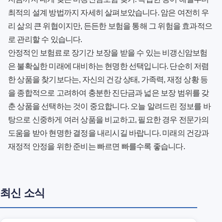
최적의 설계 방법까지
자세히 살펴보았습니다. 암은 여전히 우
리 삶의 큰 위협이지만, 든든한 보험을 통해 그 위험을 효과적으
로 관리할 수 있습니다.
안정적인 보험료로 장기간 보장을 받을 수 있는 비갱신암보험
은 불확실한 미래에 대비하는 현명한 선택입니다. 단순히 저렴
한 상품을 찾기보다는, 자신의 건강 상태, 가족력, 재정 상황 등
을 종합적으로 고려하여 충분한 진단금과 넓은 보장 범위를 갖
춘 상품을 선택하는 것이 중요합니다. 오늘 알려드린 정보를 바
탕으로 신중하게 여러 상품을 비교하고, 필요한 경우 전문가의
도움을 받아 현명한 결정을 내리시길 바랍니다. 미래의 건강과
재정적 안정을 위한 준비는 빠르면 빠를수록 좋습니다.
최신 소식