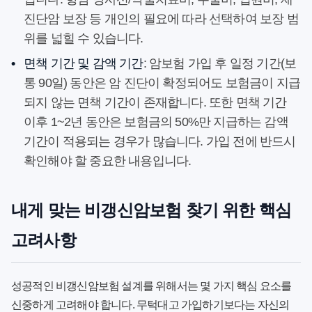
진단암 보장 등 개인의 필요에 따라 선택하여 보장 범
위를 넓힐 수 있습니다.
•
면책 기간 및 감액 기간
: 암보험 가입 후 일정 기간(보
통 90일) 동안은 암 진단이 확정되어도 보험금이 지급
되지 않는 면책 기간이 존재합니다. 또한 면책 기간
이후 1~2년 동안은 보험금의 50%만 지급하는 감액
기간이 적용되는 경우가 많습니다. 가입 전에 반드시
확인해야 할 중요한 내용입니다.
내게 맞는 비갱신암보험 찾기 위한 핵심
고려사항
성공적인
비갱신암보험
설계를 위해서는 몇 가지 핵심 요소를
신중하게 고려해야 합니다. 무턱대고 가입하기보다는 자신의