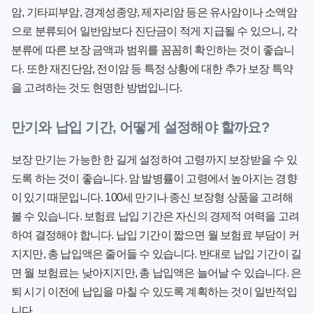
암, 기타피부암, 경계성종양, 제자리암 등은 유사암이나 소액암
으로 분류되어 일반암보다 진단금이 적게 지급될 수 있으니, 각
분류에 따른 보장 금액과 범위를 꼼꼼히 확인하는 것이 좋습니
다. 또한 재진단암, 전이암 등 특정 상황에 대한 추가 보장 특약
을 고려하는 것도 현명한 방법입니다.
만기와 납입 기간, 어떻게 설정해야 할까요?
보장 만기
는 가능한 한 길게 설정하여 고령까지 보장받을 수 있
도록 하는 것이 좋습니다. 암 발병률이 고령에서 높아지는 경향
이 있기 때문입니다. 100세 만기나 종신 보장형 상품을 고려해
볼 수 있습니다.
보험료 납입 기간
은 자신의 경제적 여력을 고려
하여 결정해야 합니다. 납입 기간이 짧으면 월 보험료 부담이 커
지지만, 총 납입액은 줄어들 수 있습니다. 반대로 납입 기간이 길
면 월 보험료는 낮아지지만, 총 납입액은 늘어날 수 있습니다. 은
퇴 시기 이전에 납입을 마칠 수 있도록 계획하는 것이 일반적입
니다.