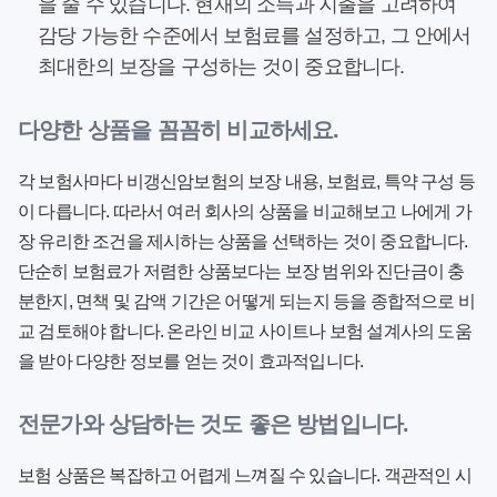
을 줄 수 있습니다. 현재의 소득과 지출을 고려하여
감당 가능한 수준에서 보험료를 설정하고, 그 안에서
최대한의 보장을 구성하는 것이 중요합니다.
다양한 상품을 꼼꼼히 비교하세요.
각 보험사마다 비갱신암보험의 보장 내용, 보험료, 특약 구성 등
이 다릅니다. 따라서 여러 회사의 상품을 비교해보고 나에게 가
장 유리한 조건을 제시하는 상품을 선택하는 것이 중요합니다.
단순히 보험료가 저렴한 상품보다는
보장 범위와 진단금이 충
분한지, 면책 및 감액 기간은 어떻게 되는지
등을 종합적으로 비
교 검토해야 합니다. 온라인 비교 사이트나 보험 설계사의 도움
을 받아 다양한 정보를 얻는 것이 효과적입니다.
전문가와 상담하는 것도 좋은 방법입니다.
보험 상품은 복잡하고 어렵게 느껴질 수 있습니다. 객관적인 시