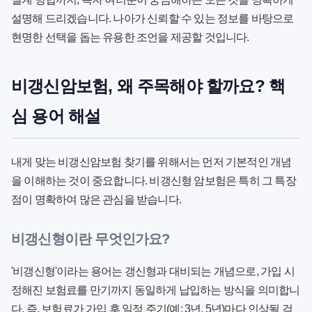
설명해 드리겠습니다. 나아가 신뢰할 수 있는 정보를 바탕으로
현명한 선택을 돕는 유용한 조언을 제공할 것입니다.
비갱신암보험, 왜 주목해야 할까요? 핵
심 용어 해설
내게 맞는 비갱신암보험 찾기
를 위해서는 먼저 기본적인 개념
을 이해하는 것이 중요합니다. 비갱신형 암보험은 특히 그 특장
점이 명확하여 많은 관심을 받습니다.
비갱신형이란 무엇인가요?
'비갱신형'이라는 용어는 갱신형과 대비되는 개념으로,
가입 시
정해진 보험료를 만기까지 동일하게 납입하는 방식
을 의미합니
다. 즉, 보험료가 가입 후 일정 주기(예: 3년, 5년)마다 인상될 걱