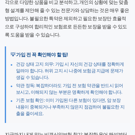
각으로 다양한 상품을 비교 분석하고, 개인의 상황에 맞는 맞춤
형 설계를 제안해 줄 수 있는 전문가와 상담하는 것은 매우 좋은
방법입니다. 불필요한 특약은 제외하고 필요한 보장만 효율적
으로 구성하여 합리적인 보험료로 든든한 보장을 받을 수 있도
록 도움을 받을 수 있습니다.
💡
가입 전 꼭 확인해야 할 팁!
건강 상태 고지 의무: 가입 시 자신의 건강 상태를 정확하게
•
알려야 합니다. 허위 고지 시 나중에 보험금 지급에 문제가
생길 수 있습니다.
약관 정독: 복잡하더라도 가입 전 보험 약관을 반드시 읽어
•
보시고, 이해되지 않는 부분은 명확하게 확인해야 합니다.
기존 보험 확인: 이미 가입된 다른 보험이 있다면, 암 보장
•
내용이 중복되거나 부족하지 않은지 점검하여 불필요한 지
출을 줄이세요.
지금까지
내게 맞는 비갱신암보험 찾기: 복잡한 용어 해설부터