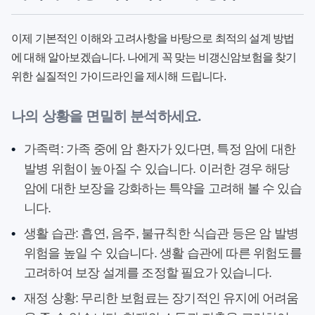
이제 기본적인 이해와 고려사항을 바탕으로
최적의 설계 방법
에 대해 알아보겠습니다. 나에게 꼭 맞는 비갱신암보험을 찾기
위한 실질적인 가이드라인을 제시해 드립니다.
나의 상황을 면밀히 분석하세요.
•
가족력
: 가족 중에 암 환자가 있다면, 특정 암에 대한
발병 위험이 높아질 수 있습니다. 이러한 경우 해당
암에 대한 보장을 강화하는 특약을 고려해 볼 수 있습
니다.
•
생활 습관
: 흡연, 음주, 불규칙한 식습관 등은 암 발병
위험을 높일 수 있습니다. 생활 습관에 따른 위험도를
고려하여 보장 설계를 조정할 필요가 있습니다.
•
재정 상황
: 무리한 보험료는 장기적인 유지에 어려움