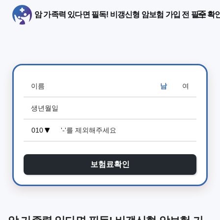
암 가족력 있다면 필독! 비갱신형 암보험 가입 전 필수 확
남
여
보험료확인