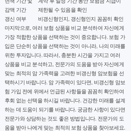
면책 기간 및
계약 후 일정 기간 동안 보험금 지급이
감액 기간
제한될 수 있음을 확인
갱신 여부
비갱신형인지, 갱신형인지 꼼꼼히 확인
마지막으로, 여러 보험 상품을 비교 분석하여 자신에게
가장 적합한 상품을 선택하는 것이 중요합니다. 보험 가
입은 단순히 상품을 선택하는 것이 아니라, 나의 미래를
위한 투자입니다. 따라서, 충분한 시간을 가지고 여러
상품을 비교 분석하고, 전문가의 도움을 받아 자신에게
맞는 최적의 암 가족력을 고려한 비갱신형 암보험을 선
택하시기 바랍니다. 암 가족력이 있다면, 비갱신형 암보
험 가입 전에 위에서 언급된 사항들을 꼼꼼히 확인하여
후회 없는 선택을 하시길 바랍니다. 건강한 미래를 설계
하는 데 도움이 되기를 바랍니다. 궁금한 사항이 있다면
전문가와 상담하는 것도 좋은 방법입니다. 전문가의 도
움을 받아 나에게 맞는 최적의 보험 상품을 찾아보세요.