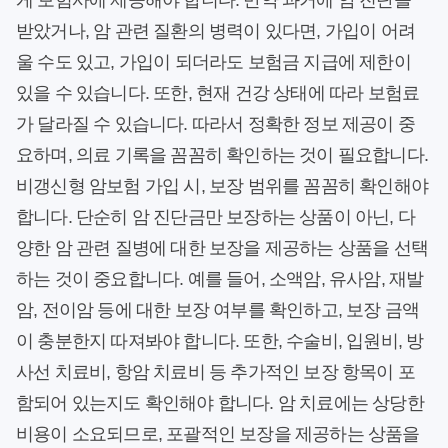
게 보험사에 제공해야 합니다. 만약 과거에 암 진단을
받았거나, 암 관련 질환의 병력이 있다면, 가입이 어려
울 수도 있고, 가입이 되더라도 보험금 지급에 제한이
있을 수 있습니다. 또한, 현재 건강 상태에 따라 보험료
가 달라질 수 있습니다. 따라서 정확한 정보 제공이 중
요하며, 의료 기록을 꼼꼼히 확인하는 것이 필요합니다.
비갱신형 암보험 가입 시, 보장 범위를 꼼꼼히 확인해야
합니다. 단순히 암 진단금만 보장하는 상품이 아닌, 다
양한 암 관련 질병에 대한 보장을 제공하는 상품을 선택
하는 것이 중요합니다. 예를 들어, 소액암, 유사암, 재발
암, 전이암 등에 대한 보장 여부를 확인하고, 보장 금액
이 충분한지 따져봐야 합니다. 또한, 수술비, 입원비, 방
사선 치료비, 항암 치료비 등 추가적인 보장 항목이 포
함되어 있는지도 확인해야 합니다. 암 치료에는 상당한
비용이 소요되므로, 포괄적인 보장을 제공하는 상품을