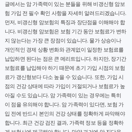
글에서는 암 가족력이 있는 분들을 위해 비갱신형 암보
험 가입 전 필수 확인 사항을 자세히 알려드리겠습니다.
먼저, 비갱신형 암보험의 특징과 장단점을 이해해야 합
니다. 비갱신형 암보험은 보험 기간 동안 보험료가 변하
지 않는다는 가장 큰 장점이 있습니다. 물가 상승이나
개인적인 경제 상황 변화와 관계없이 일정한 보험료를
납입하면 된다는 점은 큰 메리트입니다. 하지만, 장기간
보험료를 납입해야 하기 때문에 초기 가입 시점의 보험
료가 갱신형보다 다소 높을 수 있습니다. 또한, 가입 시
점의 건강 상태에 따라 가입이 거절되거나 보험료가 높
아질 수도 있습니다. 암 가족력이 있는 경우에는 특히
이 점을 유의해야 합니다. 암 가족력이 있다면, 보험 가
입 전에 반드시 본인의 건강 상태를 정확하게 파악해야
합니다. 최근 건강 검진 결과, 가족력 정보 등을 정확하