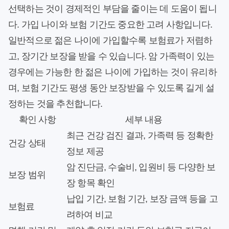
선택하는 것이 경제적인 부담을 줄이는 데 도움이 됩니
다. 가입 나이와 보험 기간도 중요한 고려 사항입니다.
일반적으로 젊은 나이에 가입할수록 보험료가 저렴하
고, 장기간 보장을 받을 수 있습니다. 암 가족력이 있는
경우에는 가능한 한 젊은 나이에 가입하는 것이 유리하
며, 보험 기간도 평생 동안 보장받을 수 있도록 길게 설
정하는 것을 추천합니다.
확인 사항
세부 내용
최근 건강 검진 결과, 가족력 등 정확한
건강 상태
정보 제공
암 진단금, 수술비, 입원비 등 다양한 보
보장 범위
장 항목 확인
납입 기간, 보험 기간, 보장 금액 등을 고
보험료
려하여 비교