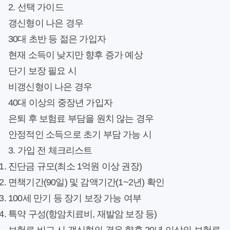
2. 선택 가이드
갱신형이 나은 경우
30대 초반 등 젊은 가입자
현재 소득이 낮지만 향후 증가 예상
단기 보장 필요 시
비갱신형이 나은 경우
40대 이상의 중장년 가입자
은퇴 후 보험료 부담을 원치 않는 경우
안정적인 소득으로 초기 부담 가능 시
3. 가입 전 체크리스트
진단금 규모(최소 1억원 이상 권장)
면책기간(90일) 및 감액기간(1~2년) 확인
100세 만기 등 장기 보장 가능 여부
특약 구성(항암치료비, 재발암 보장 등)