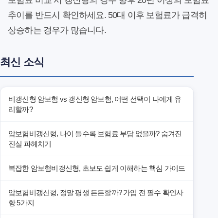
보험료 비교 시 갱신형의 경우 향후 20년 이상의 보험료
추이를 반드시 확인하세요. 50대 이후 보험료가 급격히
상승하는 경우가 많습니다.
최신 소식
비갱신형 암보험 vs 갱신형 암보험, 어떤 선택이 나에게 유
리할까?
암보험비갱신형, 나이 들수록 보험료 부담 없을까? 숨겨진
진실 파헤치기
복잡한 암보험비갱신형, 초보도 쉽게 이해하는 핵심 가이드
암보험비갱신형, 정말 평생 든든할까? 가입 전 필수 확인사
항 5가지