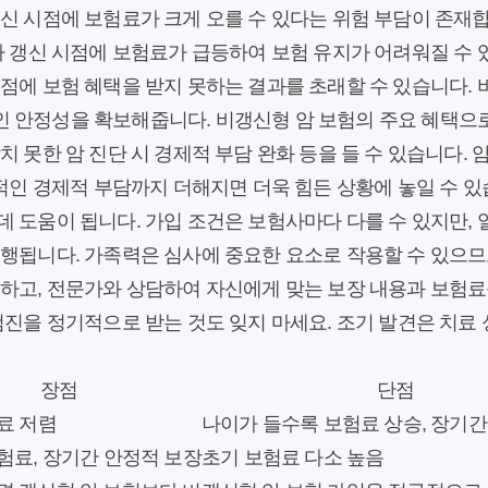
신 시점에 보험료가 크게 오를 수 있다는 위험 부담이 존재
아 갱신 시점에 보험료가 급등하여 보험 유지가 어려워질 수 
점에 보험 혜택을 받지 못하는 결과를 초래할 수 있습니다.
 안정성을 확보해줍니다. 비갱신형 암 보험의 주요 혜택으로
치 못한 암 진단 시 경제적 부담 완화 등을 들 수 있습니다. 
가적인 경제적 부담까지 더해지면 더욱 힘든 상황에 놓일 수 있
 도움이 됩니다. 가입 조건은 보험사마다 다를 수 있지만,
행됩니다. 가족력은 심사에 중요한 요소로 작용할 수 있으므
공하고, 전문가와 상담하여 자신에게 맞는 보장 내용과 보험
검진을 정기적으로 받는 것도 잊지 마세요. 조기 발견은 치료 
장점
단점
료 저렴
나이가 들수록 보험료 상승, 장기간
험료, 장기간 안정적 보장
초기 보험료 다소 높음