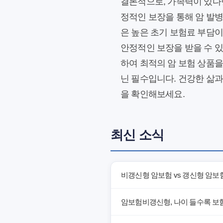
결론적으로, 가족력이 있다
정적인 보장을 통해 암 발병
은 높은 초기 보험료 부담이
안정적인 보장을 받을 수 
하여 최적의 암 보험 상품을
닌 필수입니다. 건강한 삶과
을 확인해보세요.
최신 소식
비갱신형 암보험 vs 갱신형 암보
암보험비갱신형, 나이 들수록 보