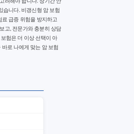
고려해야 합니다. 장기간 안
있습니다. 비갱신형 암 보험
보험료 급증 위험을 방지하고
보고, 전문가와 충분히 상담
 보험은 더 이상 선택이 아
 바로 나에게 맞는 암 보험