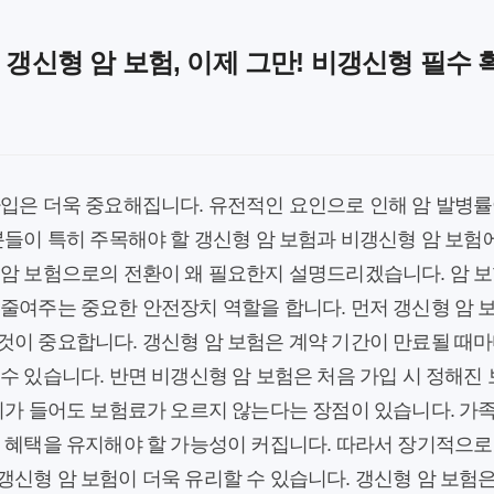
 갱신형 암 보험, 이제 그만! 비갱신형 필수 
가입은 더욱 중요해집니다. 유전적인 요인으로 인해 암 발병률
분들이 특히 주목해야 할 갱신형 암 보험과 비갱신형 암 보험에
 암 보험으로의 전환이 왜 필요한지 설명드리겠습니다. 암 보
 줄여주는 중요한 안전장치 역할을 합니다. 먼저 갱신형 암 
것이 중요합니다. 갱신형 암 보험은 계약 기간이 만료될 때마
수 있습니다. 반면 비갱신형 암 보험은 처음 가입 시 정해진 
이가 들어도 보험료가 오르지 않는다는 장점이 있습니다. 가
 혜택을 유지해야 할 가능성이 커집니다. 따라서 장기적으로
갱신형 암 보험이 더욱 유리할 수 있습니다. 갱신형 암 보험