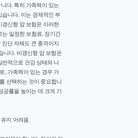
합니다. 특히 가족력이 있는
있습니다. 이는 경제적인 부
 비갱신형 암 보험은 이러한
는 일정한 보험료, 장기간
암 진단 자체도 큰 충격이지
습니다. 비갱신형 암 보험은
 일반적으로 건강 상태와 나
로, 가족력이 있는 경우 가
료를 선택하는 것이 중요합니
성공률을 높이는 데 크게 기
 유지 어려움