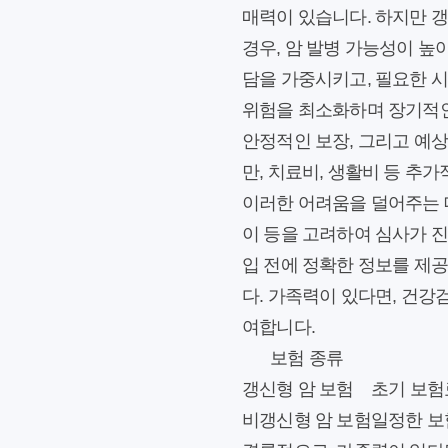
매력이 있습니다. 하지만 갱
경우, 암 발병 가능성이 높
담을 가중시키고, 필요한 시
위험을 최소화하며 장기적인
안정적인 보장, 그리고 예상
만, 치료비, 생활비 등 추
이러한 어려움을 덜어주는 데
이 등을 고려하여 심사가 진
입 전에 정확한 정보를 제
다. 가족력이 있다면, 건강
여합니다.
보험 종류
갱신형 암 보험
초기 보험
비갱신형 암 보험
일정한 보