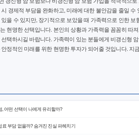
면 갱신형 암 보험보다 비갱신형 암 보험 가입을 적극적으로 
 시 경제적 부담을 완화하고, 미래에 대한 불안감을 줄일 수 
 있을 수 있지만, 장기적으로 보았을 때 가족력으로 인한 
있는 현명한 선택입니다. 본인의 상황과 가족력을 꼼꼼히 따져
 선택하시길 바랍니다. 가족력이 있는 분들에게 비갱신형 암
 안정적인 미래를 위한 현명한 투자가 되어줄 것입니다. 지금
험, 어떤 선택이 나에게 유리할까?
험료 부담 없을까? 숨겨진 진실 파헤치기