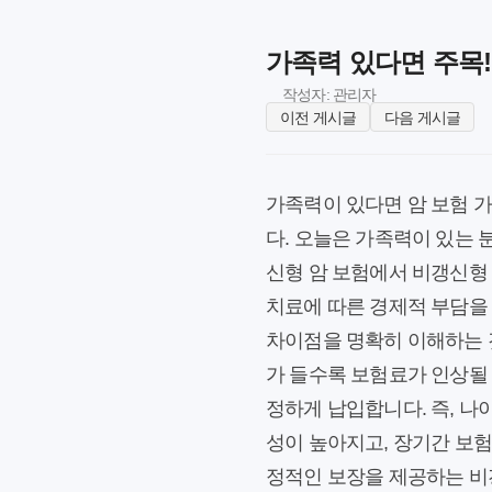
가족력 있다면 주목!
작성자: 관리자
이전 게시글
다음 게시글
가족력이 있다면 암 보험 
다. 오늘은 가족력이 있는 
신형 암 보험에서 비갱신형
치료에 따른 경제적 부담을
차이점을 명확히 이해하는 
가 들수록 보험료가 인상될 
정하게 납입합니다. 즉, 나
성이 높아지고, 장기간 보험
정적인 보장을 제공하는 비