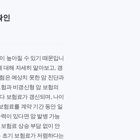
확인
이 높아질 수 있기 때문입니
 대해 자세히 알아보고, 갱
험은 예상치 못한 암 진단과
보험과 비갱신형 암 보험의
다 보험료가 갱신되며, 나이
보험료를 계약 기간 동안 일
족력이 있다면 암 발병 가능
 보험료 상승 부담 없이 안
은 초기 보험료가 저렴하다는