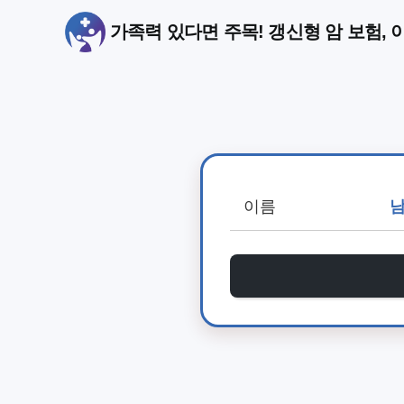
가족력 있다면 주목! 갱신형 암 보험, 