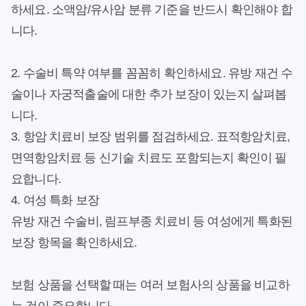
하세요. 소액암/유사암 분류 기준을 반드시 확인해야 합
니다.
2. 수술비 특약 여부를 꼼꼼히 확인하세요. 유방 재건 수
술이나 자궁적출술에 대한 추가 보장이 있는지 살펴봅
니다.
3. 항암 치료비 보장 범위를 점검하세요. 표적항암치료,
면역항암치료 등 신기술 치료도 포함되는지 확인이 필
요합니다.
4. 여성 특화 보장
유방 재건 수술비, 림프부종 치료비 등 여성에게 특화된
보장 항목을 확인하세요.
보험 상품을 선택할 때는 여러 보험사의 상품을 비교하