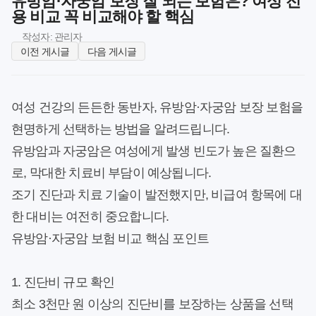
유방암·자궁암 보장 잘 되는 보험은? 여성 전
용 비교 꼭 비교해야 할 핵심
작성자: 관리자
이전 게시글
다음 게시글
여성 건강의 든든한 동반자, 유방암·자궁암 보장 보험을
현명하게 선택하는 방법을 알려드립니다.
유방암과 자궁암은 여성에게 발생 빈도가 높은 질환으
로, 막대한 치료비 부담이 예상됩니다.
조기 진단과 치료 기술이 발전했지만, 비급여 항목에 대
한 대비는 여전히 중요합니다.
유방암·자궁암 보험 비교 핵심 포인트
1. 진단비 규모 확인
최소 3천만 원 이상의 진단비를 보장하는 상품을 선택