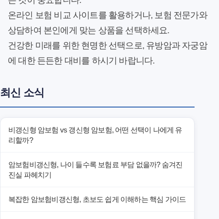
는 것이 중요합니다.
온라인 보험 비교 사이트를 활용하거나, 보험 전문가와
상담하여 본인에게 맞는 상품을 선택하세요.
건강한 미래를 위한 현명한 선택으로, 유방암과 자궁암
에 대한 든든한 대비를 하시기 바랍니다.
최신 소식
비갱신형 암보험 vs 갱신형 암보험, 어떤 선택이 나에게 유
리할까?
암보험비갱신형, 나이 들수록 보험료 부담 없을까? 숨겨진
진실 파헤치기
복잡한 암보험비갱신형, 초보도 쉽게 이해하는 핵심 가이드