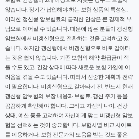
보험료 인상률이 2배 이상으로 치솟는 경우도 드물지
않습니다. 장기간 납입해야 하는 보험 상품의 특성상,
이러한 갱신형 암보험료의 급격한 인상은 큰 경제적 부
담으로 이어질 수 있습니다. 때문에 많은 분들이 갱신형
암보험에서 비갱신형으로 전환하는 것을 고려하고 있
습니다. 하지만 갱신형에서 비갱신형으로 바로 갈아타
는 것은 쉽지 않습니다. 기존 보험의 해약 환급금이 적
을 수도 있고, 건강 상태에 따라 새로운 보험 가입에 어
려움을 겪을 수도 있습니다. 따라서 신중한 계획과 전략
이 필요합니다. 비갱신형으로 갈아타기 전, 반드시 현재
갱신형 암보험의 보장 내용과 보험료, 갱신 주기 등을
꼼꼼하게 확인해야 합니다. 그리고 자신의 나이, 건강
상태, 예산 등을 고려하여 자신에게 맞는 비갱신형 암보
험을 선택하는 것이 중요합니다. 보험사별 비교 사이트
를 이용하거나, 보험 전문가의 도움을 받는 것도 좋은