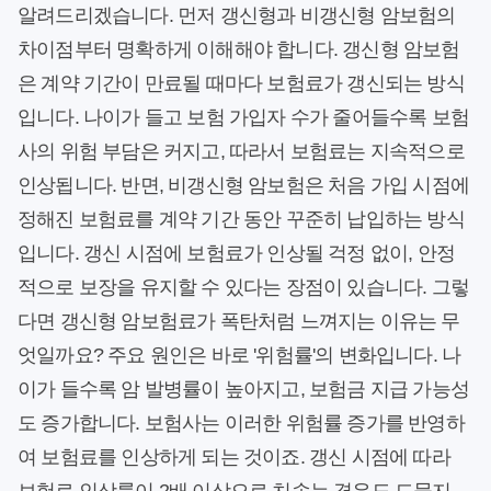
알려드리겠습니다. 먼저 갱신형과 비갱신형 암보험의
차이점부터 명확하게 이해해야 합니다. 갱신형 암보험
은 계약 기간이 만료될 때마다 보험료가 갱신되는 방식
입니다. 나이가 들고 보험 가입자 수가 줄어들수록 보험
사의 위험 부담은 커지고, 따라서 보험료는 지속적으로
인상됩니다. 반면, 비갱신형 암보험은 처음 가입 시점에
정해진 보험료를 계약 기간 동안 꾸준히 납입하는 방식
입니다. 갱신 시점에 보험료가 인상될 걱정 없이, 안정
적으로 보장을 유지할 수 있다는 장점이 있습니다. 그렇
다면 갱신형 암보험료가 폭탄처럼 느껴지는 이유는 무
엇일까요? 주요 원인은 바로 '위험률'의 변화입니다. 나
이가 들수록 암 발병률이 높아지고, 보험금 지급 가능성
도 증가합니다. 보험사는 이러한 위험률 증가를 반영하
여 보험료를 인상하게 되는 것이죠. 갱신 시점에 따라