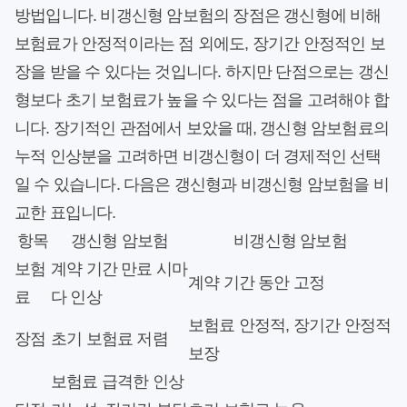
방법입니다. 비갱신형 암보험의 장점은 갱신형에 비해
보험료가 안정적이라는 점 외에도, 장기간 안정적인 보
장을 받을 수 있다는 것입니다. 하지만 단점으로는 갱신
형보다 초기 보험료가 높을 수 있다는 점을 고려해야 합
니다. 장기적인 관점에서 보았을 때, 갱신형 암보험료의
누적 인상분을 고려하면 비갱신형이 더 경제적인 선택
일 수 있습니다. 다음은 갱신형과 비갱신형 암보험을 비
교한 표입니다.
항목
갱신형 암보험
비갱신형 암보험
보험
계약 기간 만료 시마
계약 기간 동안 고정
료
다 인상
보험료 안정적, 장기간 안정적
장점
초기 보험료 저렴
보장
보험료 급격한 인상