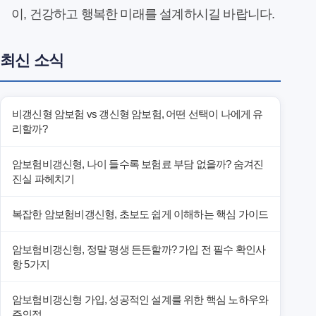
이, 건강하고 행복한 미래를 설계하시길 바랍니다.
최신 소식
비갱신형 암보험 vs 갱신형 암보험, 어떤 선택이 나에게 유
리할까?
암보험비갱신형, 나이 들수록 보험료 부담 없을까? 숨겨진
진실 파헤치기
복잡한 암보험비갱신형, 초보도 쉽게 이해하는 핵심 가이드
암보험비갱신형, 정말 평생 든든할까? 가입 전 필수 확인사
항 5가지
암보험비갱신형 가입, 성공적인 설계를 위한 핵심 노하우와
주의점