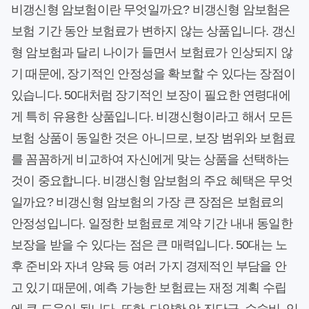
비갱신형 암보험이란 무엇일까요? 비갱신형 암보험은
보험 기간 동안 보험료가 변하지 않는 상품입니다. 갱신
형 암보험과 달리 나이가 들면서 보험료가 인상되지 않
기 때문에, 장기적인 안정성을 확보할 수 있다는 장점이
있습니다. 50대처럼 장기적인 보장이 필요한 연령대에
게 특히 유용한 상품입니다. 비갱신형이라고 해서 모든
보험 상품이 동일한 것은 아니므로, 보장 범위와 보험료
를 꼼꼼하게 비교하여 자신에게 맞는 상품을 선택하는
것이 중요합니다. 비갱신형 암보험의 주요 혜택은 무엇
일까요? 비갱신형 암보험의 가장 큰 장점은 보험료의
안정성입니다. 일정한 보험료로 계약 기간 내내 동일한
보장을 받을 수 있다는 점은 큰 매력입니다. 50대는 노
후 준비와 자녀 양육 등 여러 가지 경제적인 부담을 안
고 있기 때문에, 예측 가능한 보험료는 재정 계획 수립