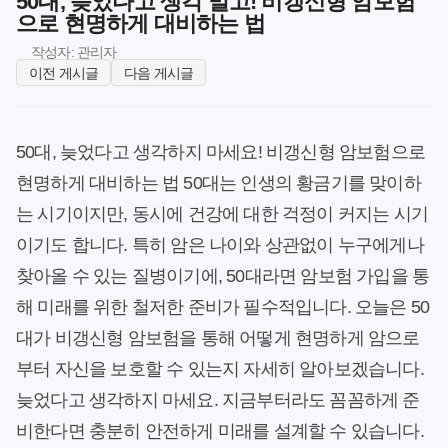
50대, 늦었다고 생각 말고! 비갱신형 암보험
으로 현명하게 대비하는 법
작성자: 관리자
이전 게시글
다음 게시글
50대, 늦었다고 생각하지 마세요! 비갱신형 암보험으로
현명하게 대비하는 법 50대는 인생의 황금기를 맞이하
는 시기이지만, 동시에 건강에 대한 걱정이 커지는 시기
이기도 합니다. 특히 암은 나이와 상관없이 누구에게나
찾아올 수 있는 질병이기에, 50대라면 암보험 가입을 통
해 미래를 위한 철저한 준비가 필수적입니다. 오늘은 50
대가 비갱신형 암보험을 통해 어떻게 현명하게 암으로
부터 자신을 보호할 수 있는지 자세히 알아보겠습니다.
늦었다고 생각하지 마세요. 지금부터라도 꼼꼼하게 준
비한다면 충분히 안전하게 미래를 설계할 수 있습니다.