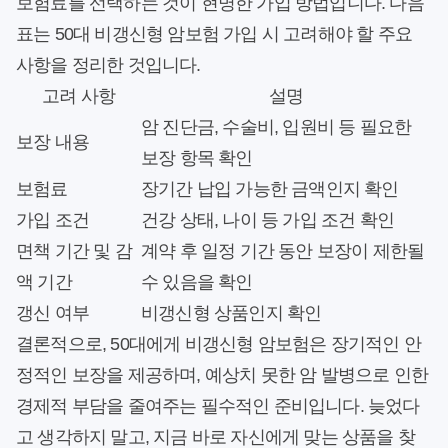
보험료를 선택하는 것이 현명한 가입 방법입니다. 다음
표는 50대 비갱신형 암보험 가입 시 고려해야 할 주요
사항을 정리한 것입니다.
고려 사항
설명
암 진단금, 수술비, 입원비 등 필요한
보장 내용
보장 항목 확인
보험료
장기간 납입 가능한 금액인지 확인
가입 조건
건강 상태, 나이 등 가입 조건 확인
면책 기간 및 감
계약 후 일정 기간 동안 보장이 제한될
액 기간
수 있음을 확인
갱신 여부
비갱신형 상품인지 확인
결론적으로, 50대에게 비갱신형 암보험은 장기적인 안
정적인 보장을 제공하며, 예상치 못한 암 발병으로 인한
경제적 부담을 줄여주는 필수적인 준비입니다. 늦었다
고 생각하지 말고, 지금 바로 자신에게 맞는 상품을 찾