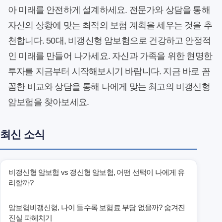
아 미래를 안전하게 설계하세요. 전문가와 상담을 통해
자신의 상황에 맞는 최적의 보험 계획을 세우는 것을 추
천합니다. 50대, 비갱신형 암보험으로 건강하고 안정적
인 미래를 만들어 나가세요. 자신과 가족을 위한 현명한
투자를 지금부터 시작해보시기 바랍니다. 지금 바로 꼼
꼼한 비교와 상담을 통해 나에게 맞는 최고의 비갱신형
암보험을 찾아보세요.
최신 소식
비갱신형 암보험 vs 갱신형 암보험, 어떤 선택이 나에게 유
리할까?
암보험비갱신형, 나이 들수록 보험료 부담 없을까? 숨겨진
진실 파헤치기