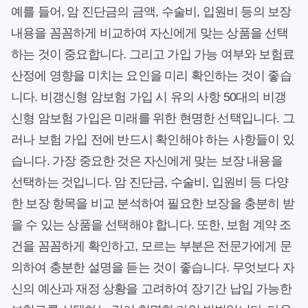
예를 들어, 암 진단금의 금액, 수술비, 입원비 등의 보장
내용을 꼼꼼하게 비교하여 자신에게 맞는 상품을 선택
하는 것이 중요합니다. 그리고 가입 가능 여부와 보험료
산정에 영향을 미치는 요인을 미리 확인하는 것이 좋습
니다. 비갱신형 암보험 가입 시 유의 사항 50대의 비갱
신형 암보험 가입은 미래를 위한 현명한 선택입니다. 그
러나 보험 가입 전에 반드시 확인해야 하는 사항들이 있
습니다. 가장 중요한 것은 자신에게 맞는 보장 내용을
선택하는 것입니다. 암 진단금, 수술비, 입원비 등 다양
한 보장 항목을 비교 분석하여 필요한 보장을 충분히 받
을 수 있는 상품을 선택해야 합니다. 또한, 보험 계약 조
건을 꼼꼼하게 확인하고, 모르는 부분은 전문가에게 문
의하여 충분한 설명을 듣는 것이 좋습니다. 무엇보다 자
신의 예산과 재정 상황을 고려하여 장기간 납입 가능한