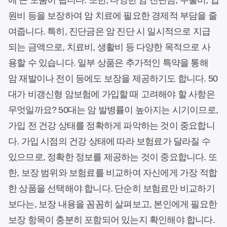
에 큰 도움이 됩니다. 또한, 다양한 암 진단금, 수술비, 입
원비 등을 보장하여 암 치료에 필요한 경제적 부담을 줄
여줍니다. 특히, 진단금은 암 진단 시 일시적으로 지급
되는 금액으로, 치료비, 생활비 등 다양한 목적으로 사
용할 수 있습니다. 일부 상품은 추가적인 특약을 통해
암 재발이나 전이 등에도 보장을 제공하기도 합니다. 50
대가 비갱신형 암보험에 가입할 때 고려해야 할 사항은
무엇일까요? 50대는 암 발병률이 높아지는 시기이므로,
가입 전 건강 상태를 정확하게 파악하는 것이 중요합니
다. 가입 시점의 건강 상태에 따라 보험료가 달라질 수
있으므로, 정확한 정보를 제공하는 것이 중요합니다. 또
한, 보장 범위와 보험료를 비교하여 자신에게 가장 적합
한 상품을 선택해야 합니다. 단순히 보험료만 비교하기
보다는, 보장 내용을 꼼꼼히 살펴보고, 본인에게 필요한
보장 항목이 충분히 포함되어 있는지 확인해야 합니다.