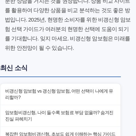
분한 상담을 거치는 것을 권장합니다. 상품 비교 사이트
를 활용하여 다양한 상품을 비교 분석하는 것도 좋은 방
법입니다. 2025년, 현명한 소비자를 위한 비갱신형 암보
험 선택 가이드가 여러분의 현명한 선택에 도움이 되기
를 기대합니다. 잊지 마세요. 비갱신형 암보험은 미래를
위한 안전망이 될 수 있습니다.
최신 소식
비갱신형 암보험 vs 갱신형 암보험, 어떤 선택이 나에게 유
리할까?
암보험비갱신형, 나이 들수록 보험료 부담 없을까? 숨겨진
진실 파헤치기
복잡한 암보험비갱신형, 초보도 쉽게 이해하는 핵심 가이드