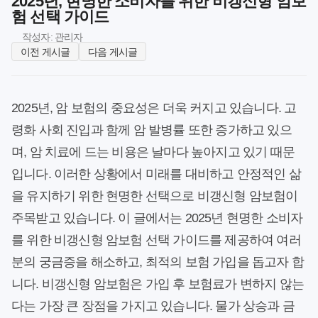
2025년, 현명한 소비자를 위한 비갱신형 암보
험 선택 가이드
작성자: 관리자
이전 게시글
다음 게시글
2025년, 암 보험의 중요성은 더욱 커지고 있습니다. 고
령화 사회 진입과 함께 암 발병률 또한 증가하고 있으
며, 암 치료에 드는 비용은 날마다 높아지고 있기 때문
입니다. 이러한 상황에서 미래를 대비하고 안정적인 삶
을 유지하기 위한 현명한 선택으로 비갱신형 암보험이
주목받고 있습니다. 이 글에서는 2025년 현명한 소비자
를 위한 비갱신형 암보험 선택 가이드를 제공하여 여러
분의 궁금증을 해소하고, 최적의 보험 가입을 돕고자 합
니다. 비갱신형 암보험은 가입 후 보험료가 변하지 않는
다는 가장 큰 장점을 가지고 있습니다. 물가 상승과 금