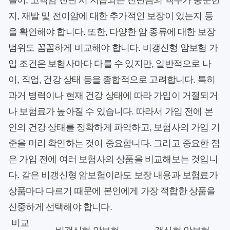
들어, 고액암 진단 시 지급되는 진단금의 액수가 충분한
지, 재발 및 전이암에 대한 추가적인 보장이 있는지 등
을 확인해야 합니다. 또한, 다양한 암 종류에 대한 보장
범위도 꼼꼼하게 비교해야 합니다. 비갱신형 암보험 가
입 조건은 보험사마다 다를 수 있지만, 일반적으로 나
이, 직업, 건강 상태 등을 종합적으로 고려합니다. 특히
과거 병력이나 현재 건강 상태에 따라 가입이 거절되거
나 보험료가 높아질 수 있습니다. 따라서 가입 전에 본
인의 건강 상태를 정확하게 파악하고, 보험사의 가입 기
준을 미리 확인하는 것이 중요합니다. 그리고 중요한 점
은 가입 전에 여러 보험사의 상품을 비교해보는 것입니
다. 같은 비갱신형 암보험이라도 보장 내용과 보험료가
상품마다 다르기 때문에 본인에게 가장 적합한 상품을
신중하게 선택해야 합니다.
비교