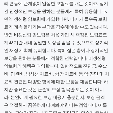
리 변동에 관계없이 일정한 보험료를 내는 것이죠. 장기
간 안정적인 보장을 원하는 분들에게 특히 유용합니다.
만약 갱신형 암보험에 가입했다면, 나이가 들수록 보험
료가 계속 올라가는 부담을 감수해야 할 수도 있습니다.
반면 비갱신형 암보험은 처음 가입 시 책정된 보험료로
계약 기간 내내 동일한 보장을 받을 수 있으므로 장기적
인 재정 계획에 유리합니다. 특히 젊은 층이나 장기적인
보장을 원하는 분들에게 적합한 선택입니다. 비갱신형
암보험의 혜택은 다양합니다. 일반적으로 진단금, 수술
비, 입원비, 방사선 치료비, 항암 치료비 등 암 진단 및 치
료와 관련된 다양한 항목에 대한 보장을 제공합니다. 하
지만 중요한 것은 단순히 보장 항목만 보는 것이 아니
라, 본인에게 필요한 보장 내용이 충분한지, 보장 금액
은 적절한지 꼼꼼하게 따져봐야 한다는 점입니다. 예를