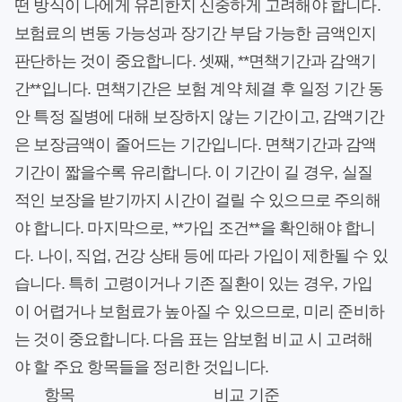
떤 방식이 나에게 유리한지 신중하게 고려해야 합니다.
보험료의 변동 가능성과 장기간 부담 가능한 금액인지
판단하는 것이 중요합니다. 셋째, **면책기간과 감액기
간**입니다. 면책기간은 보험 계약 체결 후 일정 기간 동
안 특정 질병에 대해 보장하지 않는 기간이고, 감액기간
은 보장금액이 줄어드는 기간입니다. 면책기간과 감액
기간이 짧을수록 유리합니다. 이 기간이 길 경우, 실질
적인 보장을 받기까지 시간이 걸릴 수 있으므로 주의해
야 합니다. 마지막으로, **가입 조건**을 확인해야 합니
다. 나이, 직업, 건강 상태 등에 따라 가입이 제한될 수 있
습니다. 특히 고령이거나 기존 질환이 있는 경우, 가입
이 어렵거나 보험료가 높아질 수 있으므로, 미리 준비하
는 것이 중요합니다. 다음 표는 암보험 비교 시 고려해
야 할 주요 항목들을 정리한 것입니다.
항목
비교 기준