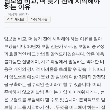
암보험 비교, 더 늦기 전에 시작해야
하는 이유
작성자: 관리자
이전 게시글
다음 게시글
암보험 비교, 더 늦기 전에 시작해야 하는 이유를 알아
보겠습니다. 10년차 보험 전문가로서, 암보험의 중요성
과 효율적인 비교 방법을 알려드리겠습니다. 암은 예측
불가능한 질병이며, 치료 과정에서 발생하는 막대한 비
용은 개인의 경제적 어려움을 초래할 수 있습니다. 따라
서 암보험은 예상치 못한 암 발병에 대한 경제적 안전망
을 구축하는 필수적인 준비라고 할 수 있습니다. 미리
준비하지 않으면 발병 후에는 가입이 어려워지거나, 높
은 보험료를 부담해야 할 수도 있습니다. 본격적으로 암
보험 비교를 시작하기 전에, 무엇을 비교해야 하는지 살