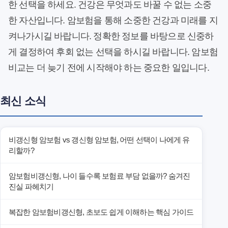
한 선택을 하세요. 건강은 무엇과도 바꿀 수 없는 소중
한 자산입니다. 암보험을 통해 소중한 건강과 미래를 지
켜나가시길 바랍니다. 정확한 정보를 바탕으로 신중하
게 결정하여 후회 없는 선택을 하시길 바랍니다. 암보험
비교는 더 늦기 전에 시작해야 하는 중요한 일입니다.
최신 소식
비갱신형 암보험 vs 갱신형 암보험, 어떤 선택이 나에게 유
리할까?
암보험비갱신형, 나이 들수록 보험료 부담 없을까? 숨겨진
진실 파헤치기
복잡한 암보험비갱신형, 초보도 쉽게 이해하는 핵심 가이드