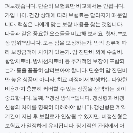
펴보겠습니다. 단순히 보험료만 비교해서는 안됩니다.
가입 나이, 건강 상태에 따라 보험료는 달라지기 때문입
니다. 핵심은 나에게 맞는 보장 내용을 찾는 것입니다.
다음과 같은 중요한 요소들을 비교해 보세요. 첫째, **보
장 범위**입니다. 모든 암을 보장하는가, 암의 종류에 따
라 보장금액이 차이가 있는가, 암 진단비 외에 수술비,
항암치료비, 방사선치료비 등 추가적인 보장이 포함되
는가 등을 꼼꼼히 살펴보아야 합니다. 단순히 암 진단비
만 높은 상품이 아니라, 치료 과정에서 발생하는 다양한
비용까지 충분히 커버할 수 있는 상품을 선택하는 것이
중요합니다. 둘째, **갱신 방식**입니다. 갱신형과 비갱
신형의 차이를 명확히 이해해야 합니다. 갱신형은 계약
기간이 지난 후 보험료가 인상될 수 있지만, 비갱신형은
보험료가 일정하게 유지됩니다. 장기적인 관점에서 어