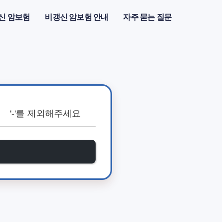
신 암보험
비갱신 암보험 안내
자주 묻는 질문