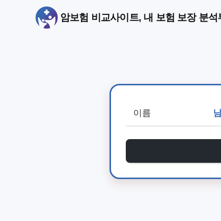
암보험 비교사이트, 내 보험 보장 분