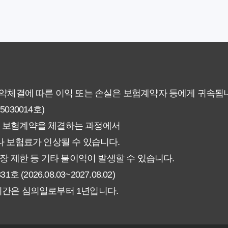
야 할까요? 미래 보험료 걱정 끝내는 방법
에게 더 유리한 선택은? 완벽 비교 분석
 현명한 선택을 위한 5가지 핵심 팁
없이 핵심만 파악하는 가이드
계약체결에 따른 이익 또는 손실은 보험계약자 등에게 귀속됩
30014호)
험료 그대로일까? 팩트체크
 보험계약을 체결하는 과정에서
신에게 더 유리한 선택은? 완벽 비교 가이드
 보험료가 인상될 수 있습니다.
장 제한 등 기타 불이익이 발생할 수 있습니다.
인해야 할 7가지 체크리스트
026.08.03~2027.08.02)
기간은 심의일로부터 1년입니다.
갱신형! 평생 보장 설계의 비밀
야 할까요? 장기 보장의 핵심 가치 분석