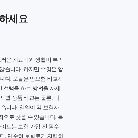
작하세요
스러운 치료비와 생활비 부족
않습니다. 하지만 수많은 암
니다. 오늘은 암보험 비교사
한 선택을 하는 방법을 자세
별 상품 비교는 물론, 나
있습니다. 일일이 각 보험사
으로 찾을 수 있습니다. 특
사이트는 보험 가입 전 필수
다. 단순히 보험료가 저렴하