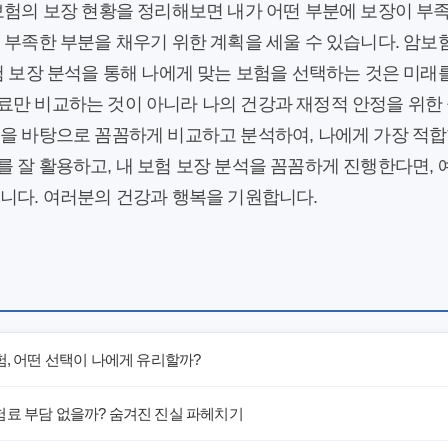
보험의 보장 현황을 정리해보면 내가 어떤 부분에 보장이 부
 부족한 부분을 채우기 위한 계획을 세울 수 있습니다. 암
험 보장 분석을 통해 나에게 맞는 보험을 선택하는 것은 미래
료만 비교하는 것이 아니라 나의 건강과 재정적 안정을 위한
용을 바탕으로 꼼꼼하게 비교하고 분석하여, 나에게 가장 적
 잘 활용하고, 내 보험 보장 분석을 꼼꼼하게 진행한다면,
입니다. 여러분의 건강과 행복을 기원합니다.
험, 어떤 선택이 나에게 유리할까?
험료 부담 없을까? 숨겨진 진실 파헤치기