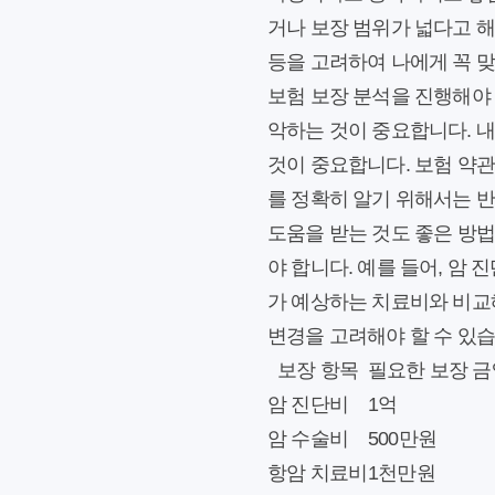
거나 보장 범위가 넓다고 해
등을 고려하여 나에게 꼭 
보험 보장 분석을 진행해야
악하는 것이 중요합니다. 내
것이 중요합니다. 보험 약관
를 정확히 알기 위해서는 
도움을 받는 것도 좋은 방법
야 합니다. 예를 들어, 암 
가 예상하는 치료비와 비교
변경을 고려해야 할 수 있습
보장 항목
필요한 보장 금
암 진단비
1억
암 수술비
500만원
항암 치료비
1천만원