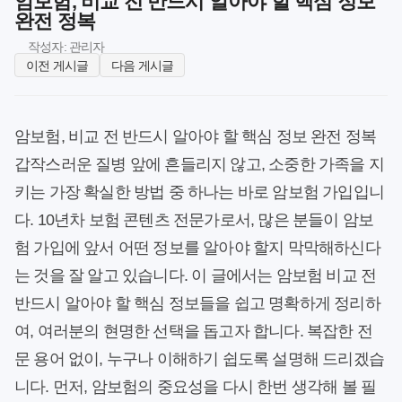
암보험, 비교 전 반드시 알아야 할 핵심 정보
완전 정복
작성자: 관리자
이전 게시글
다음 게시글
암보험, 비교 전 반드시 알아야 할 핵심 정보 완전 정복
갑작스러운 질병 앞에 흔들리지 않고, 소중한 가족을 지
키는 가장 확실한 방법 중 하나는 바로 암보험 가입입니
다. 10년차 보험 콘텐츠 전문가로서, 많은 분들이 암보
험 가입에 앞서 어떤 정보를 알아야 할지 막막해하신다
는 것을 잘 알고 있습니다. 이 글에서는 암보험 비교 전
반드시 알아야 할 핵심 정보들을 쉽고 명확하게 정리하
여, 여러분의 현명한 선택을 돕고자 합니다. 복잡한 전
문 용어 없이, 누구나 이해하기 쉽도록 설명해 드리겠습
니다. 먼저, 암보험의 중요성을 다시 한번 생각해 볼 필