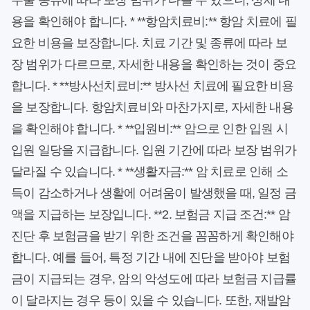
수술 종류에 따라 보장 범위가 다를 수 있으니, 상세 내
용을 확인해야 합니다. * **항암치료비:** 항암 치료에 필
요한 비용을 보장합니다. 치료 기간 및 종류에 따라 보
장 범위가 다르므로, 자세한 내용을 확인하는 것이 중요
합니다. * **방사선치료비:** 방사선 치료에 필요한 비용
을 보장합니다. 항암치료비와 마찬가지로, 자세한 내용
을 확인해야 합니다. * **입원비:** 암으로 인한 입원 시
입원 일당을 지급합니다. 입원 기간에 따라 보장 범위가
달라질 수 있습니다. * **생활자금:** 암 치료로 인해 소
득이 감소하거나 생활에 어려움이 발생했을 때, 일정 금
액을 지급하는 보장입니다. **2. 보험금 지급 조건:** 암
진단 후 보험금을 받기 위한 조건을 꼼꼼하게 확인해야
합니다. 예를 들어, 특정 기간 내에 진단을 받아야 보험
금이 지급되는 경우, 암의 악성도에 따라 보험금 지급률
이 달라지는 경우 등이 있을 수 있습니다. 또한, 재발암