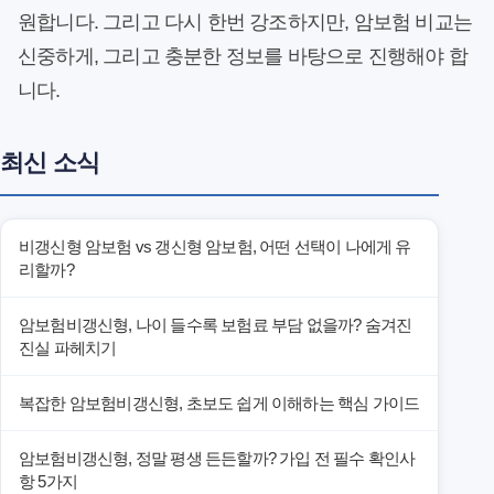
원합니다. 그리고 다시 한번 강조하지만, 암보험 비교는
신중하게, 그리고 충분한 정보를 바탕으로 진행해야 합
니다.
최신 소식
비갱신형 암보험 vs 갱신형 암보험, 어떤 선택이 나에게 유
리할까?
암보험비갱신형, 나이 들수록 보험료 부담 없을까? 숨겨진
진실 파헤치기
복잡한 암보험비갱신형, 초보도 쉽게 이해하는 핵심 가이드
암보험비갱신형, 정말 평생 든든할까? 가입 전 필수 확인사
항 5가지