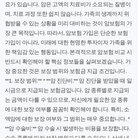
요가 있습니다. 암은 고액의 치료비가 소요되는 질병이
며, 치료 과정 또한 쉽지 않습니다. 가족의 생계까지 위
협받을 수 있는 상황을 미리 대비하는 것이 암보험의 가
장 큰 목적입니다. 따라서, 암보험 가입은 단순한 보험
가입이 아니라, 미래에 대한 현명한 투자이자 가족을 위
한 책임감 있는 행동입니다. 본격적으로 암보험 비교 시
반드시 확인해야 할 핵심 정보들을 살펴보겠습니다. 가
장 중요한 것은 보장 범위와 보험금 지급 조건입니다.
**1. 보장 범위:** * **암 진단비:** 암 진단을 받았을 때 일
시금으로 지급되는 보험금입니다. 암 종류별로 지급되
는 금액이 다를 수 있으므로, 자신에게 필요한 암 종류
에 대한 보장 여부를 꼼꼼히 확인해야 합니다. 특히, 소
액암에 대한 보장 여부와 그 범위는 매우 중요합니다. *
**암 수술비:** 암 수술 시 발생하는 비용을 보장합니다.