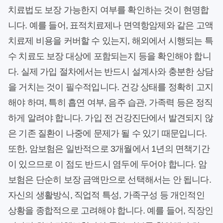
치료법도 보장 가능한지 여부를 확인하는 것이 현명합
니다. 예를 들어, 표적치료제나 면역항암제와 같은 고액
치료제 비용을 커버할 수 있는지, 해외에서 시행되는 특
수 치료도 보장 대상에 포함되는지 등을 확인해야 합니
다. 실제 가입 절차에서는 반드시 설계사와 충분한 상담
을 거치는 것이 필수적입니다. 건강 상태를 정확히 고지
해야 하며, 특히 흡연 여부, 음주 습관, 가족력 등은 정직
하게 알려야 합니다. 가입 전 건강진단에서 발견되지 않
은 기존 질환이 나중에 문제가 될 수 있기 때문입니다.
또한, 암보험은 일반적으로 3개월에서 1년의 면책기간
이 있으므로 이 점도 반드시 염두에 두어야 합니다. 암
보험은 단순히 보장 금액만으로 선택해서는 안 됩니다.
자신의 생활방식, 직업적 특성, 가족구성 등 개인적인
상황을 종합적으로 고려해야 합니다. 예를 들어, 직장인