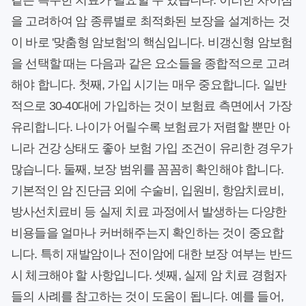
같은 특수한 치료가 필요할 수 있습니다. 이러한 차이점
을 고려하여 암 종류별로 최적화된 보장을 설계하는 것
이 바로 '맞춤형 암보험'의 핵심입니다. 비갱신형 암보험
을 선택할 때는 다음과 같은 요소들을 종합적으로 고려
해야 합니다. 첫째, 가입 시기는 매우 중요합니다. 일반
적으로 30-40대에 가입하는 것이 보험료 측면에서 가장
유리합니다. 나이가 어릴수록 보험료가 저렴할 뿐만 아
니라 건강 상태도 좋아 보험 가입 조건이 유리한 경우가
많습니다. 둘째, 보장 범위를 꼼꼼히 확인해야 합니다.
기본적인 암 진단금 외에 수술비, 입원비, 항암치료비,
방사선치료비 등 실제 치료 과정에서 발생하는 다양한
비용들을 얼마나 커버해주는지 확인하는 것이 중요합
니다. 특히 재발암이나 전이암에 대한 보장 여부는 반드
시 체크해야 할 사항입니다. 셋째, 실제 암 치료 경험자
들의 사례를 참고하는 것이 도움이 됩니다. 예를 들어,