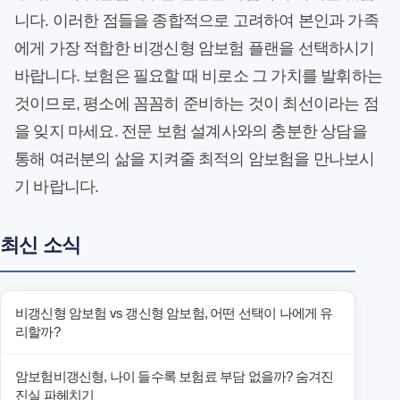
니다. 이러한 점들을 종합적으로 고려하여 본인과 가족
에게 가장 적합한 비갱신형 암보험 플랜을 선택하시기
바랍니다. 보험은 필요할 때 비로소 그 가치를 발휘하는
것이므로, 평소에 꼼꼼히 준비하는 것이 최선이라는 점
을 잊지 마세요. 전문 보험 설계사와의 충분한 상담을
통해 여러분의 삶을 지켜줄 최적의 암보험을 만나보시
기 바랍니다.
최신 소식
비갱신형 암보험 vs 갱신형 암보험, 어떤 선택이 나에게 유
리할까?
암보험비갱신형, 나이 들수록 보험료 부담 없을까? 숨겨진
진실 파헤치기