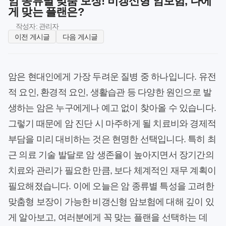
암 종류별 맞춤 보장! 비갱신형 암보험, 나에
게 맞는 플랜은?
작성자: 관리자
이전 게시글
다음 게시글
암은 현대인에게 가장 두려운 질병 중 하나입니다. 유전
적 요인, 환경적 요인, 생활습관 등 다양한 원인으로 발
생하는 암은 누구에게나 예고 없이 찾아올 수 있습니다.
그렇기 때문에 암 진단 시 마주하게 될 치료비와 경제적
부담을 미리 대비하는 것은 현명한 선택입니다. 특히 최
근 의료 기술 발달로 암 생존율이 높아지면서 장기간의
치료와 관리가 필요한 만큼, 보다 체계적인 재무 계획이
필요해졌습니다. 이에 오늘은 암 종류별 특성을 고려한
맞춤형 보장이 가능한 비갱신형 암보험에 대해 깊이 있
게 알아보고, 여러분에게 꼭 맞는 플랜을 선택하는 데