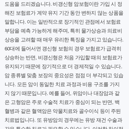
도움을 드리겠습니다. 비갱신형 암보험이란 가입 시 정
해진 보험료가 계약 유지 기간 동안 변하지 않는 상품을
말합니다. 이는 일반적으로 장기적인 관점에서 보험료
부담을 예측 가능하게 해주며, 특히 물가상승과 의료비
상승을 고려할 때 매우 유리한 특징을 가지고 있습니다.
60대에 들어서면 갱신형 보험의 경우 보험료가 급격히
상승하는 반면, 비갱신형은 처음 가입할 때의 보험료가
유지되기 때문에 장기적으로 더 경제적일 수 있습니다.
암 종류별 맞춤 보장의 중요성은 점점 더 부각되고 있습
니다. 모든 암이 동일한 치료 과정과 비용 구조를 가지
지 않기 때문입니다. 예를 들어, 위암이나 대장암과 같
은 고형암은 주로 수술적 치료가 중심이 되는 반면, 백
혈병과 같은 혈액암은 약물치료와 골수이식 등이 주된
치료법입니다. 또 유방암의 경우에는 유방 재건 수술과