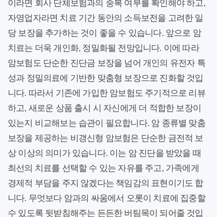
이라면 회사 단체보험과의 중복 여부를 확인해야 하고,
자영업자라면 치료 기간 동안의 소득보전을 고려한 일
당 보장을 추가하는 것이 좋을 수 있습니다. 앞으로 암
치료는 더욱 개인화, 정밀화될 전망입니다. 이에 따라
암보험도 단순한 진단금 보장을 넘어 개인의 유전자 특
성과 정밀의료에 기반한 맞춤형 보장으로 진화할 것입
니다. 따라서 기존에 가입한 암보험도 주기적으로 리뷰
하고, 새로운 상품 출시 시 자신에게 더 적합한 보장이
있는지 비교해보는 습관이 필요합니다. 암 종류별 맞춤
보장을 제공하는 비갱신형 암보험은 단순한 금전적 보
상 이상의 의미가 있습니다. 이는 암 진단을 받았을 때
최선의 치료를 선택할 수 있는 자유를 주고, 가족에게
경제적 부담을 주지 않겠다는 책임감의 표현이기도 합
니다. 무엇보다 암과의 싸움에서 오롯이 치료에 집중할
수 있도록 뒷받침해주는 든든한 버팀목이 되어줄 것입