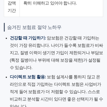
감액
확히 이해하고 있어야 합니다.
기간
숨겨진 보험료 절약 노하우
건강할 때 가입하기:
암보험은 건강할 때 가입하는
것이 가장 유리합니다. 나이가 들수록 보험료가 비싸
지고, 질병 이력이 생기면 가입이 제한되거나 부담보
(특정 질병이나 부위에 대해 보장을 제한)가 설정될
수 있습니다.
다이렉트 보험 활용:
보험 설계사를 통하지 않고 온
라인으로 직접 가입하는 다이렉트 보험은 사업비가
적게 들어 보험료가 더 저렴할 수 있습니다. 스스로
비교하고 분석할 시간이 있다면 좋은 선택지가 될 수
있습니다.