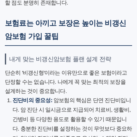
할 점도 분명히 존재합니다.
보험료는 아끼고 보장은 높이는 비갱신
암보험 가입 꿀팁
내게 맞는 비갱신암보험 플랜 설계 전략
단순히 '비갱신형'이라는 이유만으로 좋은 보험이라고
단정할 수는 없습니다. 나에게 꼭 맞는 최적의 보장을
설계하는 것이 중요합니다.
진단비의 중요성:
암보험의 핵심은 단연 진단비입니
다. 암 진단 시 일시금으로 지급되어 치료비, 생활비,
간병비 등 다양한 용도로 활용할 수 있기 때문입니
다. 충분한 진단비를 설정하는 것이 무엇보다 중요하