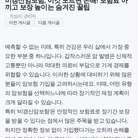
비갱신암보험, 이것 모르면 손해! 보험료 아
끼고 보장 높이는 숨겨진 꿀팁
작성자: 관리자
이전 게시글
다음 게시글
예측할 수 없는 미래, 특히 건강은 우리 삶에서 가장 중
요한 부분 중 하나입니다. 갑작스러운 암 발병은 신체적
고통뿐만 아니라 막대한 의료비 부담으로 가계 경제를
위협할 수 있습니다. 이러한 상황에 대비하기 위해 많은
분들이 암보험 가입을 고려하시는데요. 이때, 어떤 유형
의 암보험을 선택하느냐에 따라 장기적인 재정 계획이
크게 달라질 수 있습니다.
특히 '비갱신암보험'은 안정적인 보험료로 장기간 보장
을 받을 수 있다는 점에서 많은 주목을 받고 있습니다.
하지만 정확한 정보 없이 가입했다가는 오히려 손해를