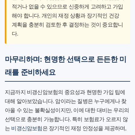
적거나 없을 수 있으므로 신중하게 고려하고 가입
해야 합니다. 개인의 재정 상황과 장기적인 건강
계획을 충분히 검토한 후 결정하는 것이 중요합니
다.
마무리하며: 현명한 선택으로 든든한 미
래를 준비하세요
지금까지 비갱신암보험의 중요성과 현명한 가입 팁에
대해 알아보았습니다. 암이라는 질병은 누구에게나 찾
아올 수 있는 불확실성이지만, 이에 대한 대비는 우리의
선택으로 충분히 가능합니다. 특히 보험료가 오르지 않
는
비갱신암보험
은 장기적인 재정 안정성을 제공하며,