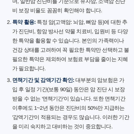
며, 일반암 진단비를 기준으로 유사암, 소액암 진단
비 보장 비율도 꼼꼼히 확인해야 합니다.
특약 활용:
특정 암(고액암: 뇌암, 뼈암 등)에 대한 추
가 진단비, 항암 방사선 약물 치료비, 입원비 등 다양
한 특약을 활용할 수 있습니다. 본인의 가족력이나
건강 상태를 고려하여 꼭 필요한 특약만 선택하고 불
필요한 특약은 제외하여 보험료 부담을 줄이는 지혜
가 필요합니다.
면책기간 및 감액기간 확인:
대부분의 암보험은 가
입 후 일정 기간(보통 90일) 동안은 암 진단 시 보장
받을 수 없는 '면책기간'이 있습니다. 또한 면책기간
이후에도 1~2년 동안은 진단비의 50%만 지급하는
'감액기간'이 적용되는 경우도 많습니다. 이러한 기간
을 미리 숙지하고 대비하는 것이 중요합니다.