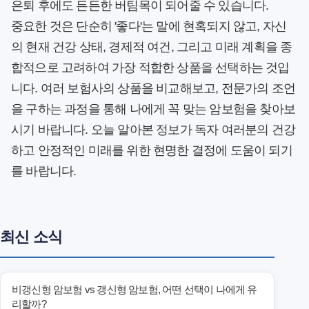
은퇴 후에도 든든한 버팀목이 되어줄 수 있습니다.
중요한 것은 단순히 '좋다'는 말에 현혹되지 않고, 자신
의 현재 건강 상태, 경제적 여건, 그리고 미래 계획을 종
합적으로 고려하여 가장 적합한 상품을 선택하는 것입
니다. 여러 보험사의 상품을 비교해보고, 전문가의 조언
을 구하는 과정을 통해 나에게 꼭 맞는 암보험을 찾아보
시기 바랍니다. 오늘 알아본 정보가 독자 여러분의 건강
하고 안정적인 미래를 위한 현명한 결정에 도움이 되기
를 바랍니다.
최신 소식
비갱신형 암보험 vs 갱신형 암보험, 어떤 선택이 나에게 유
리할까?