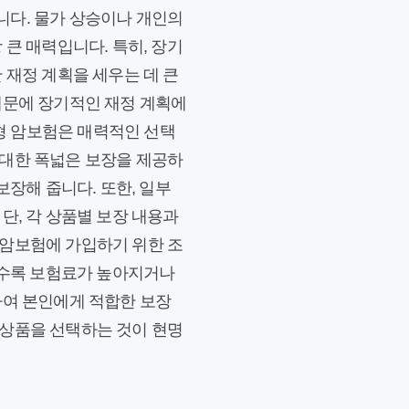
니다. 물가 상승이나 개인의
큰 매력입니다. 특히, 장기
 재정 계획을 세우는 데 큰
때문에 장기적인 재정 계획에
형 암보험은 매력적인 선택
 대한 폭넓은 보장을 제공하
보장해 줍니다. 또한, 일부
단, 각 상품별 보장 내용과
 암보험에 가입하기 위한 조
있을수록 보험료가 높아지거나
하여 본인에게 적합한 보장
 상품을 선택하는 것이 현명