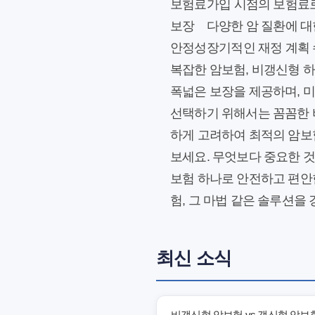
보험료
가입 시점의 보험료로
보장
다양한 암 질환에 대
안정성
장기적인 재정 계획
복잡한 암보험, 비갱신형 
폭넓은 보장을 제공하며, 미
선택하기 위해서는 꼼꼼한 
하게 고려하여 최적의 암보
보세요. 무엇보다 중요한 
보험 하나로 안전하고 편안한
험, 그 마법 같은 솔루션을
최신 소식
비갱신형 암보험 vs 갱신형 암보