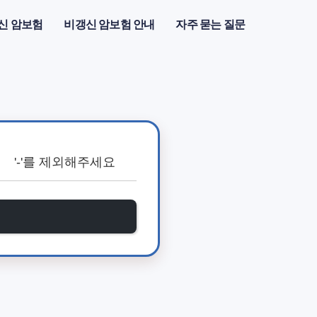
신 암보험
비갱신 암보험 안내
자주 묻는 질문