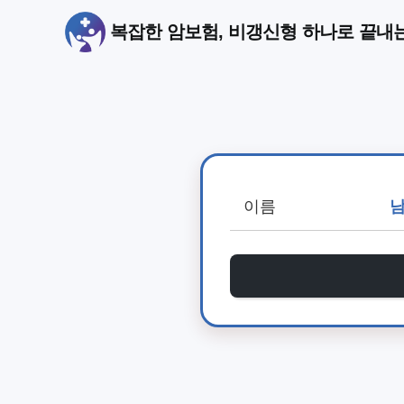
복잡한 암보험, 비갱신형 하나로 끝내