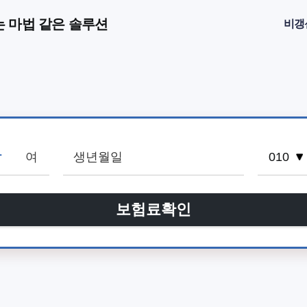
는 마법 같은 솔루션
비갱
남
여
보험료확인