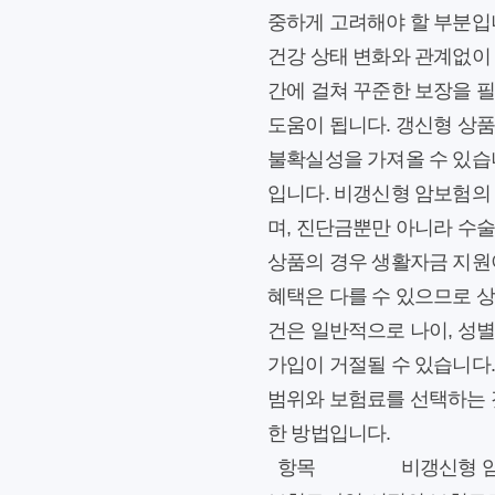
중하게 고려해야 할 부분입
건강 상태 변화와 관계없이 
간에 걸쳐 꾸준한 보장을 필
도움이 됩니다. 갱신형 상
불확실성을 가져올 수 있습
입니다. 비갱신형 암보험의
며, 진단금뿐만 아니라 수술
상품의 경우 생활자금 지원이
혜택은 다를 수 있으므로 
건은 일반적으로 나이, 성별
가입이 거절될 수 있습니다
범위와 보험료를 선택하는 
한 방법입니다.
항목
비갱신형 