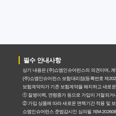
암보험비갱신형, 평생 고정 보험
암보험 비갱신형, 왜 지금 선택해
갱신형 vs 비갱신형 암보험, 당신
비갱신형 암보험 가입, 실패 없는
필수 안내사항
비갱신형 암보험, 복잡한 설계 
상기 내용은 (주)쇼엠인슈어런스의 의견이며, 
(주)쇼엠인슈어런스 보험대리점(등록번호 제20250
암보험 비갱신형, 정말 평생 보
보험계약자가 기존 보험계약을 해지하고 새로운
갱신형 vs 비갱신형 암보험, 당
① 질병이력, 연령증가 등으로 가입이 거절되거나
② 가입 상품에 따라 새로운 면책기간 적용 및 보
비갱신형 암보험, 가입 전 꼭 확
쇼엠인슈어런스 준법감시인 심의필 제M-20260831호 (2