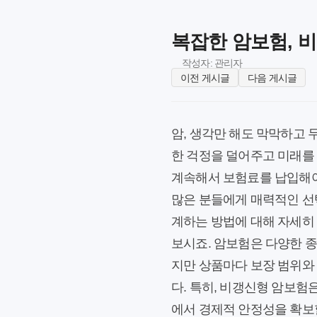
복잡한 암보험, 
작성자: 관리자
이전 게시글
다음 게시글
암, 생각만 해도 막막하고 
한 걱정을 덜어주고 미래를 
계속해서 보험료를 납입해야
많은 분들에게 매력적인 선
계하는 방법에 대해 자세히
보시죠. 암보험은 다양한 종
지만 상품마다 보장 범위와
다. 특히, 비갱신형 암보험
에서 경제적 안정성을 확보할