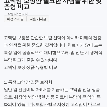
고액암 보장만 필요한 사람을 위한 맞
춤형 비교
작성자: 관리자
이전 게시글
다음 게시글
고액암 보장은 단순한 보험 선택이 아니라 미래의 건강
과 안정을 위한 중요한 결정입니다. 치료비가 많이 드는
특정 암에 집중적으로 대비함으로써, 암 진단 시 경제적
부담을 크게 줄일 수 있습니다.
고액암 보장 상품 유형별 비교
1. 특정 고액암 집중 보장형
일반 암 진단비의 2~5배를 지급하는 고액암 전용 상품
으로, 췌장암·뇌암·백혈병 등 치료비 부담이 큰 암에 특
화되어 있습니다. 보험사별로 지정한 고액암이 다르므