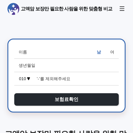
고액암 보장만 필요한 사람을 위한 맞춤형 비교
남
여
보험료확인