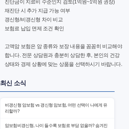
진단금이 치료비 수준인지 검토(1억원~1억원 권장)
재진단 시 추가 지급 가능 여부
갱신형/비갱신형 차이 비교
보험료 납입 면제 조건 확인
고액암 보험은 암 종류와 보장 내용을 꼼꼼히 비교해야
합니다. 전문 상담원과 충분히 상담한 후, 본인의 건강
상태와 경제 상황에 맞는 상품을 선택하시기 바랍니다.
최신 소식
비갱신형 암보험 vs 갱신형 암보험, 어떤 선택이 나에게 유
리할까?
암보험비갱신형, 나이 들수록 보험료 부담 없을까? 숨겨진