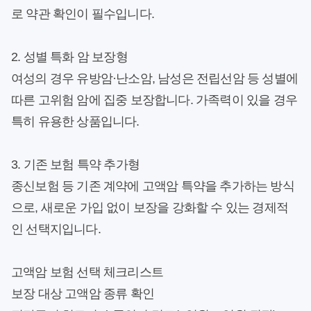
로 약관 확인이 필수입니다.
2. 성별 특화 암 보장형
여성의 경우 유방암·난소암, 남성은 전립선암 등 성별에
따른 고위험 암에 집중 보장합니다. 가족력이 있을 경우
특히 유용한 상품입니다.
3. 기존 보험 특약 추가형
종신보험 등 기존 계약에 고액암 특약을 추가하는 방식
으로, 새로운 가입 없이 보장을 강화할 수 있는 경제적
인 선택지입니다.
고액암 보험 선택 체크리스트
보장 대상 고액암 종류 확인