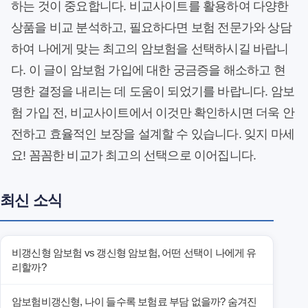
하는 것이 중요합니다. 비교사이트를 활용하여 다양한
상품을 비교 분석하고, 필요하다면 보험 전문가와 상담
하여 나에게 맞는 최고의 암보험을 선택하시길 바랍니
다. 이 글이 암보험 가입에 대한 궁금증을 해소하고 현
명한 결정을 내리는 데 도움이 되었기를 바랍니다. 암보
험 가입 전, 비교사이트에서 이것만 확인하시면 더욱 안
전하고 효율적인 보장을 설계할 수 있습니다. 잊지 마세
요! 꼼꼼한 비교가 최고의 선택으로 이어집니다.
최신 소식
비갱신형 암보험 vs 갱신형 암보험, 어떤 선택이 나에게 유
리할까?
암보험비갱신형, 나이 들수록 보험료 부담 없을까? 숨겨진