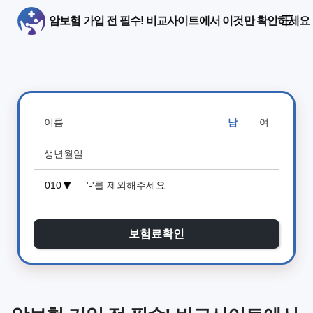
암보험 가입 전 필수! 비교사이트에서 이것만 확인하세요
남
여
보험료확인