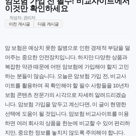
암보험 가입 전 필수! 비교사이트에서
이것만 확인하세요
작성자: 관리자
이전 게시글
다음 게시글
암 보험은 예상치 못한 질병으로 인한 경제적 부담을 덜
어주는 중요한 안전장치입니다. 하지만 다양한 상품과
복잡한 약관 때문에 어떤 암보험에 가입해야 할지 고민
하는 분들이 많습니다. 오늘은 암보험 가입 전, 비교사
이트를 활용하여 꼭 확인해야 할 필수 사항들을 10년차
보험 콘텐츠 전문가의 시각으로 자세히 알려드리겠습
니다. 암보험 가입을 앞두고 계신다면, 이 글이 현명한
선택에 도움이 될 것입니다. 암보험 비교사이트를 이용
하면 여러 회사의 상품을 한눈에 비교할 수 있어 편리하
지만, 중요한 정보를 놓치지 않도록 주의해야 합니다.