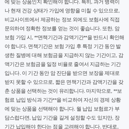
에 맞는 상품인지 확인해야 합니다. 특히, 과거 병력이
나 현재 건강 상태가 가입에 영향을 미칠 수 있으므로,
비교사이트에서 제공하는 정보 외에도 보험사에 직접
문의하여 정확한 정보를 얻는 것이 좋습니다. 또한, 암
보험 가입 시, **면책기간과 감액기간**을 반드시 확인해
야 합니다. 면책기간은 보험 가입 후 특정 기간 동안 발
생한 질병에 대해 보험금을 지급하지 않는 기간이고, 감
액기간은 보험금을 일정 비율로 줄여서 지급하는 기간
입니다. 이 기간 동안 암 진단을 받으면 보장을 제대로
받지 못할 수 있으므로, 짧은 면책기간과 감액기간을 갖
춘 상품을 선택하는 것이 유리합니다. 마지막으로, **보
험료 납입 방식과 기간**을 비교하여 자신의 경제 상황
에 맞는 상품을 선택해야 합니다. 월 납입 보험료가 부
담스럽다면, 납입 기간을 길게 설정할 수도 있지만, 장
기간 납입해야 한다는 점을 고려해야 합니다. 반대로,