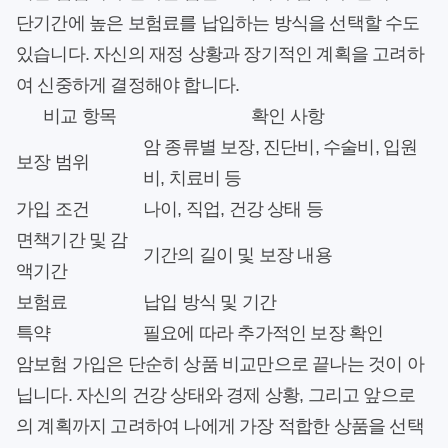
단기간에 높은 보험료를 납입하는 방식을 선택할 수도
있습니다. 자신의 재정 상황과 장기적인 계획을 고려하
여 신중하게 결정해야 합니다.
비교 항목
확인 사항
암 종류별 보장, 진단비, 수술비, 입원
보장 범위
비, 치료비 등
가입 조건
나이, 직업, 건강 상태 등
면책기간 및 감
기간의 길이 및 보장 내용
액기간
보험료
납입 방식 및 기간
특약
필요에 따라 추가적인 보장 확인
암보험 가입은 단순히 상품 비교만으로 끝나는 것이 아
닙니다. 자신의 건강 상태와 경제 상황, 그리고 앞으로
의 계획까지 고려하여 나에게 가장 적합한 상품을 선택