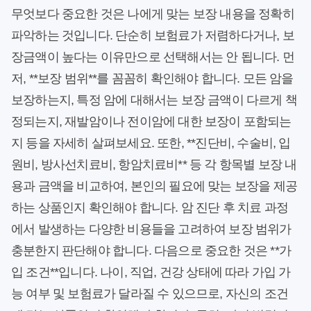
무엇보다 중요한 것은 나에게 맞는 보장 내용을 정확히
파악하는 것입니다. 단순히 보험료가 저렴하다거나, 보
장금액이 높다는 이유만으로 선택해서는 안 됩니다. 먼
저, **보장 범위**를 꼼꼼히 확인해야 합니다. 모든 암을
보장하는지, 특정 암에 대해서는 보장 금액이 다르게 책
정되는지, 재발암이나 전이암에 대한 보장이 포함되는
지 등을 자세히 살펴보세요. 또한, **진단비, 수술비, 입
원비, 방사선치료비, 항암치료비** 등 각 항목별 보장 내
용과 금액을 비교하여, 본인의 필요에 맞는 보장을 제공
하는 상품인지 확인해야 합니다. 암 진단 후 치료 과정
에서 발생하는 다양한 비용들을 고려하여 보장 범위가
충분한지 판단해야 합니다. 다음으로 중요한 것은 **가
입 조건**입니다. 나이, 직업, 건강 상태에 따라 가입 가
능 여부 및 보험료가 달라질 수 있으므로, 자신의 조건