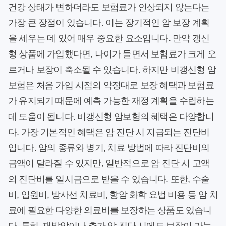
건강 상태가 변하더라도 보험료가 인상되지 않는다는
가장 큰 장점이 있습니다. 이는 장기적인 암 보장 계획
을 세우는 데 있어 매우 중요한 요소입니다. 만약 갱신
형 상품에 가입했다면, 나이가 들면서 보험료가 크게 오
르거나 보장이 축소될 수 있습니다. 하지만 비갱신형 암
보험은 처음 가입 시점의 약정대로 보장 혜택과 보험료
가 유지되기 때문에 예측 가능한 재정 계획을 수립하는
데 도움이 됩니다. 비갱신형 암보험의 혜택은 다양합니
다. 가장 기본적인 혜택은 암 진단 시 지급되는 진단비
입니다. 암의 종류와 병기, 치료 방법에 따라 진단비의
금액이 달라질 수 있지만, 일반적으로 암 진단 시 고액
의 진단비를 일시금으로 받을 수 있습니다. 또한, 수술
비, 입원비, 방사선 치료비, 항암 화학 요법 비용 등 암 치
료에 필요한 다양한 의료비를 보장하는 상품도 있습니