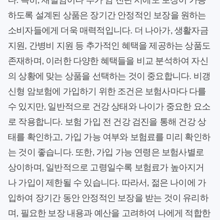
다. 특히, 재발암이나 추가 암 진단 시에도 보장이 가능
하도록 설계된 상품은 장기간 안정적인 보장을 원하는
소비자들에게 더욱 매력적입니다. 더 나아가, 생활자금
지원, 간병비 지원 등 추가적인 혜택을 제공하는 상품도
존재하며, 이러한 다양한 혜택들을 비교 분석하여 자신
의 상황에 맞는 상품을 선택하는 것이 중요합니다. 비갱
신형 암보험에 가입하기 위한 조건은 보험사마다 다를
수 있지만, 일반적으로 건강 상태와 나이가 중요한 요소
로 작용합니다. 보험 가입 전 건강 검진을 통해 건강 상
태를 확인하고, 가입 가능 여부와 보험료를 미리 확인하
는 것이 좋습니다. 또한, 가입 가능 연령은 보험사별로
상이하며, 일반적으로 고령일수록 보험료가 높아지거
나 가입이 제한될 수 있습니다. 따라서, 젊은 나이에 가
입하여 장기간 동안 안정적인 보장을 받는 것이 유리하
며, 필요한 보장 내용과 예산을 고려하여 나에게 적합한