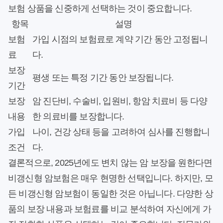
보험 상품을 신중하게 선택하는 것이 중요합니다.
항목
설명
보험
가입 시점의 보험료로 계약 기간 동안 고정됩니
료
다.
보장
평생 또는 특정 기간 동안 보장됩니다.
기간
보장
암 진단비, 수술비, 입원비, 항암 치료비 등 다양
내용
한 의료비를 보장합니다.
가입
나이, 건강 상태 등을 고려하여 심사를 진행합니
조건
다.
결론적으로, 2025년에도 변치 않는 암 보장을 원한다면
비갱신형 암보험은 매우 현명한 선택입니다. 하지만, 모
든 비갱신형 암보험이 동일한 것은 아닙니다. 다양한 상
품의 보장 내용과 보험료를 비교 분석하여 자신에게 가