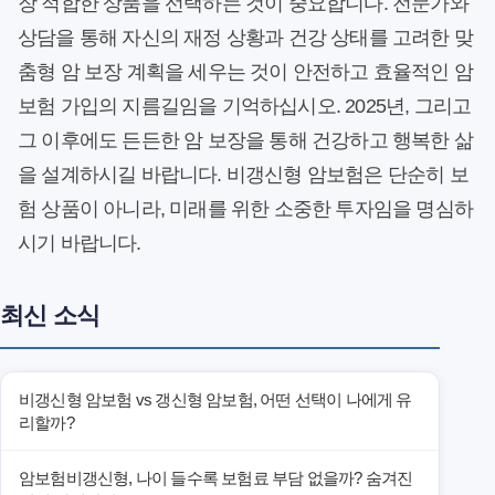
장 적합한 상품을 선택하는 것이 중요합니다. 전문가와
상담을 통해 자신의 재정 상황과 건강 상태를 고려한 맞
춤형 암 보장 계획을 세우는 것이 안전하고 효율적인 암
보험 가입의 지름길임을 기억하십시오. 2025년, 그리고
그 이후에도 든든한 암 보장을 통해 건강하고 행복한 삶
을 설계하시길 바랍니다. 비갱신형 암보험은 단순히 보
험 상품이 아니라, 미래를 위한 소중한 투자임을 명심하
시기 바랍니다.
최신 소식
비갱신형 암보험 vs 갱신형 암보험, 어떤 선택이 나에게 유
리할까?
암보험비갱신형, 나이 들수록 보험료 부담 없을까? 숨겨진