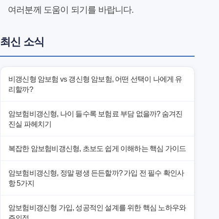
여러분께 도움이 되기를 바랍니다.
최신 소식
비갱신형 암보험 vs 갱신형 암보험, 어떤 선택이 나에게 유
리할까?
암보험비갱신형, 나이 들수록 보험료 부담 없을까? 숨겨진
진실 파헤치기
복잡한 암보험비갱신형, 초보도 쉽게 이해하는 핵심 가이드
암보험비갱신형, 정말 평생 든든할까? 가입 전 필수 확인사
항 5가지
암보험비갱신형 가입, 성공적인 설계를 위한 핵심 노하우와
주의점