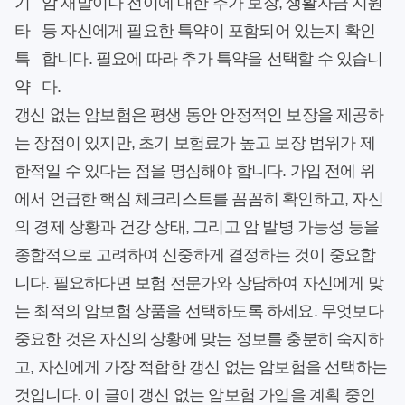
기
암 재발이나 전이에 대한 추가 보장, 생활자금 지원
타
등 자신에게 필요한 특약이 포함되어 있는지 확인
특
합니다. 필요에 따라 추가 특약을 선택할 수 있습니
약
다.
갱신 없는 암보험은 평생 동안 안정적인 보장을 제공하
는 장점이 있지만, 초기 보험료가 높고 보장 범위가 제
한적일 수 있다는 점을 명심해야 합니다. 가입 전에 위
에서 언급한 핵심 체크리스트를 꼼꼼히 확인하고, 자신
의 경제 상황과 건강 상태, 그리고 암 발병 가능성 등을
종합적으로 고려하여 신중하게 결정하는 것이 중요합
니다. 필요하다면 보험 전문가와 상담하여 자신에게 맞
는 최적의 암보험 상품을 선택하도록 하세요. 무엇보다
중요한 것은 자신의 상황에 맞는 정보를 충분히 숙지하
고, 자신에게 가장 적합한 갱신 없는 암보험을 선택하는
것입니다. 이 글이 갱신 없는 암보험 가입을 계획 중인