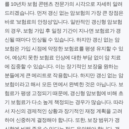
를 10년차 보험 콘텐츠 전문가의 시각으로 자세히 알려
드리겠습니다. 먼저 갱신 없는 암보험의 가장 큰 장점은
바로 '보험료의 안정성'입니다. 일반적인 갱신형 암보험
의 경우, 보험 가입 후 일정 기간이 지나면 보험료가 갱
신될 때마다 인상될 수 있습니다. 하지만 갱신 없는 암
보험은 가입 시점에 약정한 보험료를 평생 유지할 수 있
어, 예상치 못한 보험료 인상에 대한 부담 없이 암 치료
에 집중할 수 있습니다. 이는 장기적인 보장을 원하는
분들에게 큰 메리트로 작용합니다. 하지만 갱신 없는 암
보험이라고 해서 모든 면에서 완벽한 것은 아닙니다. 보
험료가 평생 고정되기 때문에, 갱신형 암보험에 비해 초
기 보험료가 다소 높게 책정되는 경우가 많습니다. 따라
서 자신의 경제적인 상황과 장기적인 재정 계획을 고려
하여 신중하게 결정해야 합니다. 또한, 보장 범위가 갱