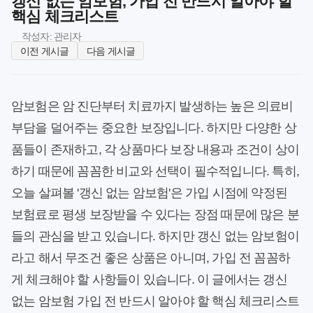
갱신 없는 암보험, 가입 전 반드시 알아야 할
핵심 체크리스트
작성자: 관리자
이전 게시글
다음 게시글
암보험은 암 진단부터 치료까지 발생하는 높은 의료비
부담을 덜어주는 중요한 보장입니다. 하지만 다양한 상
품들이 존재하고, 각 상품마다 보장 내용과 조건이 상이
하기 때문에 꼼꼼한 비교와 선택이 필수적입니다. 특히,
오늘 살펴볼 '갱신 없는 암보험'은 가입 시점에 약정된
보험료로 평생 보장받을 수 있다는 장점 때문에 많은 분
들의 관심을 받고 있습니다. 하지만 갱신 없는 암보험이
라고 해서 무조건 좋은 상품은 아니며, 가입 전 꼼꼼하
게 체크해야 할 사항들이 있습니다. 이 글에서는 갱신
없는 암보험 가입 전 반드시 알아야 할 핵심 체크리스트