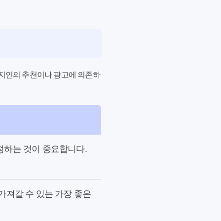
 지인의 추천이나 광고에 의존하
정하는 것이 중요합니다.
가져갈 수 있는 가장 좋은