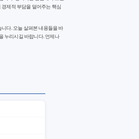
의 경제적 부담을 덜어주는 핵심
습니다. 오늘 살펴본 내용들을 바
을 누리시길 바랍니다. 언제나