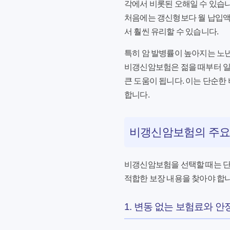
각에서 비롯된 오해일 수 있습니
처음에는 갱신형보다 월 납입액이
서 훨씬 유리할 수 있습니다.
특히 암 발병률이 높아지는 노년
비갱신암보험
은 젊을 때부터 
큰 도움이 됩니다. 이는 단순한
합니다.
비갱신암보험의 주요
비갱신암보험을 선택할 때는 단
적합한 보장 내용을 찾아야 합니
1. 변동 없는 보험료와 