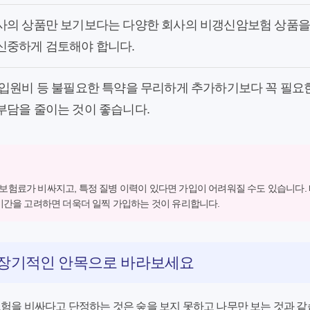
사의 상품만 보기보다는 다양한 회사의 비갱신암보험 상품을
신중하게 검토해야 합니다.
 입원비 등 불필요한 특약을 무리하게 추가하기보다 꼭 필요
부담을 줄이는 것이 좋습니다.
보험료가 비싸지고, 특정 질병 이력이 있다면 가입이 어려워질 수도 있습니다.
 기간을 고려하면 더욱더 일찍 가입하는 것이 유리합니다.
 장기적인 안목으로 바라보세요
보험
을 비싸다고 단정하는 것은 숲을 보지 못하고 나무만 보는 것과 