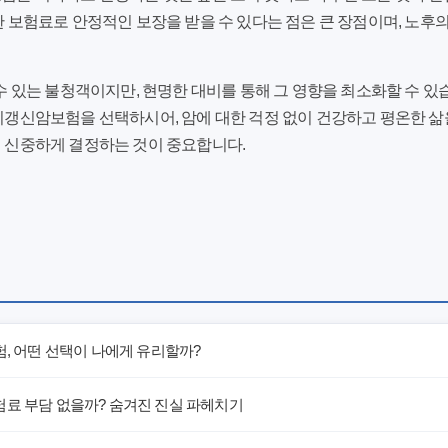
 보험료로 안정적인 보장을 받을 수 있다는 점은 큰 장점이며, 노후
수 있는 불청객이지만, 현명한 대비를 통해 그 영향을 최소화할 수 있
비갱신암보험을 선택하시어, 암에 대한 걱정 없이 건강하고 평온한 삶
 신중하게 결정하는 것이 중요합니다.
험, 어떤 선택이 나에게 유리할까?
험료 부담 없을까? 숨겨진 진실 파헤치기