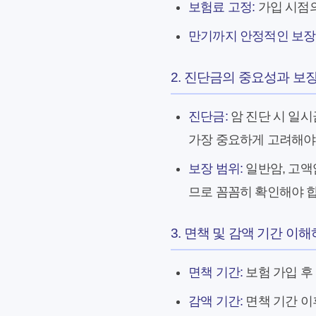
보험료 고정:
가입 시점의
만기까지 안정적인 보장
2. 진단금의 중요성과 보
진단금:
암 진단 시 일시
가장 중요하게 고려해야
보장 범위:
일반암, 고액
므로 꼼꼼히 확인해야 
3. 면책 및 감액 기간 이
면책 기간:
보험 가입 후
감액 기간:
면책 기간 이후