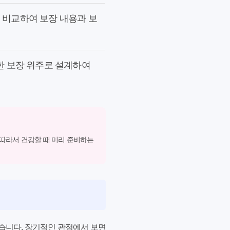
 비교하여 보장 내용과 보
한 보장 위주로 설계하여
 따라서 건강할 때 미리 준비하는
같습니다. 장기적인 관점에서 보면