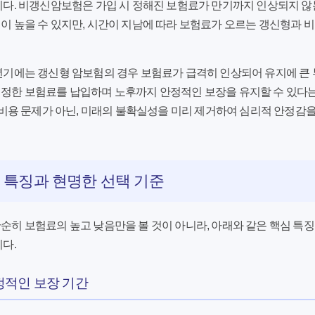
다. 비갱신암보험은 가입 시 정해진 보험료가 만기까지 인상되지 않는
 높을 수 있지만, 시간이 지남에 따라 보험료가 오르는 갱신형과 
기에는 갱신형 암보험의 경우 보험료가 급격히 인상되어 유지에 큰 
일정한 보험료를 납입하며 노후까지 안정적인 보장을 유지할 수 있다
 비용 문제가 아닌, 미래의 불확실성을 미리 제거하여 심리적 안정
 특징과 현명한 선택 기준
순히 보험료의 높고 낮음만을 볼 것이 아니라, 아래와 같은 핵심 특
다.
안정적인 보장 기간