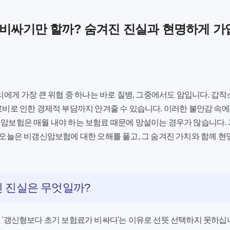
 비싸기만 할까? 숨겨진 진실과 현명하게 가
리에게 가장 큰 위협 중 하나는 바로 질병, 그중에서도 암입니다. 갑작
비로 인한 경제적 부담까지 안겨줄 수 있습니다. 이러한 불안감 속에
신암보험
은 매월 내야 하는 보험료 때문에 망설이는 경우가 많습니다
오늘은 비갱신암보험에 대한 오해를 풀고, 그 숨겨진 가치와 함께 현
 진실은 무엇일까?
'갱신형보다 초기 보험료가 비싸다'는 이유로 선뜻 선택하지 못하십니