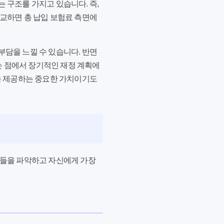
 구조를 가지고 있습니다. 즉,
비교하면 총 납입 보험료 측면에
부담을 느낄 수 있습니다. 반면
는 점에서 장기적인 재정 계획에
감을 제공하는 중요한 가치이기도
징들을 파악하고 자신에게 가장