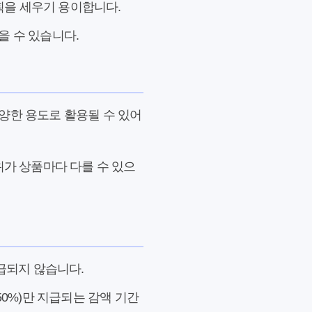
획을 세우기 용이합니다.
을 수 있습니다.
양한 용도로 활용될 수 있어
위가 상품마다 다를 수 있으
지급되지 않습니다.
50%)만 지급되는 감액 기간