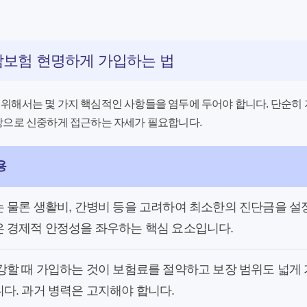
암보험 현명하게 가입하는 법
위해서는 몇 가지 핵심적인 사항들을 염두에 두어야 합니다. 단순히
탕으로 신중하게 접근하는 자세가 필요합니다.
용
 물론 생활비, 간병비 등을 고려하여 최소한의 진단금을 설
 경제적 안정성을 좌우하는 핵심 요소입니다.
강할 때 가입하는 것이 보험료를 절약하고 보장 범위도 넓게 
다. 과거 병력은 고지해야 합니다.