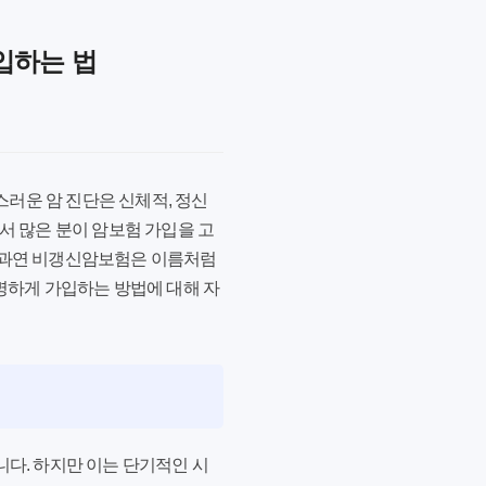
입하는 법
스러운 암 진단은 신체적, 정신
서 많은 분이 암보험 가입을 고
. 과연 비갱신암보험은 이름처럼
명하게 가입하는 방법에 대해 자
다. 하지만 이는 단기적인 시