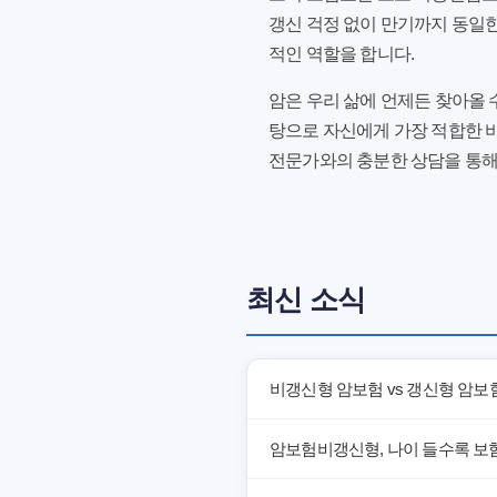
갱신 걱정 없이 만기까지 동일한
적인 역할을 합니다.
암은 우리 삶에 언제든 찾아올 
탕으로 자신에게 가장 적합한 
전문가와의 충분한 상담을 통해
최신 소식
비갱신형 암보험 vs 갱신형 암보
암보험비갱신형, 나이 들수록 보