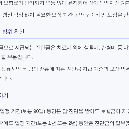
 보험료가 만기까지 변동 없이 유지되어 장기적인 재정 계
:
갱신 걱정 없이 필요한 보장 기간 동안 꾸준히 암 보장을 받
장 범위 확인
금으로 지급되는 진단금은 치료비 외에 생활비, 간병비 등 다
 할 부분입니다.
암, 유사암 등 암의 종류에 따른 진단금 지급 기준과 보장 범
합니다.
해하기
 일정 기간(보통 90일) 동안은 암 진단을 받아도 보험금이 
에도 일정 기간(보통 1년 또는 2년) 동안은 진단금의 일부(