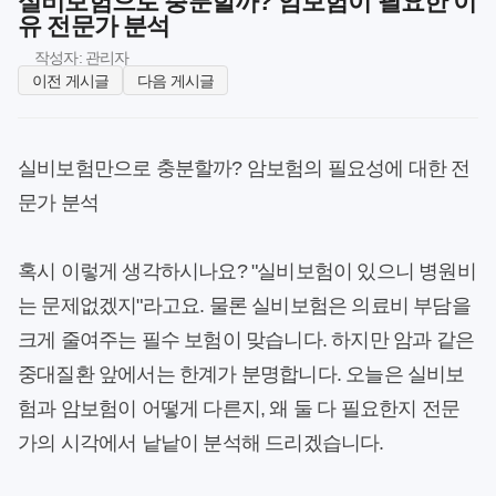
실비보험으로 충분할까? 암보험이 필요한 이
유 전문가 분석
작성자: 관리자
이전 게시글
다음 게시글
실비보험만으로 충분할까? 암보험의 필요성에 대한 전
문가 분석
혹시 이렇게 생각하시나요? "실비보험이 있으니 병원비
는 문제없겠지"라고요. 물론 실비보험은 의료비 부담을
크게 줄여주는 필수 보험이 맞습니다. 하지만 암과 같은
중대질환 앞에서는 한계가 분명합니다. 오늘은 실비보
험과 암보험이 어떻게 다른지, 왜 둘 다 필요한지 전문
가의 시각에서 낱낱이 분석해 드리겠습니다.