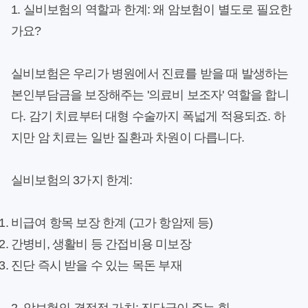
1. 실비보험의 역할과 한계: 왜 암보험이 별도로 필요한
가요?
실비보험은 우리가 병원에서 진료를 받을 때 발생하는
본인부담금을 보장해주는 '의료비 보조자' 역할을 합니
다. 감기 치료부터 대형 수술까지 폭넓게 적용되죠. 하
지만 암 치료는 일반 질환과 차원이 다릅니다.
실비보험의 3가지 한계:
비급여 항목 보장 한계 (고가 항암제 등)
간병비, 생활비 등 간접비용 미보장
진단 즉시 받을 수 있는 목돈 부재