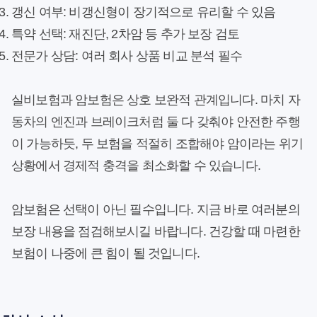
갱신 여부
: 비갱신형이 장기적으로 유리할 수 있음
특약 선택
: 재진단, 2차암 등 추가 보장 검토
전문가 상담
: 여러 회사 상품 비교 분석 필수
실비보험과 암보험은 상호 보완적 관계입니다. 마치 자
동차의 엔진과 브레이크처럼 둘 다 갖춰야 안전한 주행
이 가능하듯, 두 보험을 적절히 조합해야 암이라는 위기
상황에서 경제적 충격을 최소화할 수 있습니다.
암보험은 선택이 아닌 필수입니다. 지금 바로 여러분의
보장 내용을 점검해보시길 바랍니다. 건강할 때 마련한
보험이 나중에 큰 힘이 될 것입니다.