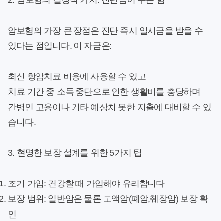
2. 암보험의 결정적 가치: 진단금이 주는 힘
암보험의 가장 큰 장점은 진단 즉시 일시금을 받을 수
있다는 점입니다. 이 자금은:
최신 항암치료 비용에 사용할 수 있고
치료 기간 중 소득 중단으로 인한 생활비를 충당하며
간병인 고용이나 기타 예상치 못한 지출에 대비할 수 있
습니다.
3. 현명한 보장 설계를 위한 5가지 팁
조기 가입
: 건강할 때 가입해야 유리합니다
보장 범위
: 일반암은 물론 고액암(폐암,췌장암) 보장 확
인