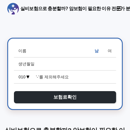
실비보험으로 충분할까? 암보험이 필요한 이유 전문가 
남
여
보험료확인